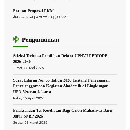
Format Proposal PKM
Download [ 473.92 kB ] ( 11601 )
Pengumuman
Seleksi Terbuka Pemilihan Rektor UPNVJ PERIODE
2026-2030
Jumat, 22 Mei 2026
Surat Edaran No. 55 Tahun 2026 Tentang Penyesuaian
Penyelenggaraaan Kegiatan Akademik di Lingkungan
UPN Veteran Jakarta
Rabu, 15 April 2026
Pelaksanaan Tes Kesehatan Bagi Calon Mahasiswa Baru
Jalur SNBP 2026
Selasa, 31 Maret 2026