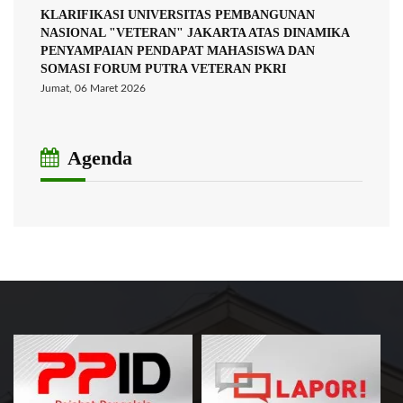
KLARIFIKASI UNIVERSITAS PEMBANGUNAN
NASIONAL "VETERAN" JAKARTA ATAS DINAMIKA
PENYAMPAIAN PENDAPAT MAHASISWA DAN
SOMASI FORUM PUTRA VETERAN PKRI
Jumat, 06 Maret 2026
Agenda