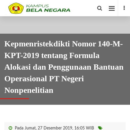
Kepmenristekdikti Nomor 140-M-
KPT-2019 tentang Formula
Alokasi dan Penggunaan Bantuan
Operasional PT Negeri
Nonpenelitian
Pada Jumat, 27 Desember 2019, 16:05 WIB