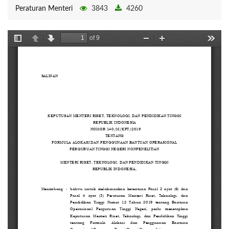
Peraturan Menteri
3843
4260