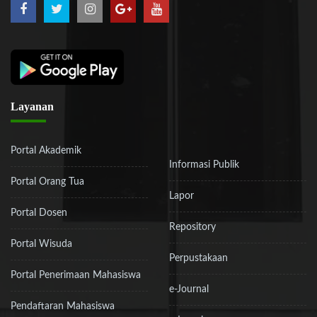
Layanan
Portal Akademik
Informasi Publik
Portal Orang Tua
Lapor
Portal Dosen
Repository
Portal Wisuda
Perpustakaan
Portal Penerimaan Mahasiswa
e-Journal
Pendaftaran Mahasiswa