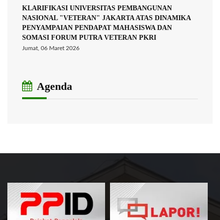
KLARIFIKASI UNIVERSITAS PEMBANGUNAN
NASIONAL "VETERAN" JAKARTA ATAS DINAMIKA
PENYAMPAIAN PENDAPAT MAHASISWA DAN
SOMASI FORUM PUTRA VETERAN PKRI
Jumat, 06 Maret 2026
Agenda