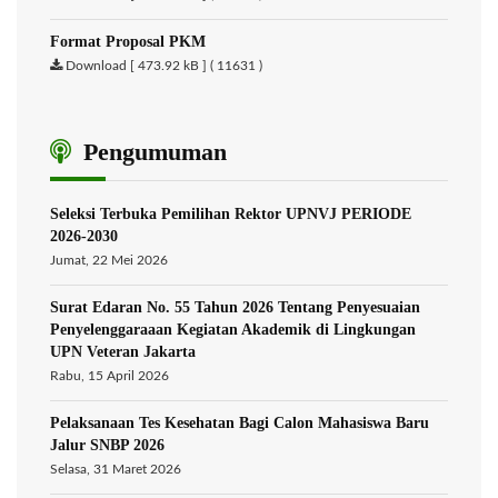
Format Proposal PKM
Download [ 473.92 kB ] ( 11631 )
Pengumuman
Seleksi Terbuka Pemilihan Rektor UPNVJ PERIODE
2026-2030
Jumat, 22 Mei 2026
Surat Edaran No. 55 Tahun 2026 Tentang Penyesuaian
Penyelenggaraaan Kegiatan Akademik di Lingkungan
UPN Veteran Jakarta
Rabu, 15 April 2026
Pelaksanaan Tes Kesehatan Bagi Calon Mahasiswa Baru
Jalur SNBP 2026
Selasa, 31 Maret 2026