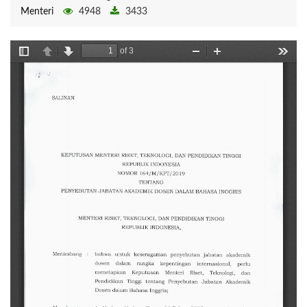
Menteri
4948
3433