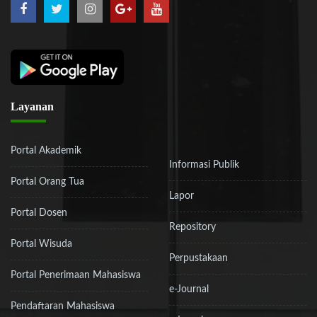
Layanan
Portal Akademik
Informasi Publik
Portal Orang Tua
Lapor
Portal Dosen
Repository
Portal Wisuda
Perpustakaan
Portal Penerimaan Mahasiswa
e-Journal
Pendaftaran Mahasiswa