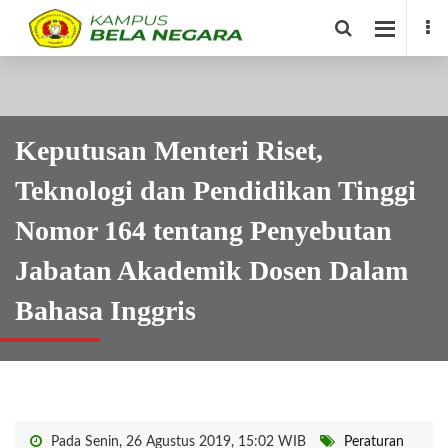
Keputusan Menteri Riset,
Teknologi dan Pendidikan Tinggi
Nomor 164 tentang Penyebutan
Jabatan Akademik Dosen Dalam
Bahasa Inggris
Pada Senin, 26 Agustus 2019, 15:02 WIB
Peraturan