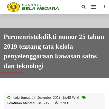
Permenristekdikti nomor 25 tahun
2019 tentang tata kelola
penyelenggaraan kawasan sains
dan teknologi
Pada Jumat, 27 Desember 2019, 15:48 WIB
Peraturan Menteri
2195
2703