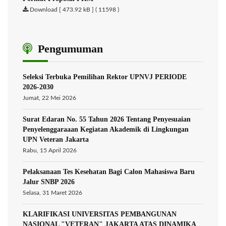
Download [ 473.92 kB ] ( 11598 )
Pengumuman
Seleksi Terbuka Pemilihan Rektor UPNVJ PERIODE
2026-2030
Jumat, 22 Mei 2026
Surat Edaran No. 55 Tahun 2026 Tentang Penyesuaian
Penyelenggaraaan Kegiatan Akademik di Lingkungan
UPN Veteran Jakarta
Rabu, 15 April 2026
Pelaksanaan Tes Kesehatan Bagi Calon Mahasiswa Baru
Jalur SNBP 2026
Selasa, 31 Maret 2026
KLARIFIKASI UNIVERSITAS PEMBANGUNAN
NASIONAL "VETERAN" JAKARTA ATAS DINAMIKA