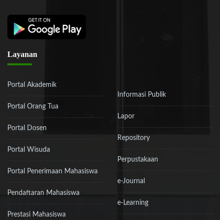
Layanan
Portal Akademik
Informasi Publik
Portal Orang Tua
Lapor
Portal Dosen
Repository
Portal Wisuda
Perpustakaan
Portal Penerimaan Mahasiswa
e-Journal
Pendaftaran Mahasiswa
e-Learning
Prestasi Mahasiswa