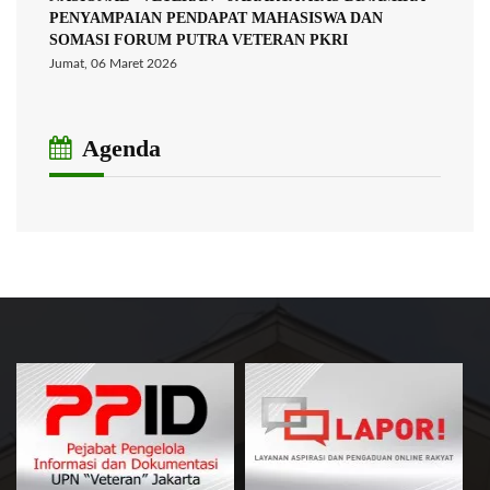
PENYAMPAIAN PENDAPAT MAHASISWA DAN
SOMASI FORUM PUTRA VETERAN PKRI
Jumat, 06 Maret 2026
Agenda