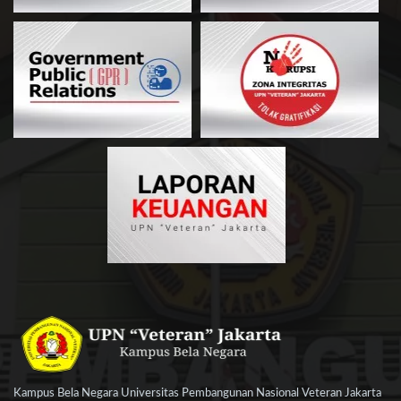
Kampus Bela Negara Universitas Pembangunan Nasional Veteran Jakarta