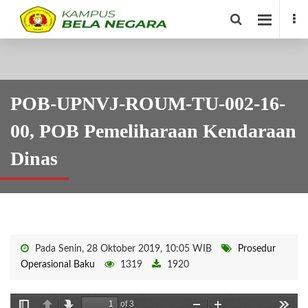
POB-UPNVJ-ROUM-TU-002-16-
00, POB Pemeliharaan Kendaraan
Dinas
Pada Senin, 28 Oktober 2019, 10:05 WIB
Prosedur
Operasional Baku
1319
1920