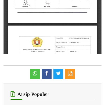
Arsip Populer