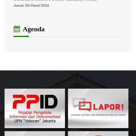
Jumat, 06 Maret 2026
Agenda