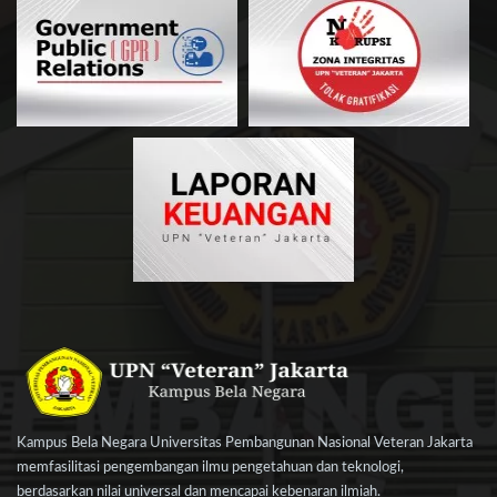
Kampus Bela Negara Universitas Pembangunan Nasional Veteran Jakarta
memfasilitasi pengembangan ilmu pengetahuan dan teknologi,
berdasarkan nilai universal dan mencapai kebenaran ilmiah.