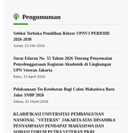
Pengumuman
Seleksi Terbuka Pemilihan Rektor UPNVJ PERIODE
2026-2030
Jumat, 22 Mei 2026
Surat Edaran No. 55 Tahun 2026 Tentang Penyesuaian
Penyelenggaraaan Kegiatan Akademik di Lingkungan
UPN Veteran Jakarta
Rabu, 15 April 2026
Pelaksanaan Tes Kesehatan Bagi Calon Mahasiswa Baru
Jalur SNBP 2026
Selasa, 31 Maret 2026
KLARIFIKASI UNIVERSITAS PEMBANGUNAN
NASIONAL "VETERAN" JAKARTA ATAS DINAMIKA
PENYAMPAIAN PENDAPAT MAHASISWA DAN
SOMASI FORUM PUTRA VETERAN PKRI