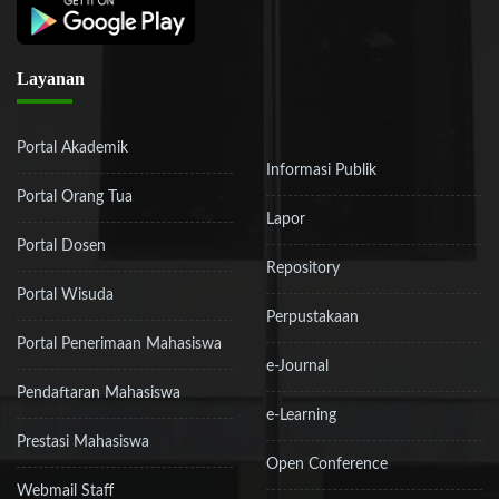
Layanan
Portal Akademik
Informasi Publik
Portal Orang Tua
Lapor
Portal Dosen
Repository
Portal Wisuda
Perpustakaan
Portal Penerimaan Mahasiswa
e-Journal
Pendaftaran Mahasiswa
e-Learning
Prestasi Mahasiswa
Open Conference
Webmail Staff