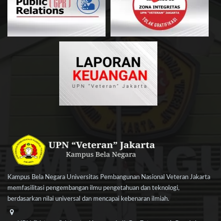
Kampus Bela Negara Universitas Pembangunan Nasional Veteran Jakarta
memfasilitasi pengembangan ilmu pengetahuan dan teknologi,
berdasarkan nilai universal dan mencapai kebenaran ilmiah.