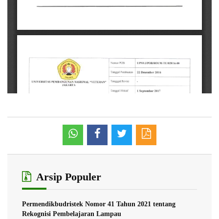
Arsip Populer
Permendikbudristek Nomor 41 Tahun 2021 tentang
Rekognisi Pembelajaran Lampau