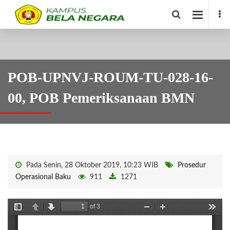
POB-UPNVJ-ROUM-TU-028-16-
00, POB Pemeriksanaan BMN
Pada Senin, 28 Oktober 2019, 10:23 WIB
Prosedur
Operasional Baku
911
1271