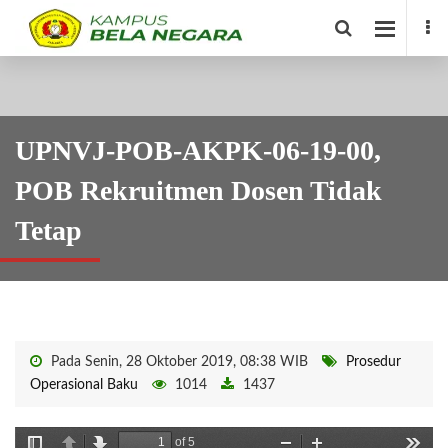
UPNVJ-POB-AKPK-06-19-00,
POB Rekruitmen Dosen Tidak
Tetap
Pada Senin, 28 Oktober 2019, 08:38 WIB
Prosedur
Operasional Baku
1014
1437