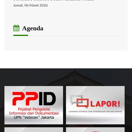
Jumat, 06 Maret 2026
Agenda