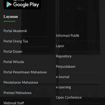
Layanan
Portal Akademik
Informasi Publik
Portal Orang Tua
Lapor
Portal Dosen
Repository
Portal Wisuda
Perpustakaan
Portal Penerimaan Mahasiswa
e-Journal
Pendaftaran Mahasiswa
e-Learning
Prestasi Mahasiswa
Open Conference
Webmail Staff