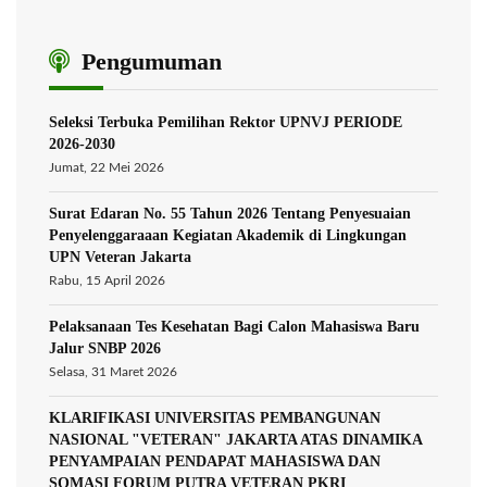
Pengumuman
Seleksi Terbuka Pemilihan Rektor UPNVJ PERIODE
2026-2030
Jumat, 22 Mei 2026
Surat Edaran No. 55 Tahun 2026 Tentang Penyesuaian
Penyelenggaraaan Kegiatan Akademik di Lingkungan
UPN Veteran Jakarta
Rabu, 15 April 2026
Pelaksanaan Tes Kesehatan Bagi Calon Mahasiswa Baru
Jalur SNBP 2026
Selasa, 31 Maret 2026
KLARIFIKASI UNIVERSITAS PEMBANGUNAN
NASIONAL "VETERAN" JAKARTA ATAS DINAMIKA
PENYAMPAIAN PENDAPAT MAHASISWA DAN
SOMASI FORUM PUTRA VETERAN PKRI