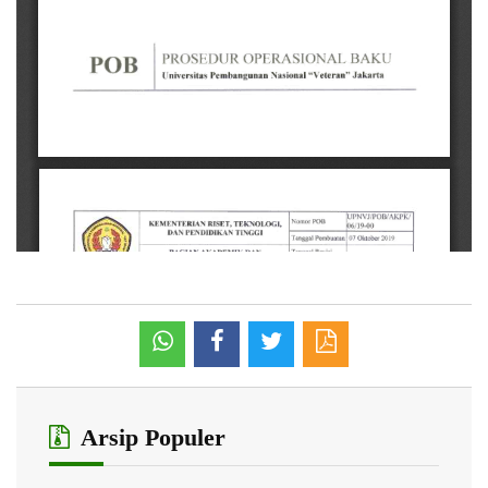
Arsip Populer