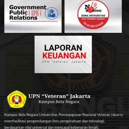
Kampus Bela Negara Universitas Pembangunan Nasional Veteran Jakarta
memfasilitasi pengembangan ilmu pengetahuan dan teknologi,
berdasarkan nilai universal dan mencapai kebenaran ilmiah.