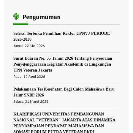
Pengumuman
Seleksi Terbuka Pemilihan Rektor UPNVJ PERIODE
2026-2030
Jumat, 22 Mei 2026
Surat Edaran No. 55 Tahun 2026 Tentang Penyesuaian
Penyelenggaraaan Kegiatan Akademik di Lingkungan
UPN Veteran Jakarta
Rabu, 15 April 2026
Pelaksanaan Tes Kesehatan Bagi Calon Mahasiswa Baru
Jalur SNBP 2026
Selasa, 31 Maret 2026
KLARIFIKASI UNIVERSITAS PEMBANGUNAN
NASIONAL "VETERAN" JAKARTA ATAS DINAMIKA
PENYAMPAIAN PENDAPAT MAHASISWA DAN
SOMASI FORUM PUTRA VETERAN PKRI