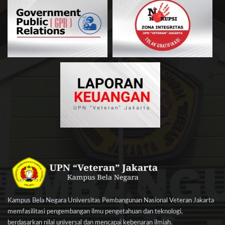
Kampus Bela Negara Universitas Pembangunan Nasional Veteran Jakarta
memfasilitasi pengembangan ilmu pengetahuan dan teknologi,
berdasarkan nilai universal dan mencapai kebenaran ilmiah.