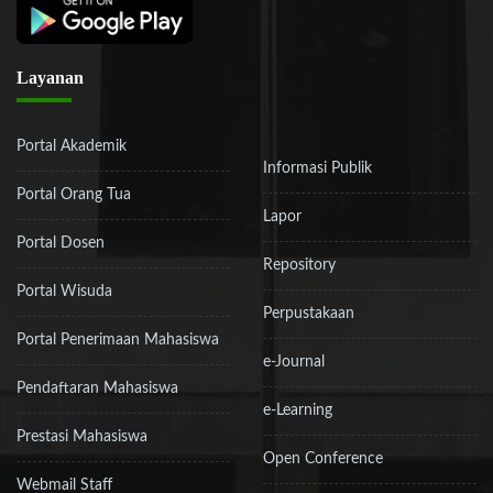
Layanan
Portal Akademik
Informasi Publik
Portal Orang Tua
Lapor
Portal Dosen
Repository
Portal Wisuda
Perpustakaan
Portal Penerimaan Mahasiswa
e-Journal
Pendaftaran Mahasiswa
e-Learning
Prestasi Mahasiswa
Open Conference
Webmail Staff