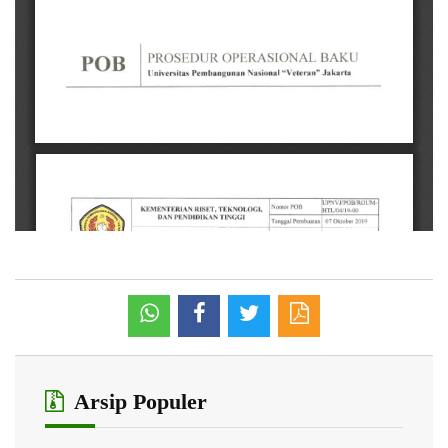
Arsip Populer