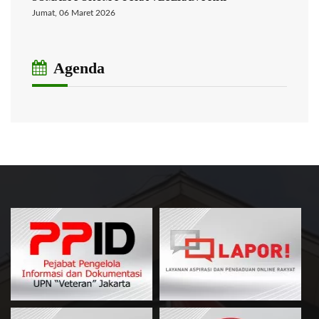
Jumat, 06 Maret 2026
Agenda