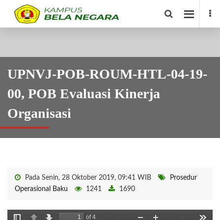
UPNVJ-POB-ROUM-HTL-04-19-
00, POB Evaluasi Kinerja
Organisasi
Pada Senin, 28 Oktober 2019, 09:41 WIB
Prosedur
Operasional Baku
1241
1690