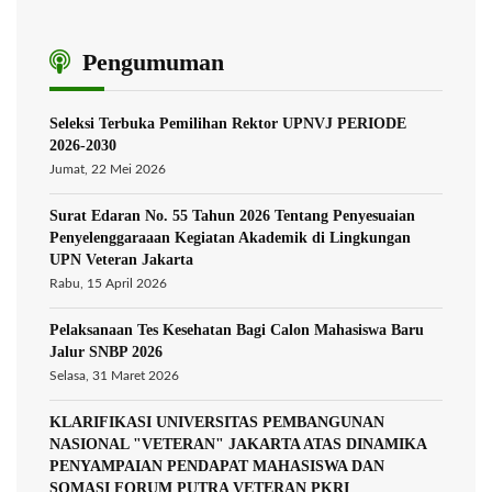
Pengumuman
Seleksi Terbuka Pemilihan Rektor UPNVJ PERIODE
2026-2030
Jumat, 22 Mei 2026
Surat Edaran No. 55 Tahun 2026 Tentang Penyesuaian
Penyelenggaraaan Kegiatan Akademik di Lingkungan
UPN Veteran Jakarta
Rabu, 15 April 2026
Pelaksanaan Tes Kesehatan Bagi Calon Mahasiswa Baru
Jalur SNBP 2026
Selasa, 31 Maret 2026
KLARIFIKASI UNIVERSITAS PEMBANGUNAN
NASIONAL "VETERAN" JAKARTA ATAS DINAMIKA
PENYAMPAIAN PENDAPAT MAHASISWA DAN
SOMASI FORUM PUTRA VETERAN PKRI