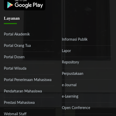
Layanan
Portal Akademik
Informasi Publik
Portal Orang Tua
Lapor
Portal Dosen
Repository
Portal Wisuda
Perpustakaan
Portal Penerimaan Mahasiswa
e-Journal
Pendaftaran Mahasiswa
e-Learning
Prestasi Mahasiswa
Open Conference
Webmail Staff