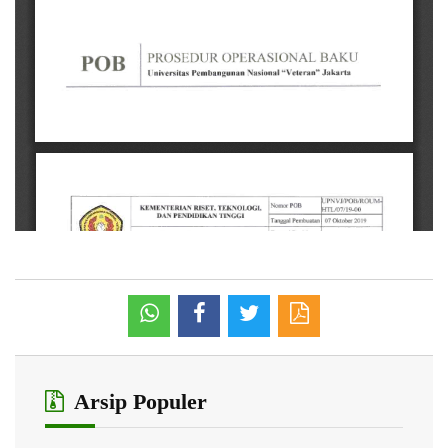
Arsip Populer