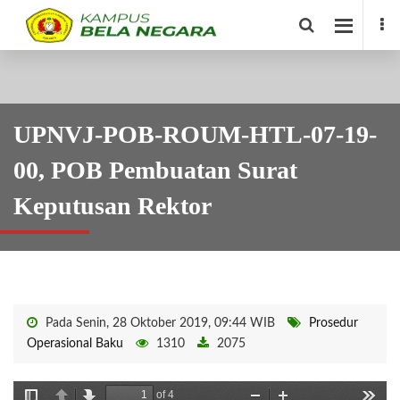
UPNVJ-POB-ROUM-HTL-07-19-
00, POB Pembuatan Surat
Keputusan Rektor
Pada Senin, 28 Oktober 2019, 09:44 WIB
Prosedur
Operasional Baku
1310
2075