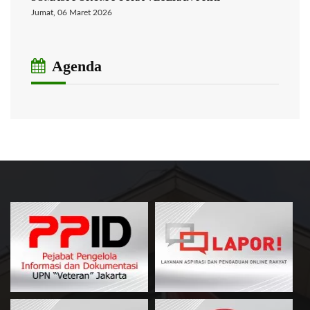
Jumat, 06 Maret 2026
Agenda