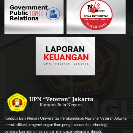
Kampus Bela Negara Universitas Pembangunan Nasional Veteran Jakarta
memfasilitasi pengembangan ilmu pengetahuan dan teknologi,
berdasarkan nilai universal dan mencapai kebenaran ilmiah.