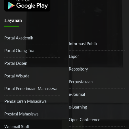
Layanan
Portal Akademik
Informasi Publik
Portal Orang Tua
Lapor
Portal Dosen
Repository
Portal Wisuda
Perpustakaan
Portal Penerimaan Mahasiswa
e-Journal
Pendaftaran Mahasiswa
e-Learning
Prestasi Mahasiswa
Open Conference
Webmail Staff