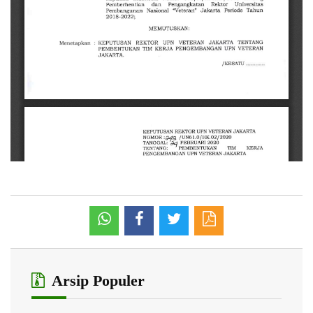
Arsip Populer