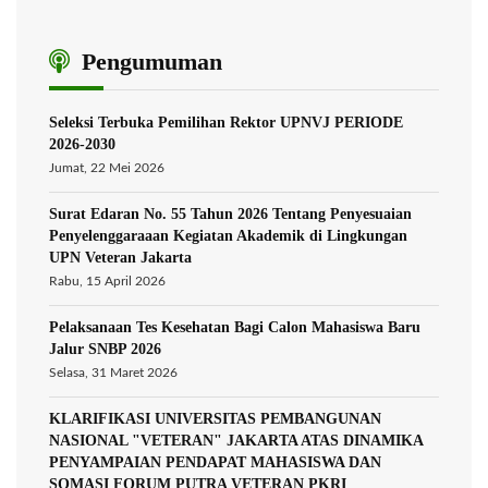
Pengumuman
Seleksi Terbuka Pemilihan Rektor UPNVJ PERIODE
2026-2030
Jumat, 22 Mei 2026
Surat Edaran No. 55 Tahun 2026 Tentang Penyesuaian
Penyelenggaraaan Kegiatan Akademik di Lingkungan
UPN Veteran Jakarta
Rabu, 15 April 2026
Pelaksanaan Tes Kesehatan Bagi Calon Mahasiswa Baru
Jalur SNBP 2026
Selasa, 31 Maret 2026
KLARIFIKASI UNIVERSITAS PEMBANGUNAN
NASIONAL "VETERAN" JAKARTA ATAS DINAMIKA
PENYAMPAIAN PENDAPAT MAHASISWA DAN
SOMASI FORUM PUTRA VETERAN PKRI