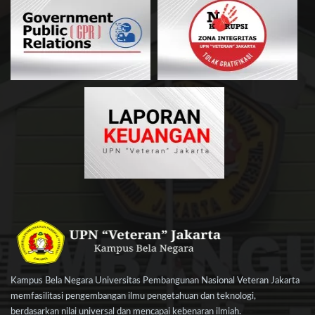
Kampus Bela Negara Universitas Pembangunan Nasional Veteran Jakarta
memfasilitasi pengembangan ilmu pengetahuan dan teknologi,
berdasarkan nilai universal dan mencapai kebenaran ilmiah.