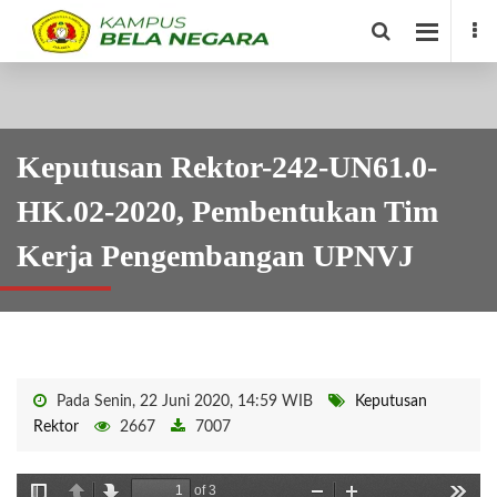
Keputusan Rektor-242-UN61.0-
HK.02-2020, Pembentukan Tim
Kerja Pengembangan UPNVJ
Pada Senin, 22 Juni 2020, 14:59 WIB
Keputusan
Rektor
2667
7007