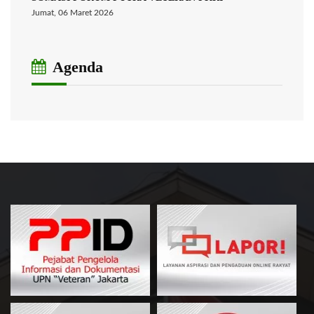
Jumat, 06 Maret 2026
Agenda