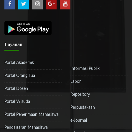
Layanan
Portal Akademik
Informasi Publik
Portal Orang Tua
Lapor
Portal Dosen
Repository
Portal Wisuda
Perpustakaan
Portal Penerimaan Mahasiswa
e-Journal
Pendaftaran Mahasiswa