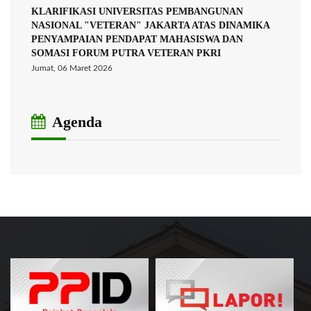
KLARIFIKASI UNIVERSITAS PEMBANGUNAN
NASIONAL "VETERAN" JAKARTA ATAS DINAMIKA
PENYAMPAIAN PENDAPAT MAHASISWA DAN
SOMASI FORUM PUTRA VETERAN PKRI
Jumat, 06 Maret 2026
Agenda