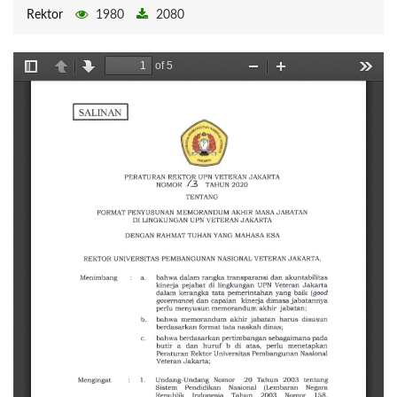
Rektor
1980
2080