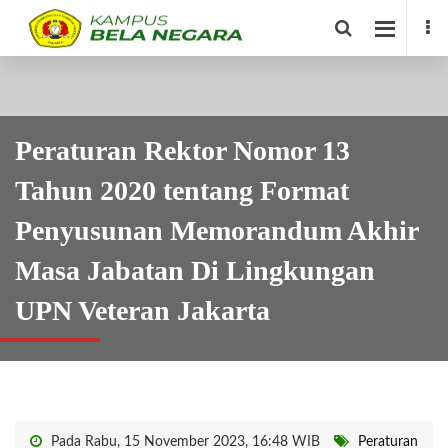
Peraturan Rektor Nomor 13
Tahun 2020 tentang Format
Penyusunan Memorandum Akhir
Masa Jabatan Di Lingkungan
UPN Veteran Jakarta
Pada Rabu, 15 November 2023, 16:48 WIB
Peraturan