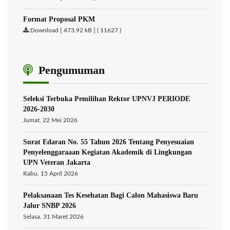
Format Proposal PKM
Download [ 473.92 kB ] ( 11627 )
Pengumuman
Seleksi Terbuka Pemilihan Rektor UPNVJ PERIODE
2026-2030
Jumat, 22 Mei 2026
Surat Edaran No. 55 Tahun 2026 Tentang Penyesuaian
Penyelenggaraaan Kegiatan Akademik di Lingkungan
UPN Veteran Jakarta
Rabu, 15 April 2026
Pelaksanaan Tes Kesehatan Bagi Calon Mahasiswa Baru
Jalur SNBP 2026
Selasa, 31 Maret 2026