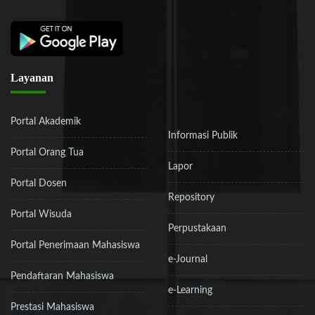
Layanan
Portal Akademik
Informasi Publik
Portal Orang Tua
Lapor
Portal Dosen
Repository
Portal Wisuda
Perpustakaan
Portal Penerimaan Mahasiswa
e-Journal
Pendaftaran Mahasiswa
e-Learning
Prestasi Mahasiswa