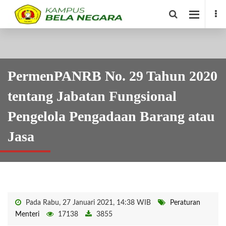
PermenPANRB No. 29 Tahun 2020
tentang Jabatan Fungsional
Pengelola Pengadaan Barang atau
Jasa
Pada Rabu, 27 Januari 2021, 14:38 WIB
Peraturan
Menteri
17138
3855