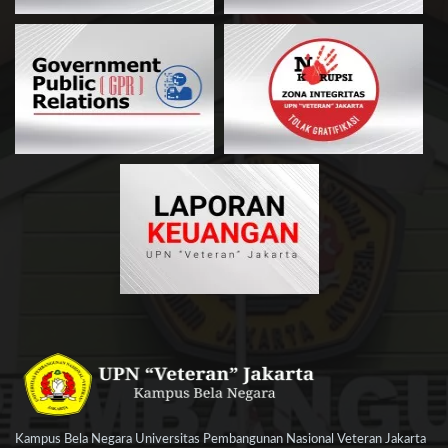
Kampus Bela Negara Universitas Pembangunan Nasional Veteran Jakarta