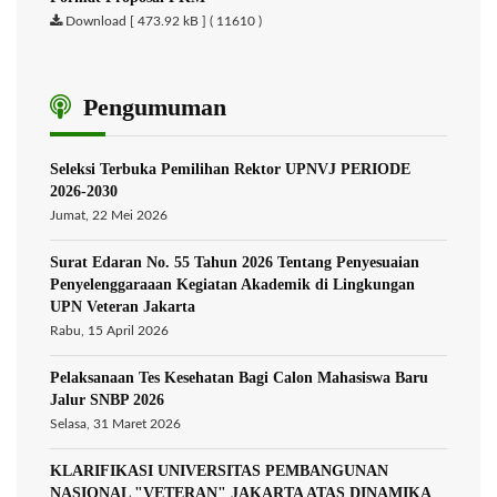
Download [ 473.92 kB ] ( 11610 )
Pengumuman
Seleksi Terbuka Pemilihan Rektor UPNVJ PERIODE
2026-2030
Jumat, 22 Mei 2026
Surat Edaran No. 55 Tahun 2026 Tentang Penyesuaian
Penyelenggaraaan Kegiatan Akademik di Lingkungan
UPN Veteran Jakarta
Rabu, 15 April 2026
Pelaksanaan Tes Kesehatan Bagi Calon Mahasiswa Baru
Jalur SNBP 2026
Selasa, 31 Maret 2026
KLARIFIKASI UNIVERSITAS PEMBANGUNAN
NASIONAL "VETERAN" JAKARTA ATAS DINAMIKA