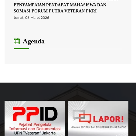
PENYAMPAIAN PENDAPAT MAHASISWA DAN
SOMASI FORUM PUTRA VETERAN PKRI
Jumat, 06 Maret 2026
Agenda