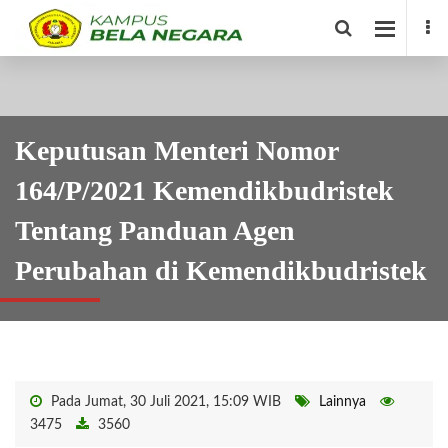
Keputusan Menteri Nomor
164/P/2021 Kemendikbudristek
Tentang Panduan Agen
Perubahan di Kemendikbudristek
Pada Jumat, 30 Juli 2021, 15:09 WIB
Lainnya
3475
3560