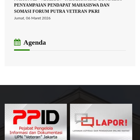
PENYAMPAIAN PENDAPAT MAHASISWA DAN
SOMASI FORUM PUTRA VETERAN PKRI
Jumat, 06 Maret 2026
Agenda