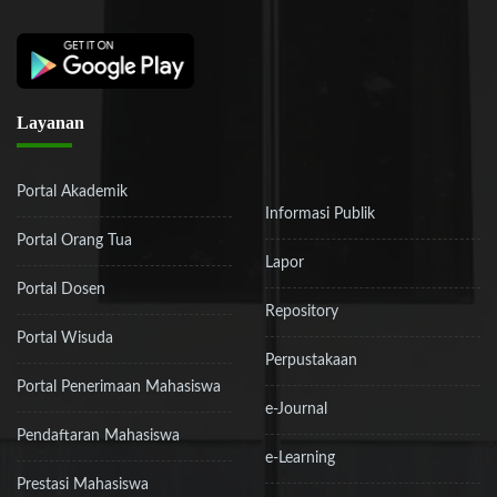
Layanan
Portal Akademik
Informasi Publik
Portal Orang Tua
Lapor
Portal Dosen
Repository
Portal Wisuda
Perpustakaan
Portal Penerimaan Mahasiswa
e-Journal
Pendaftaran Mahasiswa
e-Learning
Prestasi Mahasiswa