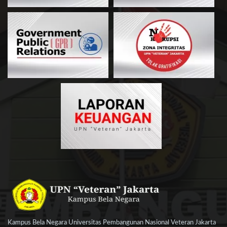
Kampus Bela Negara Universitas Pembangunan Nasional Veteran Jakarta