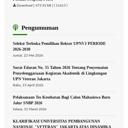
Download [ 473.92 kB ] ( 11615 )
Pengumuman
Seleksi Terbuka Pemilihan Rektor UPNVJ PERIODE
2026-2030
Jumat, 22 Mei 2026
Surat Edaran No. 55 Tahun 2026 Tentang Penyesuaian
Penyelenggaraaan Kegiatan Akademik di Lingkungan
UPN Veteran Jakarta
Rabu, 15 April 2026
Pelaksanaan Tes Kesehatan Bagi Calon Mahasiswa Baru
Jalur SNBP 2026
Selasa, 31 Maret 2026
KLARIFIKASI UNIVERSITAS PEMBANGUNAN
NASIONAL "VETERAN" JAKARTA ATAS DINAMIKA