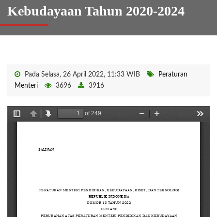
Kebudayaan Tahun 2020-2024
Pada Selasa, 26 April 2022, 11:33 WIB
Peraturan
Menteri
3696
3916