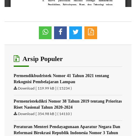
Arsip Populer
Permendikbudristek Nomor 41 Tahun 2021 tentang
Rekognisi Pembelajaran Lampau
Download [ 119.99 kB ] ( 15234 )
Permenristekdikti Nomor 38 Tahun 2019 tentang Prioritas
Riset Nasional Tahun 2020-2024
Download [ 354.98 kB ] ( 14110 )
Peraturan Menteri Pendayagunaan Aparatur Negara Dan
Reformasi Birokrasi Republik Indonesia Nomor 3 Tahun