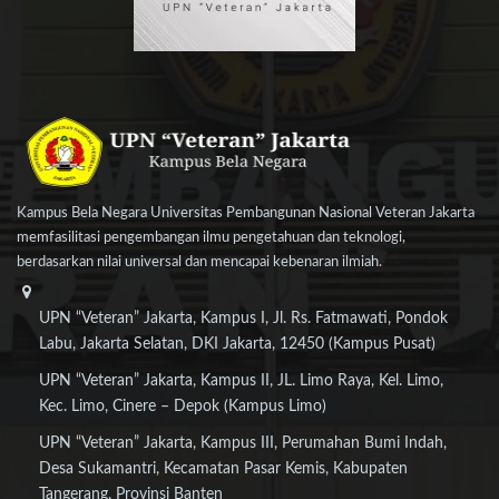
Kampus Bela Negara Universitas Pembangunan Nasional Veteran Jakarta
memfasilitasi pengembangan ilmu pengetahuan dan teknologi,
berdasarkan nilai universal dan mencapai kebenaran ilmiah.
UPN “Veteran” Jakarta, Kampus I, Jl. Rs. Fatmawati, Pondok
Labu, Jakarta Selatan, DKI Jakarta, 12450 (Kampus Pusat)
UPN “Veteran” Jakarta, Kampus II, JL. Limo Raya, Kel. Limo,
Kec. Limo, Cinere – Depok (Kampus Limo)
UPN “Veteran” Jakarta, Kampus III, Perumahan Bumi Indah,
Desa Sukamantri, Kecamatan Pasar Kemis, Kabupaten
Tangerang, Provinsi Banten