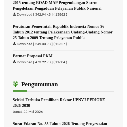
2015 tentang ROAD MAP Pengembangan Sistem
Pengelolaan Pengaduan Pelayanan Publik Nasional
Download [ 342.94 kB ] ( 13862 )
Peraturan Pemerintah Republik Indonesia Nomor 96
Tahun 2012 tentang Pelaksanaan Undang-Undang Nomor
25 Tahun 2009 Tentang Pelayanan Publik
Download [ 245.00 kB ] ( 12327 )
Format Proposal PKM
Download [ 473.92 kB ] ( 11604 )
Pengumuman
Seleksi Terbuka Pemilihan Rektor UPNVJ PERIODE
2026-2030
Jumat, 22 Mei 2026
Surat Edaran No. 55 Tahun 2026 Tentang Penyesuaian