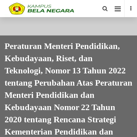
Peraturan Menteri Pendidikan,
Kebudayaan, Riset, dan
Teknologi, Nomor 13 Tahun 2022
tentang Perubahan Atas Peraturan
Menteri Pendidikan dan
Kebudayaan Nomor 22 Tahun
2020 tentang Rencana Strategi
Kementerian Pendidikan dan