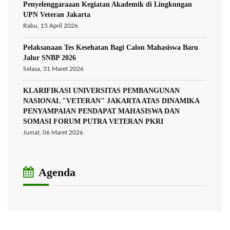
Penyelenggaraaan Kegiatan Akademik di Lingkungan
UPN Veteran Jakarta
Rabu, 15 April 2026
Pelaksanaan Tes Kesehatan Bagi Calon Mahasiswa Baru
Jalur SNBP 2026
Selasa, 31 Maret 2026
KLARIFIKASI UNIVERSITAS PEMBANGUNAN
NASIONAL "VETERAN" JAKARTA ATAS DINAMIKA
PENYAMPAIAN PENDAPAT MAHASISWA DAN
SOMASI FORUM PUTRA VETERAN PKRI
Jumat, 06 Maret 2026
Agenda