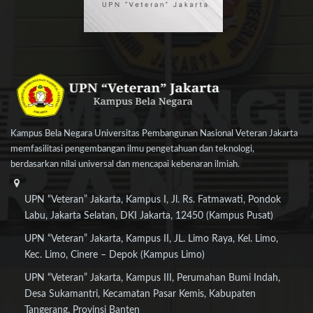
Kampus Bela Negara Universitas Pembangunan Nasional Veteran Jakarta
memfasilitasi pengembangan ilmu pengetahuan dan teknologi,
berdasarkan nilai universal dan mencapai kebenaran ilmiah.
UPN “Veteran” Jakarta, Kampus I, Jl. Rs. Fatmawati, Pondok
Labu, Jakarta Selatan, DKI Jakarta, 12450 (Kampus Pusat)
UPN “Veteran” Jakarta, Kampus II, JL. Limo Raya, Kel. Limo,
Kec. Limo, Cinere – Depok (Kampus Limo)
UPN “Veteran” Jakarta, Kampus III, Perumahan Bumi Indah,
Desa Sukamantri, Kecamatan Pasar Kemis, Kabupaten
Tangerang, Provinsi Banten