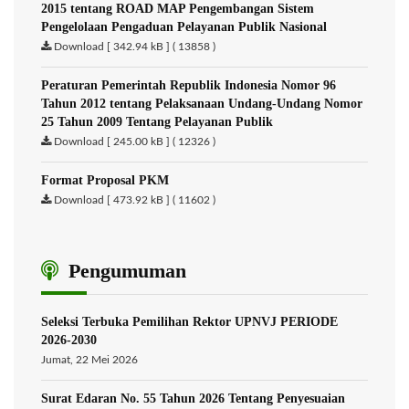
2015 tentang ROAD MAP Pengembangan Sistem
Pengelolaan Pengaduan Pelayanan Publik Nasional
Download [ 342.94 kB ] ( 13858 )
Peraturan Pemerintah Republik Indonesia Nomor 96
Tahun 2012 tentang Pelaksanaan Undang-Undang Nomor
25 Tahun 2009 Tentang Pelayanan Publik
Download [ 245.00 kB ] ( 12326 )
Format Proposal PKM
Download [ 473.92 kB ] ( 11602 )
Pengumuman
Seleksi Terbuka Pemilihan Rektor UPNVJ PERIODE
2026-2030
Jumat, 22 Mei 2026
Surat Edaran No. 55 Tahun 2026 Tentang Penyesuaian