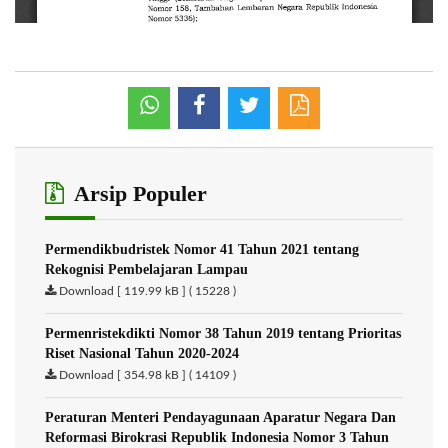
Arsip Populer
Permendikbudristek Nomor 41 Tahun 2021 tentang
Rekognisi Pembelajaran Lampau
Download [ 119.99 kB ] ( 15228 )
Permenristekdikti Nomor 38 Tahun 2019 tentang Prioritas
Riset Nasional Tahun 2020-2024
Download [ 354.98 kB ] ( 14109 )
Peraturan Menteri Pendayagunaan Aparatur Negara Dan
Reformasi Birokrasi Republik Indonesia Nomor 3 Tahun