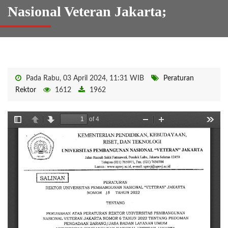
Nasional Veteran Jakarta;
Pada Rabu, 03 April 2024, 11:31 WIB
Peraturan
Rektor
1612
1962