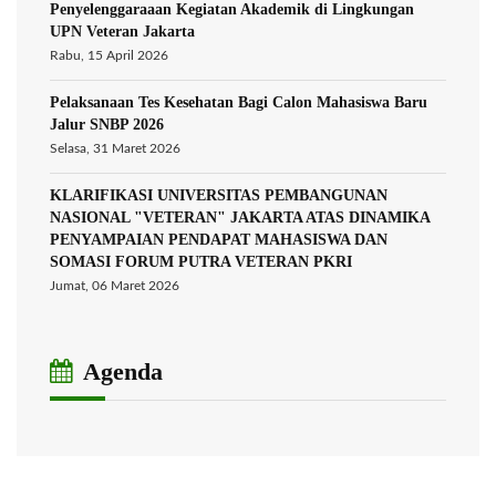
Penyelenggaraaan Kegiatan Akademik di Lingkungan
UPN Veteran Jakarta
Rabu, 15 April 2026
Pelaksanaan Tes Kesehatan Bagi Calon Mahasiswa Baru
Jalur SNBP 2026
Selasa, 31 Maret 2026
KLARIFIKASI UNIVERSITAS PEMBANGUNAN
NASIONAL "VETERAN" JAKARTA ATAS DINAMIKA
PENYAMPAIAN PENDAPAT MAHASISWA DAN
SOMASI FORUM PUTRA VETERAN PKRI
Jumat, 06 Maret 2026
Agenda