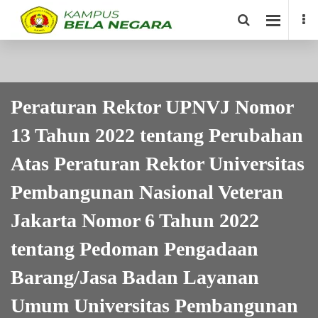
Peraturan Rektor UPNVJ Nomor
13 Tahun 2022 tentang Perubahan
Atas Peraturan Rektor Universitas
Pembangunan Nasional Veteran
Jakarta Nomor 6 Tahun 2022
tentang Pedoman Pengadaan
Barang/Jasa Badan Layanan
Umum Universitas Pembangunan