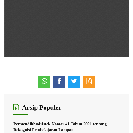
Arsip Populer
Permendikbudristek Nomor 41 Tahun 2021 tentang
Rekognisi Pembelajaran Lampau