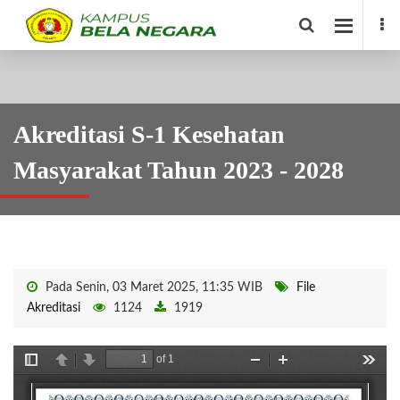
Akreditasi S-1 Kesehatan
Masyarakat Tahun 2023 - 2028
Pada Senin, 03 Maret 2025, 11:35 WIB
File
Akreditasi
1124
1919