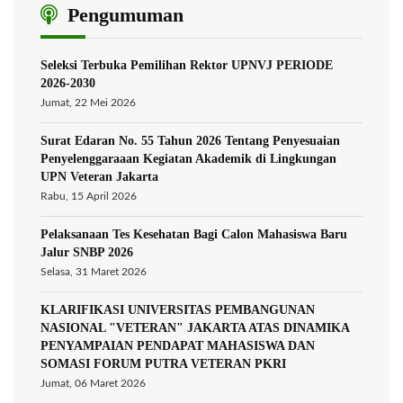
Pengumuman
Seleksi Terbuka Pemilihan Rektor UPNVJ PERIODE
2026-2030
Jumat, 22 Mei 2026
Surat Edaran No. 55 Tahun 2026 Tentang Penyesuaian
Penyelenggaraaan Kegiatan Akademik di Lingkungan
UPN Veteran Jakarta
Rabu, 15 April 2026
Pelaksanaan Tes Kesehatan Bagi Calon Mahasiswa Baru
Jalur SNBP 2026
Selasa, 31 Maret 2026
KLARIFIKASI UNIVERSITAS PEMBANGUNAN
NASIONAL "VETERAN" JAKARTA ATAS DINAMIKA
PENYAMPAIAN PENDAPAT MAHASISWA DAN
SOMASI FORUM PUTRA VETERAN PKRI
Jumat, 06 Maret 2026