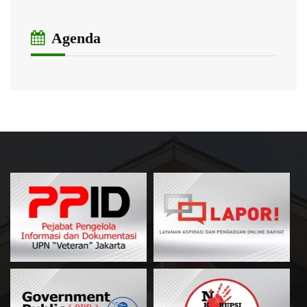
Agenda