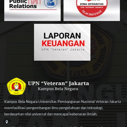
Kampus Bela Negara Universitas Pembangunan Nasional Veteran Jakarta
memfasilitasi pengembangan ilmu pengetahuan dan teknologi,
berdasarkan nilai universal dan mencapai kebenaran ilmiah.