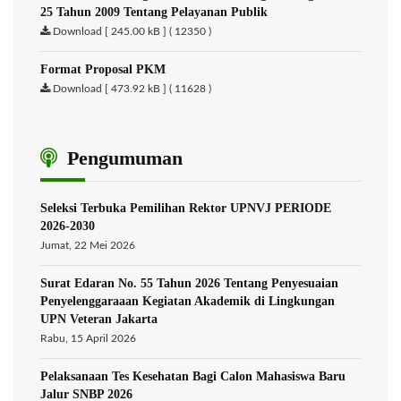
25 Tahun 2009 Tentang Pelayanan Publik
Download [ 245.00 kB ] ( 12350 )
Format Proposal PKM
Download [ 473.92 kB ] ( 11628 )
Pengumuman
Seleksi Terbuka Pemilihan Rektor UPNVJ PERIODE
2026-2030
Jumat, 22 Mei 2026
Surat Edaran No. 55 Tahun 2026 Tentang Penyesuaian
Penyelenggaraaan Kegiatan Akademik di Lingkungan
UPN Veteran Jakarta
Rabu, 15 April 2026
Pelaksanaan Tes Kesehatan Bagi Calon Mahasiswa Baru
Jalur SNBP 2026