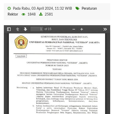
Pada Rabu, 03 April 2024, 11:32 WIB
Peraturan
Rektor
1848
2581