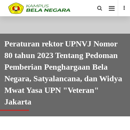
Peraturan rektor UPNVJ Nomor
80 tahun 2023 Tentang Pedoman
Pemberian Penghargaan Bela
Negara, Satyalancana, dan Widya
Mwat Yasa UPN "Veteran"
Jakarta