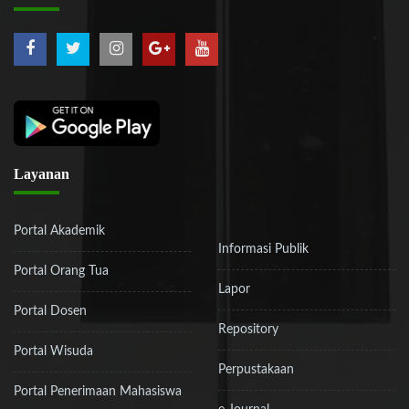
Layanan
Portal Akademik
Informasi Publik
Portal Orang Tua
Lapor
Portal Dosen
Repository
Portal Wisuda
Perpustakaan
Portal Penerimaan Mahasiswa