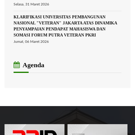
Selasa, 31 Maret 2026
KLARIFIKASI UNIVERSITAS PEMBANGUNAN
NASIONAL "VETERAN" JAKARTA ATAS DINAMIKA
PENYAMPAIAN PENDAPAT MAHASISWA DAN
SOMASI FORUM PUTRA VETERAN PKRI
Jumat, 06 Maret 2026
Agenda