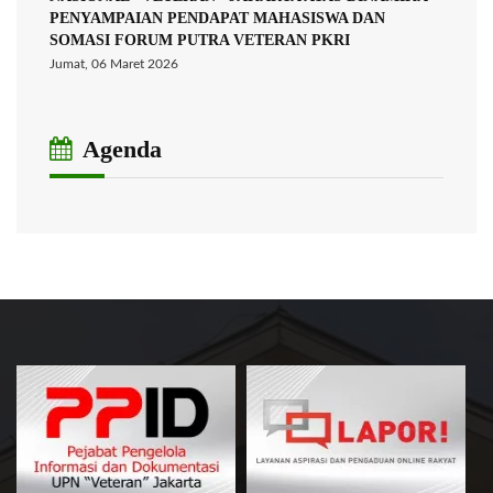
PENYAMPAIAN PENDAPAT MAHASISWA DAN
SOMASI FORUM PUTRA VETERAN PKRI
Jumat, 06 Maret 2026
Agenda