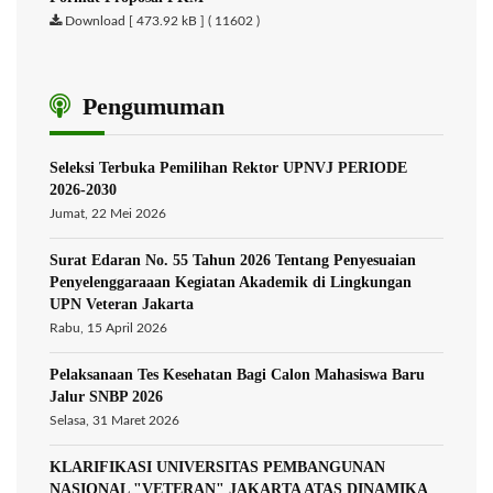
Download [ 473.92 kB ] ( 11602 )
Pengumuman
Seleksi Terbuka Pemilihan Rektor UPNVJ PERIODE
2026-2030
Jumat, 22 Mei 2026
Surat Edaran No. 55 Tahun 2026 Tentang Penyesuaian
Penyelenggaraaan Kegiatan Akademik di Lingkungan
UPN Veteran Jakarta
Rabu, 15 April 2026
Pelaksanaan Tes Kesehatan Bagi Calon Mahasiswa Baru
Jalur SNBP 2026
Selasa, 31 Maret 2026
KLARIFIKASI UNIVERSITAS PEMBANGUNAN
NASIONAL "VETERAN" JAKARTA ATAS DINAMIKA