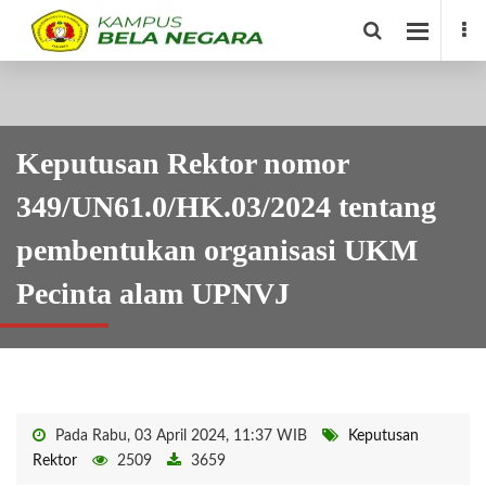
Keputusan Rektor nomor
349/UN61.0/HK.03/2024 tentang
pembentukan organisasi UKM
Pecinta alam UPNVJ
Pada Rabu, 03 April 2024, 11:37 WIB
Keputusan
Rektor
2509
3659