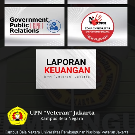
Kampus Bela Negara Universitas Pembangunan Nasional Veteran Jakarta