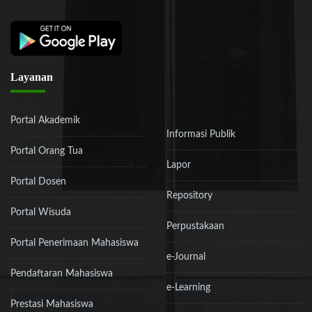
Layanan
Portal Akademik
Informasi Publik
Portal Orang Tua
Lapor
Portal Dosen
Repository
Portal Wisuda
Perpustakaan
Portal Penerimaan Mahasiswa
e-Journal
Pendaftaran Mahasiswa
e-Learning
Prestasi Mahasiswa