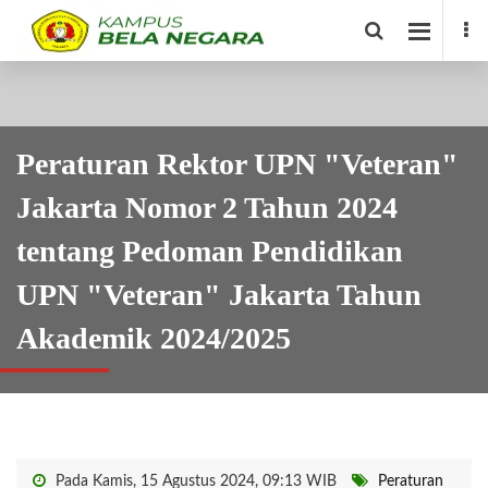
Peraturan Rektor UPN "Veteran"
Jakarta Nomor 2 Tahun 2024
tentang Pedoman Pendidikan
UPN "Veteran" Jakarta Tahun
Akademik 2024/2025
Pada Kamis, 15 Agustus 2024, 09:13 WIB
Peraturan