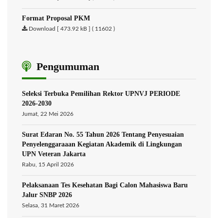
Format Proposal PKM
Download [ 473.92 kB ] ( 11602 )
Pengumuman
Seleksi Terbuka Pemilihan Rektor UPNVJ PERIODE
2026-2030
Jumat, 22 Mei 2026
Surat Edaran No. 55 Tahun 2026 Tentang Penyesuaian
Penyelenggaraaan Kegiatan Akademik di Lingkungan
UPN Veteran Jakarta
Rabu, 15 April 2026
Pelaksanaan Tes Kesehatan Bagi Calon Mahasiswa Baru
Jalur SNBP 2026
Selasa, 31 Maret 2026