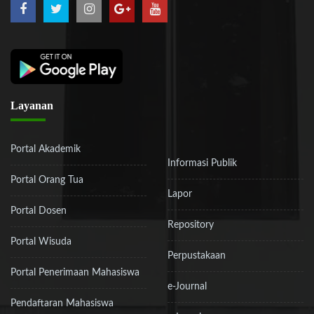
Layanan
Portal Akademik
Informasi Publik
Portal Orang Tua
Lapor
Portal Dosen
Repository
Portal Wisuda
Perpustakaan
Portal Penerimaan Mahasiswa
e-Journal
Pendaftaran Mahasiswa