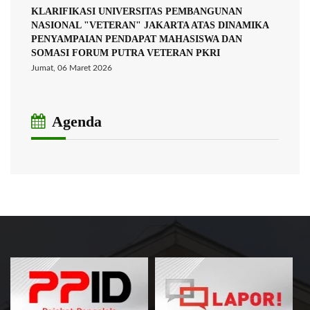
KLARIFIKASI UNIVERSITAS PEMBANGUNAN
NASIONAL "VETERAN" JAKARTA ATAS DINAMIKA
PENYAMPAIAN PENDAPAT MAHASISWA DAN
SOMASI FORUM PUTRA VETERAN PKRI
Jumat, 06 Maret 2026
Agenda