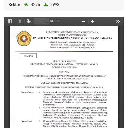
Rektor
4276
2993