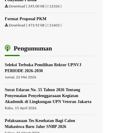
Download [ 245.00 kB ] ( 12326 )
Format Proposal PKM
Download [ 473.92 kB ] ( 11602 )
Pengumuman
Seleksi Terbuka Pemilihan Rektor UPNVJ
PERIODE 2026-2030
Jumat, 22 Mei 2026
Surat Edaran No. 55 Tahun 2026 Tentang
Penyesuaian Penyelenggaraaan Kegiatan
Akademik di Lingkungan UPN Veteran Jakarta
Rabu, 15 April 2026
Pelaksanaan Tes Kesehatan Bagi Calon
Mahasiswa Baru Jalur SNBP 2026