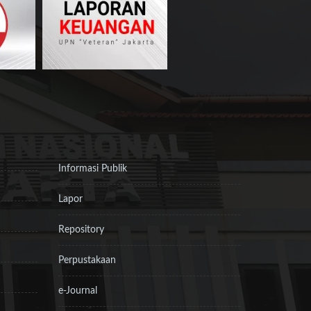
Informasi Publik
Lapor
Repository
Perpustakaan
e-Journal