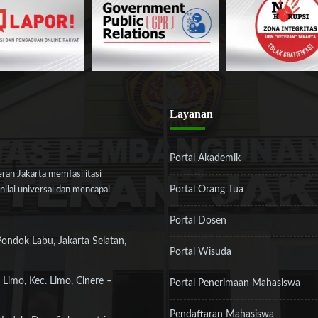
Layanan
Portal Akademik
an Jakarta memfasilitasi
Portal Orang Tua
ilai universal dan mencapai
Portal Dosen
Pondok Labu, Jakarta Selatan,
Portal Wisuda
 Limo, Kec. Limo, Cinere –
Portal Penerimaan Mahasiswa
Pendaftaran Mahasiswa