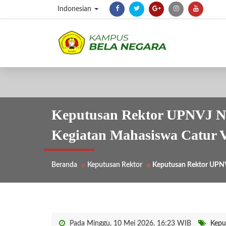
Indonesian
Keputusan Rektor UPNVJ No
Kegiatan Mahasiswa Catur V
Beranda
Keputusan Rektor
Keputusan Rektor UPNV
Pada Minggu, 10 Mei 2026, 16:23 WIB
Kepu