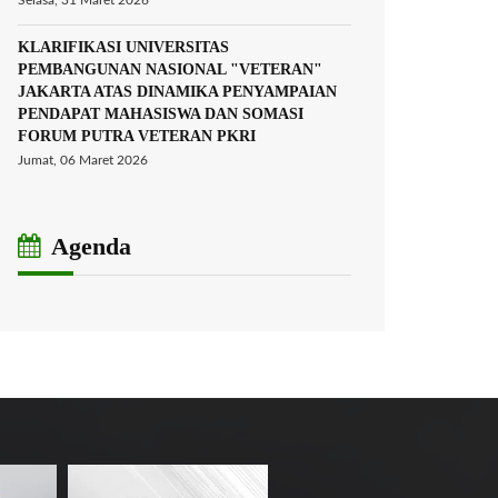
Selasa, 31 Maret 2026
KLARIFIKASI UNIVERSITAS
PEMBANGUNAN NASIONAL "VETERAN"
JAKARTA ATAS DINAMIKA PENYAMPAIAN
PENDAPAT MAHASISWA DAN SOMASI
FORUM PUTRA VETERAN PKRI
Jumat, 06 Maret 2026
Agenda