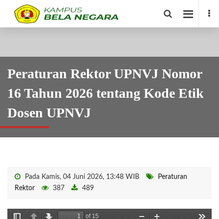
Peraturan Rektor UPNVJ Nomor
16 Tahun 2026 tentang Kode Etik
Dosen UPNVJ
Pada Kamis, 04 Juni 2026, 13:48 WIB
Peraturan
Rektor
387
489