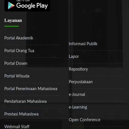
Layanan
Portal Akademik
Informasi Publik
Portal Orang Tua
Lapor
Portal Dosen
Repository
Portal Wisuda
Perpustakaan
Portal Penerimaan Mahasiswa
e-Journal
Pendaftaran Mahasiswa
e-Learning
Prestasi Mahasiswa
Open Conference
Webmail Staff