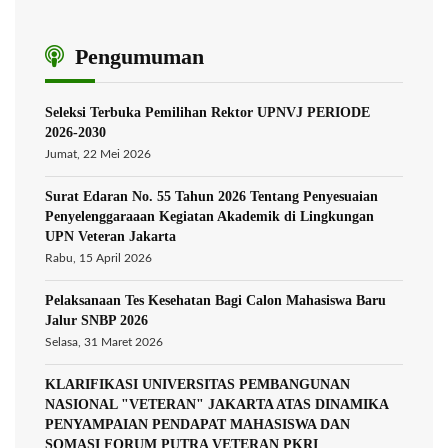
Pengumuman
Seleksi Terbuka Pemilihan Rektor UPNVJ PERIODE
2026-2030
Jumat, 22 Mei 2026
Surat Edaran No. 55 Tahun 2026 Tentang Penyesuaian
Penyelenggaraaan Kegiatan Akademik di Lingkungan
UPN Veteran Jakarta
Rabu, 15 April 2026
Pelaksanaan Tes Kesehatan Bagi Calon Mahasiswa Baru
Jalur SNBP 2026
Selasa, 31 Maret 2026
KLARIFIKASI UNIVERSITAS PEMBANGUNAN
NASIONAL "VETERAN" JAKARTA ATAS DINAMIKA
PENYAMPAIAN PENDAPAT MAHASISWA DAN
SOMASI FORUM PUTRA VETERAN PKRI