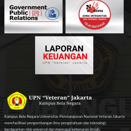
Kampus Bela Negara Universitas Pembangunan Nasional Veteran Jakarta
memfasilitasi pengembangan ilmu pengetahuan dan teknologi,
berdasarkan nilai universal dan mencapai kebenaran ilmiah.