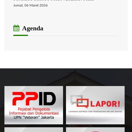
Jumat, 06 Maret 2026
Agenda