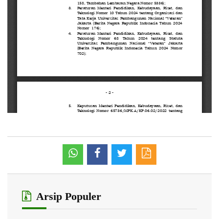
Arsip Populer