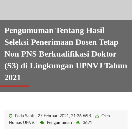
Pengumuman Tentang Hasil
Seleksi Penerimaan Dosen Tetap
Non PNS Berkualifikasi Doktor
(S3) di Lingkungan UPNVJ Tahun
2021
Pada Sabtu, 27 Februari 2021, 21:26 WIB
Oleh
Humas UPNVJ
Pengumuman
3621