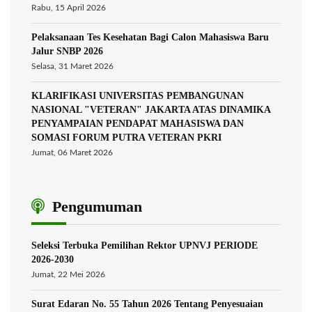
Rabu, 15 April 2026
Pelaksanaan Tes Kesehatan Bagi Calon Mahasiswa Baru
Jalur SNBP 2026
Selasa, 31 Maret 2026
KLARIFIKASI UNIVERSITAS PEMBANGUNAN
NASIONAL "VETERAN" JAKARTA ATAS DINAMIKA
PENYAMPAIAN PENDAPAT MAHASISWA DAN
SOMASI FORUM PUTRA VETERAN PKRI
Jumat, 06 Maret 2026
Pengumuman
Seleksi Terbuka Pemilihan Rektor UPNVJ PERIODE
2026-2030
Jumat, 22 Mei 2026
Surat Edaran No. 55 Tahun 2026 Tentang Penyesuaian