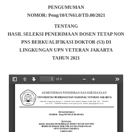
PENGUMUMAN
NOMOR: Peng/10/UN61.0/TD.00/2021
TENTANG
HASIL SELEKSI PENERIMAAN DOSEN TETAP NON
PNS BERKUALIFIKASI DOKTOR (S3) DI
LINGKUNGAN UPN VETERAN JAKARTA
TAHUN 2021