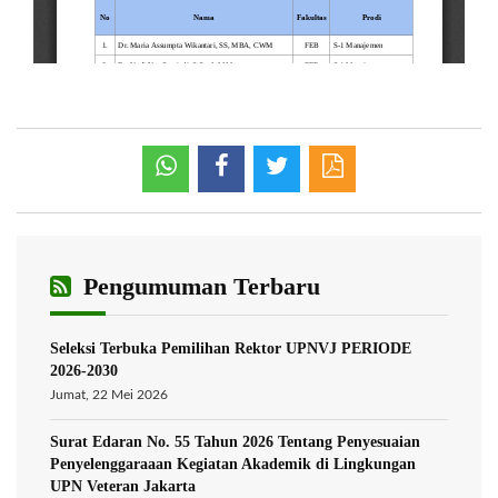
Pengumuman Terbaru
Seleksi Terbuka Pemilihan Rektor UPNVJ PERIODE
2026-2030
Jumat, 22 Mei 2026
Surat Edaran No. 55 Tahun 2026 Tentang Penyesuaian
Penyelenggaraaan Kegiatan Akademik di Lingkungan
UPN Veteran Jakarta