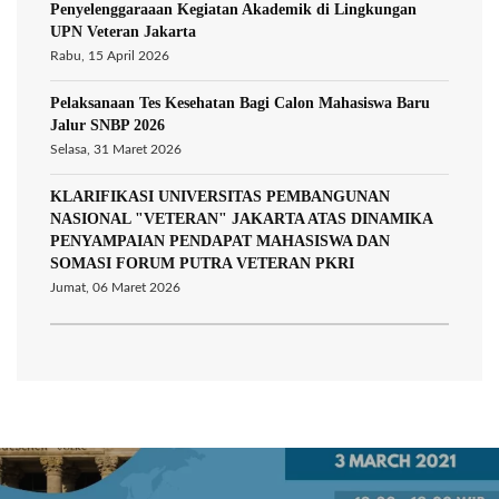
Penyelenggaraaan Kegiatan Akademik di Lingkungan
UPN Veteran Jakarta
Rabu, 15 April 2026
Pelaksanaan Tes Kesehatan Bagi Calon Mahasiswa Baru
Jalur SNBP 2026
Selasa, 31 Maret 2026
KLARIFIKASI UNIVERSITAS PEMBANGUNAN
NASIONAL "VETERAN" JAKARTA ATAS DINAMIKA
PENYAMPAIAN PENDAPAT MAHASISWA DAN
SOMASI FORUM PUTRA VETERAN PKRI
Jumat, 06 Maret 2026