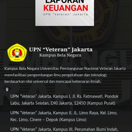
Kampus Bela Negara Universitas Pembangunan Nasional Veteran Jakarta
memfasilitasi pengembangan ilmu pengetahuan dan teknologi,
berdasarkan nilai universal dan mencapai kebenaran ilmiah.
UPN “Veteran” Jakarta, Kampus I, Jl. Rs. Fatmawati, Pondok
Labu, Jakarta Selatan, DKI Jakarta, 12450 (Kampus Pusat)
UPN “Veteran” Jakarta, Kampus II, JL. Limo Raya, Kel. Limo,
Kec. Limo, Cinere – Depok (Kampus Limo)
UPN “Veteran” Jakarta, Kampus III, Perumahan Bumi Indah,