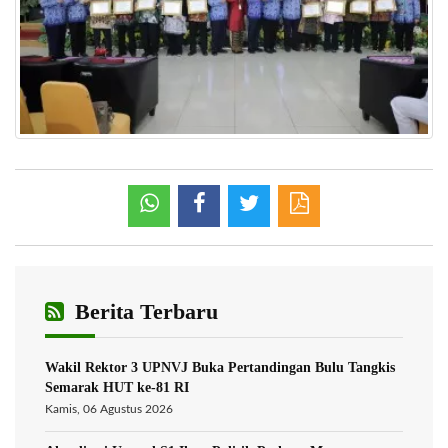
Berita Terbaru
Wakil Rektor 3 UPNVJ Buka Pertandingan Bulu Tangkis
Semarak HUT ke-81 RI
Kamis, 06 Agustus 2026