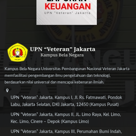
Kampus Bela Negara Universitas Pembangunan Nasional Veteran Jakarta
memfasilitasi pengembangan ilmu pengetahuan dan teknologi,
berdasarkan nilai universal dan mencapai kebenaran ilmiah.
UPN “Veteran” Jakarta, Kampus I, Jl. Rs. Fatmawati, Pondok
Labu, Jakarta Selatan, DKI Jakarta, 12450 (Kampus Pusat)
UPN “Veteran” Jakarta, Kampus II, JL. Limo Raya, Kel. Limo,
Kec. Limo, Cinere – Depok (Kampus Limo)
UPN “Veteran” Jakarta, Kampus III, Perumahan Bumi Indah,