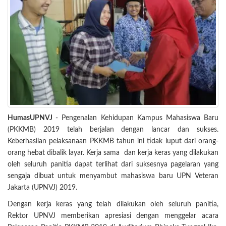
HumasUPNVJ
- Pengenalan Kehidupan Kampus Mahasiswa Baru
(PKKMB) 2019 telah berjalan dengan lancar dan sukses.
Keberhasilan pelaksanaan PKKMB tahun ini tidak luput dari orang-
orang hebat dibalik layar. Kerja sama dan kerja keras yang dilakukan
oleh seluruh panitia dapat terlihat dari suksesnya pagelaran yang
sengaja dibuat untuk menyambut mahasiswa baru UPN Veteran
Jakarta (UPNVJ) 2019.
Dengan kerja keras yang telah dilakukan oleh seluruh panitia,
Rektor UPNVJ memberikan apresiasi dengan menggelar acara