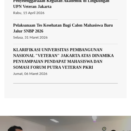
Penyelenggaraaan Kegiatan Akademik di Lingkungan
UPN Veteran Jakarta
Rabu, 15 April 2026
Pelaksanaan Tes Kesehatan Bagi Calon Mahasiswa Baru
Jalur SNBP 2026
Selasa, 31 Maret 2026
KLARIFIKASI UNIVERSITAS PEMBANGUNAN
NASIONAL "VETERAN" JAKARTA ATAS DINAMIKA
PENYAMPAIAN PENDAPAT MAHASISWA DAN
SOMASI FORUM PUTRA VETERAN PKRI
Jumat, 06 Maret 2026