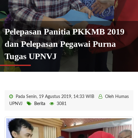
​Pelepasan Panitia PKKMB 2019
dan Pelepasan Pegawai Purna
Tugas UPNVJ
Pada Senin, 19 Agustus 2019, 14:33 WIB
Oleh Humas
UPNVJ
Berita
3081