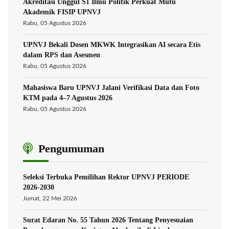
Akreditasi Unggul S1 Ilmu Politik Perkuat Mutu
Akademik FISIP UPNVJ
Rabu, 05 Agustus 2026
UPNVJ Bekali Dosen MKWK Integrasikan AI secara Etis
dalam RPS dan Asesmen
Rabu, 05 Agustus 2026
Mahasiswa Baru UPNVJ Jalani Verifikasi Data dan Foto
KTM pada 4–7 Agustus 2026
Rabu, 05 Agustus 2026
Pengumuman
Seleksi Terbuka Pemilihan Rektor UPNVJ PERIODE
2026-2030
Jumat, 22 Mei 2026
Surat Edaran No. 55 Tahun 2026 Tentang Penyesuaian