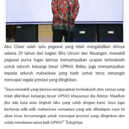
Abu Chaer salah satu pegawai yang telah mengabdikan dirinya
selama 29 tahun dari bagian Biro Umum dan Keuangan, mewakili
pegawai purna tugas lainnya menyampaikan ucapan terimakasih
untuk seluruh keluarga besar UPNVJ. Beliau juga menyampaikan
kepada seluruh mahasiswa yang hadir untuk terus semangat
mencapai segala prestasi yang diinginkan.
“
Saya mewakili yang lainnya mengucapkan terimakasih atas semua yang
telah diberikan keluarga besar UPNVJ khususnya ibu Rektor. Maafkan
jika ada kata atau tingkah laku yang salah dengan kami. Saya juga
berharap adik-adik mahasiswa semuanya yang ada dihadapan saya ini
akan terus bersemangat untuk mencapai prestasi yang diinginkan dan
selalu membawa nama baik UPNVJ
” Tutupnya.