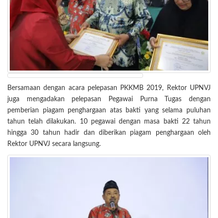
Bersamaan dengan acara pelepasan PKKMB 2019, Rektor UPNVJ
juga mengadakan pelepasan Pegawai Purna Tugas dengan
pemberian piagam penghargaan atas bakti yang selama puluhan
tahun telah dilakukan. 10 pegawai dengan masa bakti 22 tahun
hingga 30 tahun hadir dan diberikan piagam penghargaan oleh
Rektor UPNVJ secara langsung.