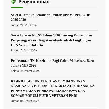
Pengumuman
Seleksi Terbuka Pemilihan Rektor UPNVJ PERIODE
2026-2030
Jumat, 22 Mei 2026
Surat Edaran No. 55 Tahun 2026 Tentang Penyesuaian
Penyelenggaraaan Kegiatan Akademik di Lingkungan
UPN Veteran Jakarta
Rabu, 15 April 2026
Pelaksanaan Tes Kesehatan Bagi Calon Mahasiswa Baru
Jalur SNBP 2026
Selasa, 31 Maret 2026
KLARIFIKASI UNIVERSITAS PEMBANGUNAN
NASIONAL "VETERAN" JAKARTA ATAS DINAMIKA
PENYAMPAIAN PENDAPAT MAHASISWA DAN
SOMASI FORUM PUTRA VETERAN PKRI
Jumat, 06 Maret 2026