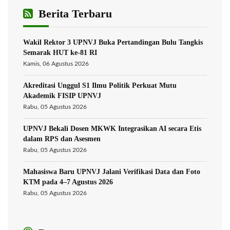
Berita Terbaru
Wakil Rektor 3 UPNVJ Buka Pertandingan Bulu Tangkis
Semarak HUT ke-81 RI
Kamis, 06 Agustus 2026
Akreditasi Unggul S1 Ilmu Politik Perkuat Mutu
Akademik FISIP UPNVJ
Rabu, 05 Agustus 2026
UPNVJ Bekali Dosen MKWK Integrasikan AI secara Etis
dalam RPS dan Asesmen
Rabu, 05 Agustus 2026
Mahasiswa Baru UPNVJ Jalani Verifikasi Data dan Foto
KTM pada 4–7 Agustus 2026
Rabu, 05 Agustus 2026