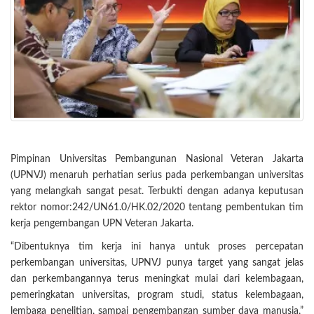
Pimpinan Universitas Pembangunan Nasional Veteran Jakarta
(UPNVJ) menaruh perhatian serius pada perkembangan universitas
yang melangkah sangat pesat. Terbukti dengan adanya keputusan
rektor nomor:242/UN61.0/HK.02/2020 tentang pembentukan tim
kerja pengembangan UPN Veteran Jakarta.
“Dibentuknya tim kerja ini hanya untuk proses percepatan
perkembangan universitas, UPNVJ punya target yang sangat jelas
dan perkembangannya terus meningkat mulai dari kelembagaan,
pemeringkatan universitas, program studi, status kelembagaan,
lembaga penelitian, sampai pengembangan sumber daya manusia,”