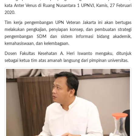
kata Anter Venus di Ruang Nusantara 1 UPNVJ, Kamis, 27 Februari
2020.
Tim kerja pengembangan UPN Veteran Jakarta ini akan bertugas
melakukan pengkajian, penyiapan konsep, dan pembuatan strategi
pengembangan SDM dan sistem informasi bidang akademik,
kemahasiswaan, dan kelembagaan.
Dosen Fakultas Kesehatan A. Heri Iswanto mengaku, ditunjuk
sebagai ketua tim atas amanah langsung dari pimpinan universitas.