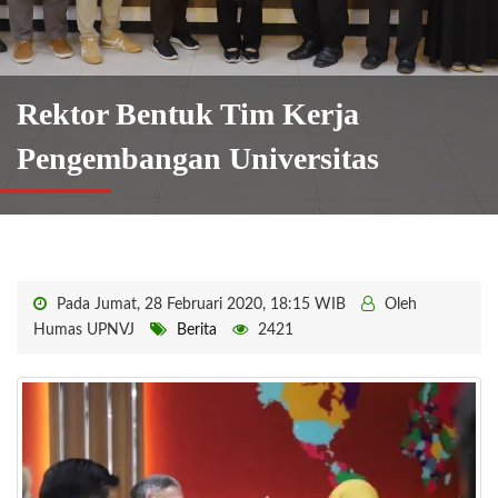
Rektor Bentuk Tim Kerja
Pengembangan Universitas
Pada Jumat, 28 Februari 2020, 18:15 WIB
Oleh
Humas UPNVJ
Berita
2421