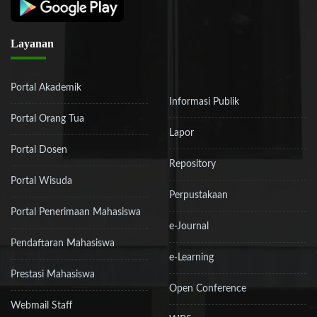
Layanan
Portal Akademik
Informasi Publik
Portal Orang Tua
Lapor
Portal Dosen
Repository
Portal Wisuda
Perpustakaan
Portal Penerimaan Mahasiswa
e-Journal
Pendaftaran Mahasiswa
e-Learning
Prestasi Mahasiswa
Open Conference
Webmail Staff