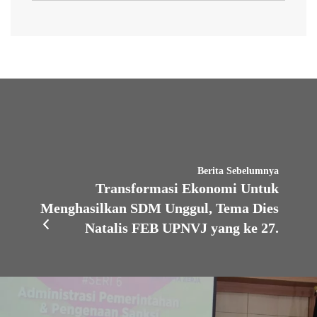
Berita Sebelumnya
Transformasi Ekonomi Untuk
Menghasilkan SDM Unggul, Tema Dies
Natalis FEB UPNVJ yang ke 27.