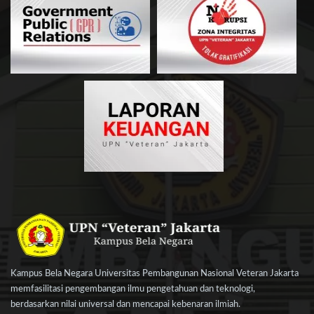
Kampus Bela Negara Universitas Pembangunan Nasional Veteran Jakarta
memfasilitasi pengembangan ilmu pengetahuan dan teknologi,
berdasarkan nilai universal dan mencapai kebenaran ilmiah.