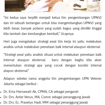
“Ini kedua saya terpilih menjadi ketua tim pengembangan UPNVJ
dan ini sebuah tantangan untuk bisa mengembangkan UPNVJ yang
lebih besar, banyak potensi yang sudah bagus yang dimiliki tinggal
kita tambah dan kembangkan kembali,” Ucapnya.
Heri juga mengatakan strategi awal tim kerja ini yaitu melakukan
analisis untuk melakukan pemetaan baik internal ataupun eksternal.
“Strategi awal yaitu analisis situasi untuk melakukan pemetaan baik
internal ataupun eksternal, baru dengan begitu kita akan
menentukan strategi apa yang cocok dengan kondisi internal
atapun eksternal.”
Adapun sebelas nama anggota tim pengembangan UPN Veteran
Jakarta sebagai berikut :
Dr. Erna Hernawati Ak, CPMA, CA sebagai pengarah
Dr. Drs. Anter Venus, MA, Comm sebagai penanggung jawab
Dr. Drs. Ec. Prasetyo Hadi, MM sebagai penanggung jawab