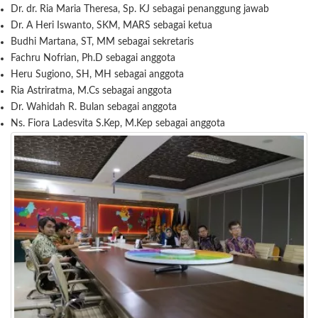
Dr. dr. Ria Maria Theresa, Sp. KJ sebagai penanggung jawab
Dr. A Heri Iswanto, SKM, MARS sebagai ketua
Budhi Martana, ST, MM sebagai sekretaris
Fachru Nofrian, Ph.D sebagai anggota
Heru Sugiono, SH, MH sebagai anggota
Ria Astriratma, M.Cs sebagai anggota
Dr. Wahidah R. Bulan sebagai anggota
Ns. Fiora Ladesvita S.Kep, M.Kep sebagai anggota