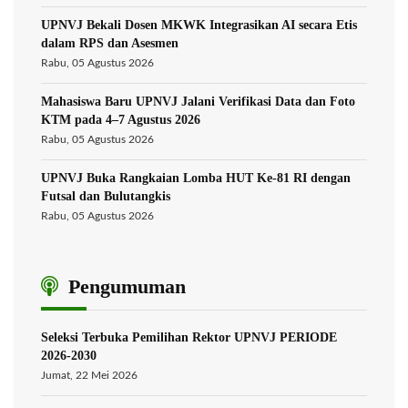
UPNVJ Bekali Dosen MKWK Integrasikan AI secara Etis
dalam RPS dan Asesmen
Rabu, 05 Agustus 2026
Mahasiswa Baru UPNVJ Jalani Verifikasi Data dan Foto
KTM pada 4–7 Agustus 2026
Rabu, 05 Agustus 2026
UPNVJ Buka Rangkaian Lomba HUT Ke-81 RI dengan
Futsal dan Bulutangkis
Rabu, 05 Agustus 2026
Pengumuman
Seleksi Terbuka Pemilihan Rektor UPNVJ PERIODE
2026-2030
Jumat, 22 Mei 2026