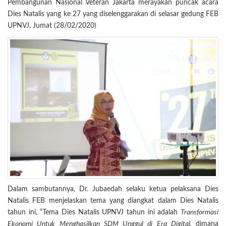
Pembangunan Nasional Veteran Jakarta merayakan puncak acara
Dies Natalis yang ke 27 yang diselenggarakan di selasar gedung FEB
UPNVJ, Jumat (28/02/2020)
Dalam sambutannya, Dr. Jubaedah selaku ketua pelaksana Dies
Natalis FEB menjelaskan tema yang diangkat dalam Dies Natalis
tahun ini, “Tema Dies Natalis UPNVJ tahun ini adalah
Transformasi
Ekonomi Untuk Menghasilkan SDM Unggul di Era Digital,
dimana