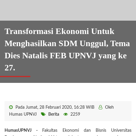
Transformasi Ekonomi Untuk
Menghasilkan SDM Unggul, Tema
Dies Natalis FEB UPNVJ yang ke
27.
Pada Jumat, 28 Februari 2020, 16:28 WIB
Oleh
Humas UPNVJ
Berita
2259
HumasUPNVJ -
Fakultas Ekonomi dan Bisnis Universitas