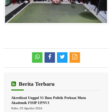
Berita Terbaru
Akreditasi Unggul S1 Ilmu Politik Perkuat Mutu
Akademik FISIP UPNVJ
Rabu, 05 Agustus 2026