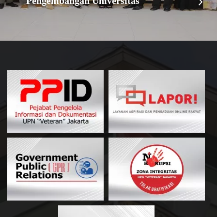
Pengembangan Universitas