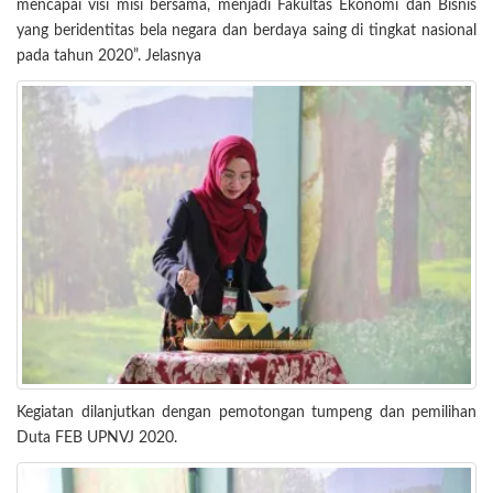
mencapai visi misi bersama, menjadi Fakultas Ekonomi dan Bisnis
yang beridentitas bela negara dan berdaya saing di tingkat nasional
pada tahun 2020”. Jelasnya
Kegiatan dilanjutkan dengan pemotongan tumpeng dan pemilihan
Duta FEB UPNVJ 2020.