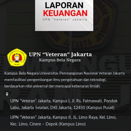
Kampus Bela Negara Universitas Pembangunan Nasional Veteran Jakarta
memfasilitasi pengembangan ilmu pengetahuan dan teknologi,
berdasarkan nilai universal dan mencapai kebenaran ilmiah.
UPN “Veteran” Jakarta, Kampus I, Jl. Rs. Fatmawati, Pondok
Labu, Jakarta Selatan, DKI Jakarta, 12450 (Kampus Pusat)
UPN “Veteran” Jakarta, Kampus II, JL. Limo Raya, Kel. Limo,
Kec. Limo, Cinere – Depok (Kampus Limo)