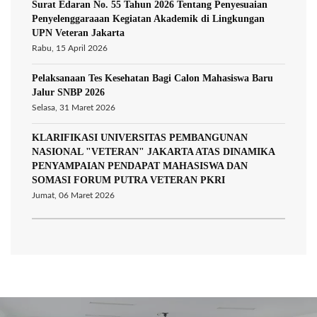
Surat Edaran No. 55 Tahun 2026 Tentang Penyesuaian
Penyelenggaraaan Kegiatan Akademik di Lingkungan
UPN Veteran Jakarta
Rabu, 15 April 2026
Pelaksanaan Tes Kesehatan Bagi Calon Mahasiswa Baru
Jalur SNBP 2026
Selasa, 31 Maret 2026
KLARIFIKASI UNIVERSITAS PEMBANGUNAN
NASIONAL "VETERAN" JAKARTA ATAS DINAMIKA
PENYAMPAIAN PENDAPAT MAHASISWA DAN
SOMASI FORUM PUTRA VETERAN PKRI
Jumat, 06 Maret 2026