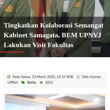
Tingkatkan Kolaborasi Semangat
Kabinet Samagata, BEM UPNVJ
Lakukan Visit Fakultas
Pada Selasa, 10 Maret 2020, 14:32 WIB
Oleh Humas
UPNVJ
Berita
2052