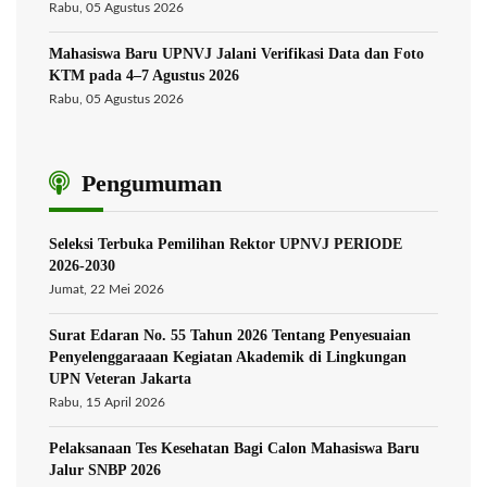
Rabu, 05 Agustus 2026
Mahasiswa Baru UPNVJ Jalani Verifikasi Data dan Foto
KTM pada 4–7 Agustus 2026
Rabu, 05 Agustus 2026
Pengumuman
Seleksi Terbuka Pemilihan Rektor UPNVJ PERIODE
2026-2030
Jumat, 22 Mei 2026
Surat Edaran No. 55 Tahun 2026 Tentang Penyesuaian
Penyelenggaraaan Kegiatan Akademik di Lingkungan
UPN Veteran Jakarta
Rabu, 15 April 2026
Pelaksanaan Tes Kesehatan Bagi Calon Mahasiswa Baru
Jalur SNBP 2026