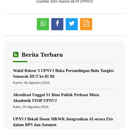
(
sumber foto: humas BEM UPNVJ)
Berita Terbaru
Wakil Rektor 3 UPNVJ Buka Pertandingan Bulu Tangkis
Semarak HUT ke-81 RI
Kamis, 06 Agustus 2026
Akreditasi Unggul S1 Ilmu Politik Perkuat Mutu
Akademik FISIP UPNVJ
Rabu, 05 Agustus 2026
UPNVJ Bekali Dosen MKWK Integrasikan AI secara Etis
dalam RPS dan Asesmen