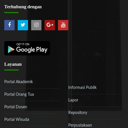
Terhubung
dengan
Layanan
Portal Akademik
Informasi Publik
Portal Orang Tua
Lapor
Portal Dosen
Repository
Portal Wisuda
Perpustakaan