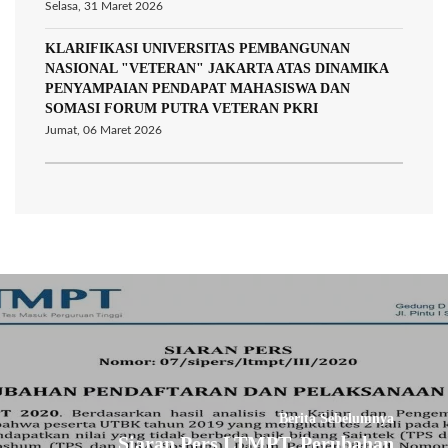
Selasa, 31 Maret 2026
KLARIFIKASI UNIVERSITAS PEMBANGUNAN
NASIONAL "VETERAN" JAKARTA ATAS DINAMIKA
PENYAMPAIAN PENDAPAT MAHASISWA DAN
SOMASI FORUM PUTRA VETERAN PKRI
Jumat, 06 Maret 2026
Berita Sebelumnya
Siaran Pers LTMPT, Perubahan