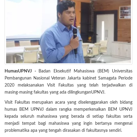
HumasUPNVJ -
Badan Eksekutif Mahasiswa (BEM) Universitas
Pembangunan Nasional Veteran Jakarta kabinet Samagata Periode
2020 melaksanakan Visit Fakultas yang telah terjadwalkan di
masing-masing fakultas yang ada dilingkunganUPNVJ.
Visit Fakultas merupakan acara yang diselenggarakan oleh bidang
humas BEM UPNVJ dalam rangka memperkenalkan BEM UPNVJ
kepada seluruh mahasiswa yang berada di setiap fakultas serta
menjadi tempat bagi mahasiswa yang ingin bertanya mengenai
problematika apa yang tengah dirasakan di fakultasnya sendiri.