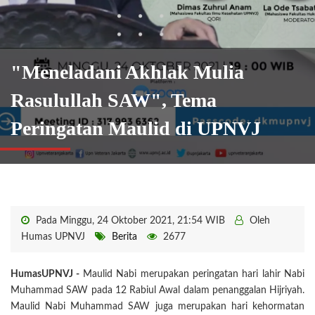
"Meneladani Akhlak Mulia
Rasulullah SAW", Tema
Peringatan Maulid di UPNVJ
Pada Minggu, 24 Oktober 2021, 21:54 WIB
Oleh
Humas UPNVJ
Berita
2677
HumasUPNVJ -
Maulid Nabi merupakan peringatan hari lahir Nabi
Muhammad SAW pada 12 Rabiul Awal dalam penanggalan Hijriyah.
Maulid Nabi Muhammad SAW juga merupakan hari kehormatan