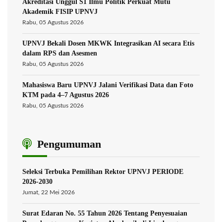
Akreditasi Unggul S1 Ilmu Politik Perkuat Mutu
Akademik FISIP UPNVJ
Rabu, 05 Agustus 2026
UPNVJ Bekali Dosen MKWK Integrasikan AI secara Etis
dalam RPS dan Asesmen
Rabu, 05 Agustus 2026
Mahasiswa Baru UPNVJ Jalani Verifikasi Data dan Foto
KTM pada 4–7 Agustus 2026
Rabu, 05 Agustus 2026
Pengumuman
Seleksi Terbuka Pemilihan Rektor UPNVJ PERIODE
2026-2030
Jumat, 22 Mei 2026
Surat Edaran No. 55 Tahun 2026 Tentang Penyesuaian