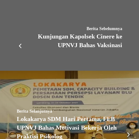
Berita Sebelumnya
Kunjungan Kapolsek Cinere ke
UPNVJ Bahas Vaksinasi
Berita Selanjutnya
Lokakarya SDM Hari Pertama, FEB
UPNVJ Bahas Motivasi Bekerja Oleh
Praktisi Psikolog