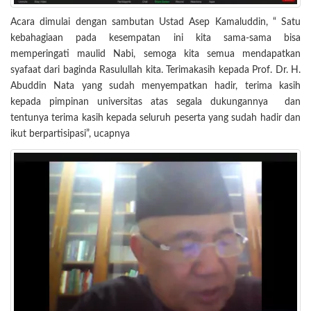
Acara dimulai dengan sambutan Ustad Asep Kamaluddin, “ Satu
kebahagiaan pada kesempatan ini kita sama-sama bisa
memperingati maulid Nabi, semoga kita semua mendapatkan
syafaat dari baginda Rasulullah kita. Terimakasih kepada Prof. Dr. H.
Abuddin Nata yang sudah menyempatkan hadir, terima kasih
kepada pimpinan universitas atas segala dukungannya dan
tentunya terima kasih kepada seluruh peserta yang sudah hadir dan
ikut berpartisipasi”, ucapnya