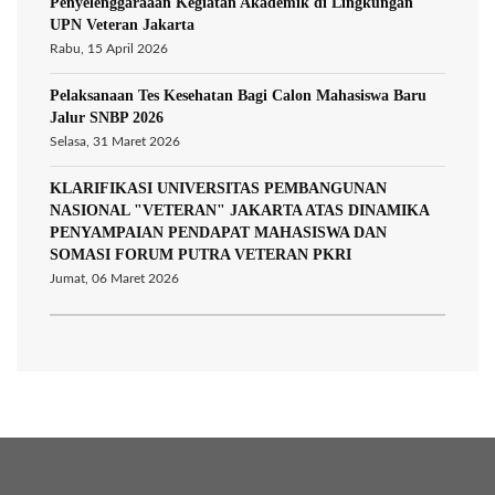
Penyelenggaraaan Kegiatan Akademik di Lingkungan
UPN Veteran Jakarta
Rabu, 15 April 2026
Pelaksanaan Tes Kesehatan Bagi Calon Mahasiswa Baru
Jalur SNBP 2026
Selasa, 31 Maret 2026
KLARIFIKASI UNIVERSITAS PEMBANGUNAN
NASIONAL "VETERAN" JAKARTA ATAS DINAMIKA
PENYAMPAIAN PENDAPAT MAHASISWA DAN
SOMASI FORUM PUTRA VETERAN PKRI
Jumat, 06 Maret 2026