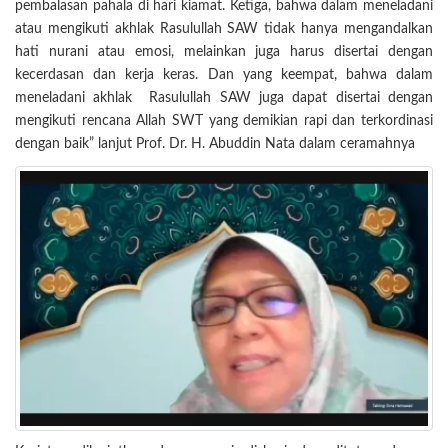
pembalasan pahala di hari kiamat. Ketiga, bahwa dalam meneladani
atau mengikuti akhlak Rasulullah SAW tidak hanya mengandalkan
hati nurani atau emosi, melainkan juga harus disertai dengan
kecerdasan dan kerja keras. Dan yang keempat, bahwa dalam
meneladani akhlak Rasulullah SAW juga dapat disertai dengan
mengikuti rencana Allah SWT yang demikian rapi dan terkordinasi
dengan baik” lanjut Prof. Dr. H. Abuddin Nata dalam ceramahnya