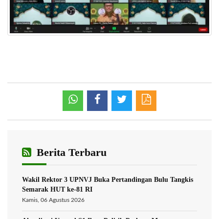
Berita Terbaru
Wakil Rektor 3 UPNVJ Buka Pertandingan Bulu Tangkis
Semarak HUT ke-81 RI
Kamis, 06 Agustus 2026