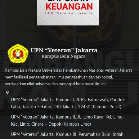
Kampus Bela Negara Universitas Pembangunan Nasional Veteran Jakarta
memfasilitasi pengembangan ilmu pengetahuan dan teknologi,
berdasarkan nilai universal dan mencapai kebenaran ilmiah.
UPN “Veteran” Jakarta, Kampus I, Jl. Rs. Fatmawati, Pondok
Labu, Jakarta Selatan, DKI Jakarta, 12450 (Kampus Pusat)
UPN “Veteran” Jakarta, Kampus II, JL. Limo Raya, Kel. Limo,
Kec. Limo, Cinere – Depok (Kampus Limo)
UPN “Veteran” Jakarta, Kampus III, Perumahan Bumi Indah,