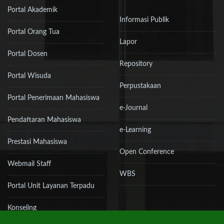
Portal Akademik
Informasi Publik
Portal Orang Tua
Lapor
Portal Dosen
Repository
Portal Wisuda
Perpustakaan
Portal Penerimaan Mahasiswa
e-Journal
Pendaftaran Mahasiswa
e-Learning
Prestasi Mahasiswa
Open Conference
Webmail Staff
WBS
Portal Unit Layanan Terpadu
Konseling