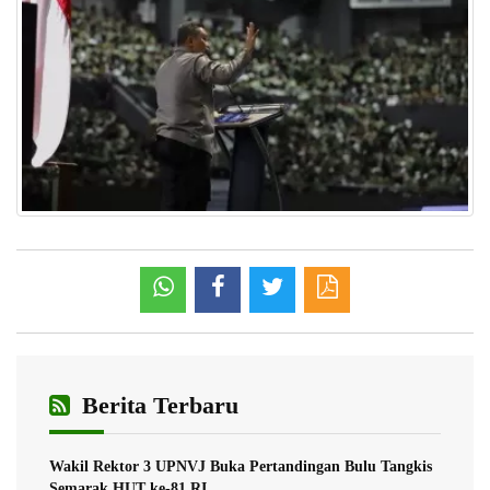
Berita Terbaru
Wakil Rektor 3 UPNVJ Buka Pertandingan Bulu Tangkis
Semarak HUT ke-81 RI