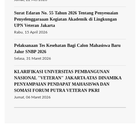
Surat Edaran No. 55 Tahun 2026 Tentang Penyesuaian
Penyelenggaraaan Kegiatan Akademik di Lingkungan
UPN Veteran Jakarta
Rabu, 15 April 2026
Pelaksanaan Tes Kesehatan Bagi Calon Mahasiswa Baru
Jalur SNBP 2026
Selasa, 31 Maret 2026
KLARIFIKASI UNIVERSITAS PEMBANGUNAN
NASIONAL "VETERAN" JAKARTA ATAS DINAMIKA
PENYAMPAIAN PENDAPAT MAHASISWA DAN
SOMASI FORUM PUTRA VETERAN PKRI
Jumat, 06 Maret 2026