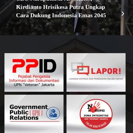
Kirdianto Hrisikesa Putra Ungkap
Cara Dukung Indonesia Emas 2045