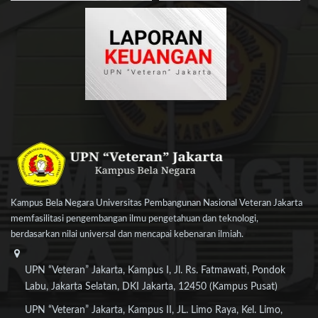
Kampus Bela Negara Universitas Pembangunan Nasional Veteran Jakarta
memfasilitasi pengembangan ilmu pengetahuan dan teknologi,
berdasarkan nilai universal dan mencapai kebenaran ilmiah.
UPN “Veteran” Jakarta, Kampus I, Jl. Rs. Fatmawati, Pondok
Labu, Jakarta Selatan, DKI Jakarta, 12450 (Kampus Pusat)
UPN “Veteran” Jakarta, Kampus II, JL. Limo Raya, Kel. Limo,