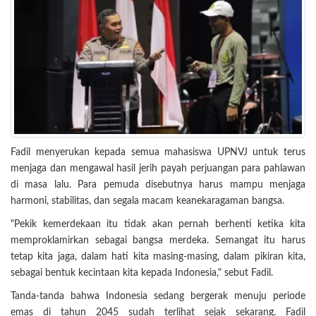
Fadil menyerukan kepada semua mahasiswa UPNVJ untuk terus
menjaga dan mengawal hasil jerih payah perjuangan para pahlawan
di masa lalu. Para pemuda disebutnya harus mampu menjaga
harmoni, stabilitas, dan segala macam keanekaragaman bangsa.
"Pekik kemerdekaan itu tidak akan pernah berhenti ketika kita
memproklamirkan sebagai bangsa merdeka. Semangat itu harus
tetap kita jaga, dalam hati kita masing-masing, dalam pikiran kita,
sebagai bentuk kecintaan kita kepada Indonesia," sebut Fadil.
Tanda-tanda bahwa Indonesia sedang bergerak menuju periode
emas di tahun 2045 sudah terlihat sejak sekarang. Fadil