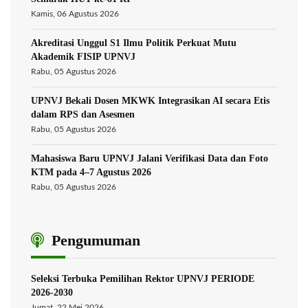
Kamis, 06 Agustus 2026
Akreditasi Unggul S1 Ilmu Politik Perkuat Mutu
Akademik FISIP UPNVJ
Rabu, 05 Agustus 2026
UPNVJ Bekali Dosen MKWK Integrasikan AI secara Etis
dalam RPS dan Asesmen
Rabu, 05 Agustus 2026
Mahasiswa Baru UPNVJ Jalani Verifikasi Data dan Foto
KTM pada 4–7 Agustus 2026
Rabu, 05 Agustus 2026
Pengumuman
Seleksi Terbuka Pemilihan Rektor UPNVJ PERIODE
2026-2030
Jumat, 22 Mei 2026