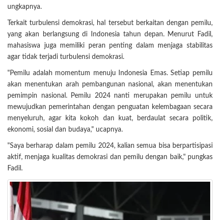
ungkapnya.
Terkait turbulensi demokrasi, hal tersebut berkaitan dengan pemilu,
yang akan berlangsung di Indonesia tahun depan. Menurut Fadil,
mahasiswa juga memiliki peran penting dalam menjaga stabilitas
agar tidak terjadi turbulensi demokrasi.
"Pemilu adalah momentum menuju Indonesia Emas. Setiap pemilu
akan menentukan arah pembangunan nasional, akan menentukan
pemimpin nasional. Pemilu 2024 nanti merupakan pemilu untuk
mewujudkan pemerintahan dengan penguatan kelembagaan secara
menyeluruh, agar kita kokoh dan kuat, berdaulat secara politik,
ekonomi, sosial dan budaya," ucapnya.
"Saya berharap dalam pemilu 2024, kalian semua bisa berpartisipasi
aktif, menjaga kualitas demokrasi dan pemilu dengan baik," pungkas
Fadil.