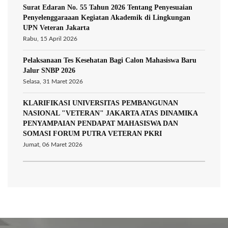
Surat Edaran No. 55 Tahun 2026 Tentang Penyesuaian
Penyelenggaraaan Kegiatan Akademik di Lingkungan
UPN Veteran Jakarta
Rabu, 15 April 2026
Pelaksanaan Tes Kesehatan Bagi Calon Mahasiswa Baru
Jalur SNBP 2026
Selasa, 31 Maret 2026
KLARIFIKASI UNIVERSITAS PEMBANGUNAN
NASIONAL "VETERAN" JAKARTA ATAS DINAMIKA
PENYAMPAIAN PENDAPAT MAHASISWA DAN
SOMASI FORUM PUTRA VETERAN PKRI
Jumat, 06 Maret 2026