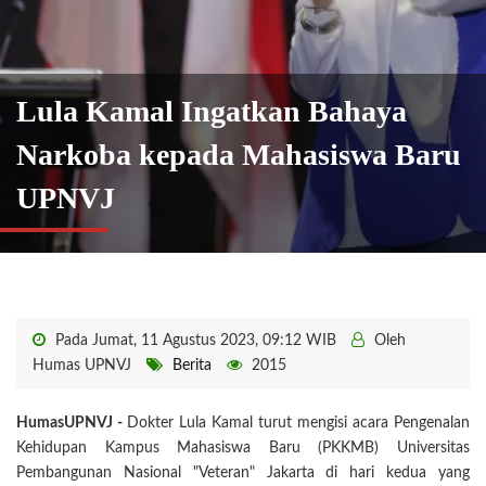
Lula Kamal Ingatkan Bahaya
Narkoba kepada Mahasiswa Baru
UPNVJ
Pada Jumat, 11 Agustus 2023, 09:12 WIB
Oleh
Humas UPNVJ
Berita
2015
HumasUPNVJ -
Dokter Lula Kamal turut mengisi acara Pengenalan
Kehidupan Kampus Mahasiswa Baru (PKKMB) Universitas
Pembangunan Nasional "Veteran" Jakarta di hari kedua yang