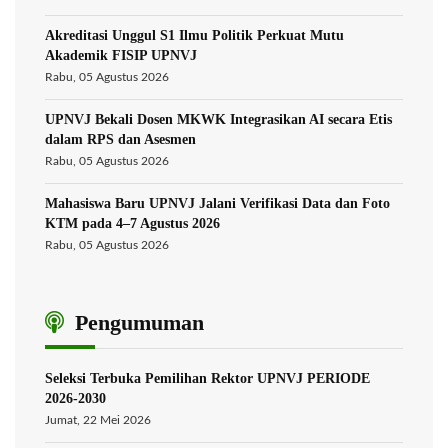
Akreditasi Unggul S1 Ilmu Politik Perkuat Mutu
Akademik FISIP UPNVJ
Rabu, 05 Agustus 2026
UPNVJ Bekali Dosen MKWK Integrasikan AI secara Etis
dalam RPS dan Asesmen
Rabu, 05 Agustus 2026
Mahasiswa Baru UPNVJ Jalani Verifikasi Data dan Foto
KTM pada 4–7 Agustus 2026
Rabu, 05 Agustus 2026
Pengumuman
Seleksi Terbuka Pemilihan Rektor UPNVJ PERIODE
2026-2030
Jumat, 22 Mei 2026