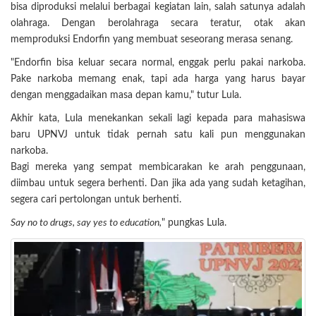
bisa diproduksi melalui berbagai kegiatan lain, salah satunya adalah
olahraga. Dengan berolahraga secara teratur, otak akan
memproduksi Endorfin yang membuat seseorang merasa senang.
"Endorfin bisa keluar secara normal, enggak perlu pakai narkoba.
Pake narkoba memang enak, tapi ada harga yang harus bayar
dengan menggadaikan masa depan kamu," tutur Lula.
Akhir kata, Lula menekankan sekali lagi kepada para mahasiswa
baru UPNVJ untuk tidak pernah satu kali pun menggunakan
narkoba.
Bagi mereka yang sempat membicarakan ke arah penggunaan,
diimbau untuk segera berhenti. Dan jika ada yang sudah ketagihan,
segera cari pertolongan untuk berhenti.
Say no to drugs, say yes to education,
" pungkas Lula.