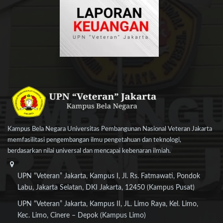
Kampus Bela Negara Universitas Pembangunan Nasional Veteran Jakarta
memfasilitasi pengembangan ilmu pengetahuan dan teknologi,
berdasarkan nilai universal dan mencapai kebenaran ilmiah.
UPN “Veteran” Jakarta, Kampus I, Jl. Rs. Fatmawati, Pondok
Labu, Jakarta Selatan, DKI Jakarta, 12450 (Kampus Pusat)
UPN “Veteran” Jakarta, Kampus II, JL. Limo Raya, Kel. Limo,
Kec. Limo, Cinere – Depok (Kampus Limo)