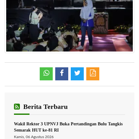
Berita Terbaru
Wakil Rektor 3 UPNVJ Buka Pertandingan Bulu Tangkis
Semarak HUT ke-81 RI
Kamis, 06 Agustus 2026