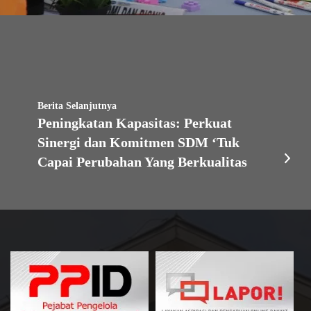
Berita Selanjutnya
Peningkatan Kapasitas: Perkuat
Sinergi dan Komitmen SDM ‘Tuk
Capai Perubahan Yang Berkualitas