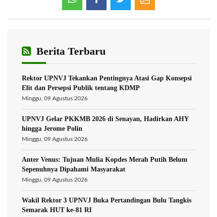
Berita Terbaru
Rektor UPNVJ Tekankan Pentingnya Atasi Gap Konsepsi
Elit dan Persepsi Publik tentang KDMP
Minggu, 09 Agustus 2026
UPNVJ Gelar PKKMB 2026 di Senayan, Hadirkan AHY
hingga Jerome Polin
Minggu, 09 Agustus 2026
Anter Venus: Tujuan Mulia Kopdes Merah Putih Belum
Sepenuhnya Dipahami Masyarakat
Minggu, 09 Agustus 2026
Wakil Rektor 3 UPNVJ Buka Pertandingan Bulu Tangkis
Semarak HUT ke-81 RI