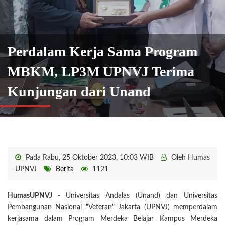
Perdalam Kerja Sama Program
MBKM, LP3M UPNVJ Terima
Kunjungan dari Unand
Pada Rabu, 25 Oktober 2023, 10:03 WIB
Oleh Humas
UPNVJ
Berita
1121
HumasUPNVJ -
Universitas Andalas (Unand) dan Universitas
Pembangunan Nasional "Veteran" Jakarta (UPNVJ) memperdalam
kerjasama dalam Program Merdeka Belajar Kampus Merdeka