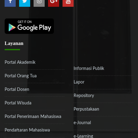
Layanan
Portal Akademik
Informasi Publik
Portal Orang Tua
Lapor
Portal Dosen
Repository
Portal Wisuda
Perpustakaan
Portal Penerimaan Mahasiswa
e-Journal
Pendaftaran Mahasiswa
e-Learning