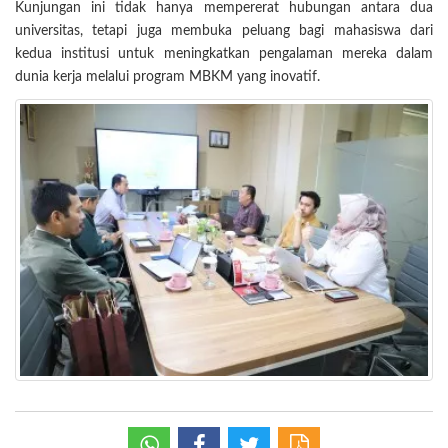
Kunjungan ini tidak hanya mempererat hubungan antara dua
universitas, tetapi juga membuka peluang bagi mahasiswa dari
kedua institusi untuk meningkatkan pengalaman mereka dalam
dunia kerja melalui program MBKM yang inovatif.