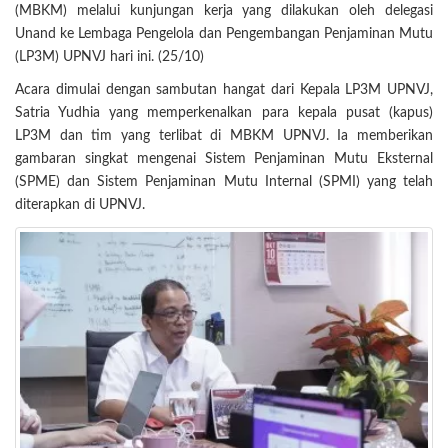
(MBKM) melalui kunjungan kerja yang dilakukan oleh delegasi
Unand ke Lembaga Pengelola dan Pengembangan Penjaminan Mutu
(LP3M) UPNVJ hari ini. (25/10)
Acara dimulai dengan sambutan hangat dari Kepala LP3M UPNVJ,
Satria Yudhia yang memperkenalkan para kepala pusat (kapus)
LP3M dan tim yang terlibat di MBKM UPNVJ. Ia memberikan
gambaran singkat mengenai Sistem Penjaminan Mutu Eksternal
(SPME) dan Sistem Penjaminan Mutu Internal (SPMI) yang telah
diterapkan di UPNVJ.