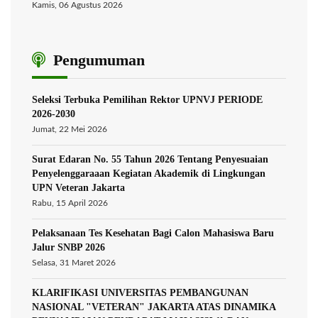
Kamis, 06 Agustus 2026
Pengumuman
Seleksi Terbuka Pemilihan Rektor UPNVJ PERIODE
2026-2030
Jumat, 22 Mei 2026
Surat Edaran No. 55 Tahun 2026 Tentang Penyesuaian
Penyelenggaraaan Kegiatan Akademik di Lingkungan
UPN Veteran Jakarta
Rabu, 15 April 2026
Pelaksanaan Tes Kesehatan Bagi Calon Mahasiswa Baru
Jalur SNBP 2026
Selasa, 31 Maret 2026
KLARIFIKASI UNIVERSITAS PEMBANGUNAN
NASIONAL "VETERAN" JAKARTA ATAS DINAMIKA