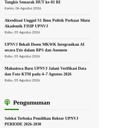
Tangkis Semarak HUT ke-81 RI
Kamis, 06 Agustus 2026
Akreditasi Unggul S1 Ilmu Politik Perkuat Mutu
Akademik FISIP UPNVJ
Rabu, 05 Agustus 2026
UPNVJ Bekali Dosen MKWK Integrasikan AI
secara Etis dalam RPS dan Asesmen
Rabu, 05 Agustus 2026
Mahasiswa Baru UPNVJ Jalani Verifikasi Data
dan Foto KTM pada 4–7 Agustus 2026
Rabu, 05 Agustus 2026
Pengumuman
Seleksi Terbuka Pemilihan Rektor UPNVJ
PERIODE 2026-2030