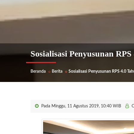
Sosialisasi Penyusunan RPS
Beranda
Berita
Sosialisasi Penyusunan RPS 4.0 T
Pada Minggu, 11 Agustus 2019, 10:40 WIB
O