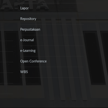
Lapor
Repository
Perpustakaan
e-Journal
e-Learning
Open Conference
WBS