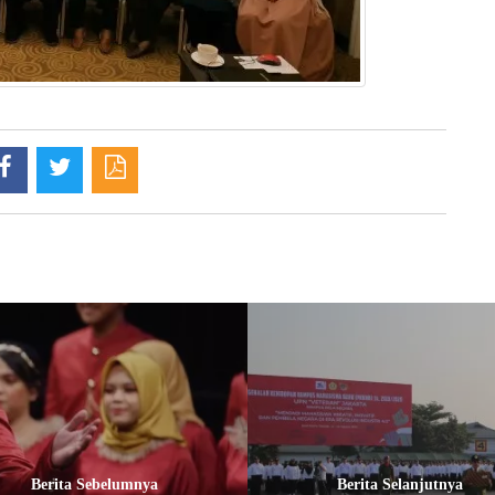
Berita Sebelumnya
Berita Selanjutnya