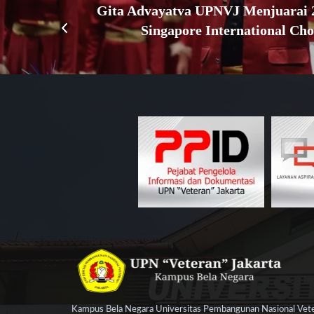
Gita Advayatva UPNVJ Menjuarai 2
Singapore International Cho
Kampus Bela Negara Universitas Pembangunan Nasional Veter