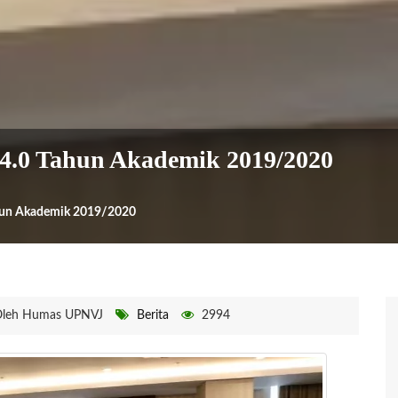
 4.0 Tahun Akademik 2019/2020
ahun Akademik 2019/2020
leh Humas UPNVJ
Berita
2994