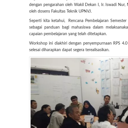
dengan pengarahan oleh Wakil Dekan I, Ir. Iswadi Nur, 
oleh dosens Fakultas Teknik UPNVJ.
Seperti kita ketahui, Rencana Pembelajaran Semeste
sebagai panduan bagi mahasiswa dalam melaksanaka
capaian pembelajaran yang telah ditetapkan.
Workshop ini diakhiri dengan penyempurnaan RPS 4.0 
selesai diharapkan dapat segera terealisasikan.