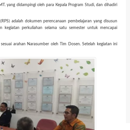
MT. yang didampingi oleh para Kepala Program Studi, dan dihadiri
r (RPS) adalah dokumen perencanaan pembelajaran yang disusun
n kegiatan perkuliahan selama satu semester untuk mencapai
sesuai arahan Narasumber oleh Tim Dosen. Setelah kegiatan ini