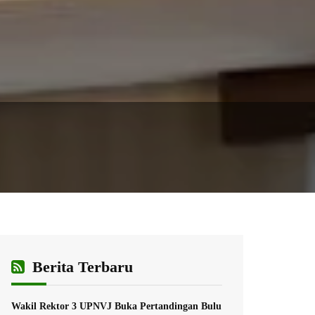
Berita Terbaru
Wakil Rektor 3 UPNVJ Buka Pertandingan Bulu