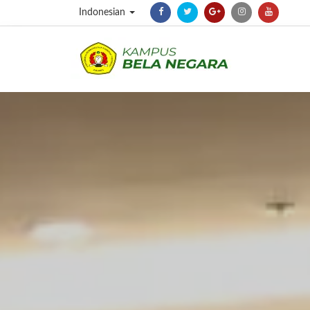
Indonesian