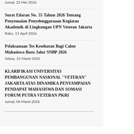
Jumat, 22 Mei 2026
Surat Edaran No. 55 Tahun 2026 Tentang
Penyesuaian Penyelenggaraaan Kegiatan
Akademik di Lingkungan UPN Veteran Jakarta
Rabu, 15 April 2026
Pelaksanaan Tes Kesehatan Bagi Calon
Mahasiswa Baru Jalur SNBP 2026
Selasa, 31 Maret 2026
KLARIFIKASI UNIVERSITAS
PEMBANGUNAN NASIONAL "VETERAN"
JAKARTA ATAS DINAMIKA PENYAMPAIAN
PENDAPAT MAHASISWA DAN SOMASI
FORUM PUTRA VETERAN PKRI
Jumat, 06 Maret 2026