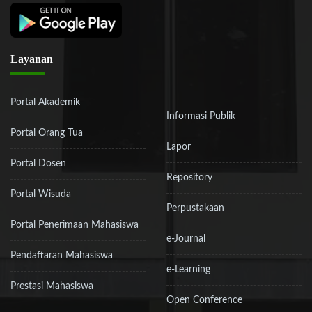
Layanan
Portal Akademik
Informasi Publik
Portal Orang Tua
Lapor
Portal Dosen
Repository
Portal Wisuda
Perpustakaan
Portal Penerimaan Mahasiswa
e-Journal
Pendaftaran Mahasiswa
e-Learning
Prestasi Mahasiswa
Open Conference