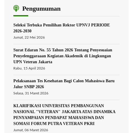
Pengumuman
Seleksi Terbuka Pemilihan Rektor UPNVJ PERIODE
2026-2030
Jumat, 22 Mei 2026
Surat Edaran No. 55 Tahun 2026 Tentang Penyesuaian
Penyelenggaraaan Kegiatan Akademik di Lingkungan
UPN Veteran Jakarta
Rabu, 15 April 2026
Pelaksanaan Tes Kesehatan Bagi Calon Mahasiswa Baru
Jalur SNBP 2026
Selasa, 31 Maret 2026
KLARIFIKASI UNIVERSITAS PEMBANGUNAN
NASIONAL "VETERAN" JAKARTA ATAS DINAMIKA
PENYAMPAIAN PENDAPAT MAHASISWA DAN
SOMASI FORUM PUTRA VETERAN PKRI
Jumat, 06 Maret 2026