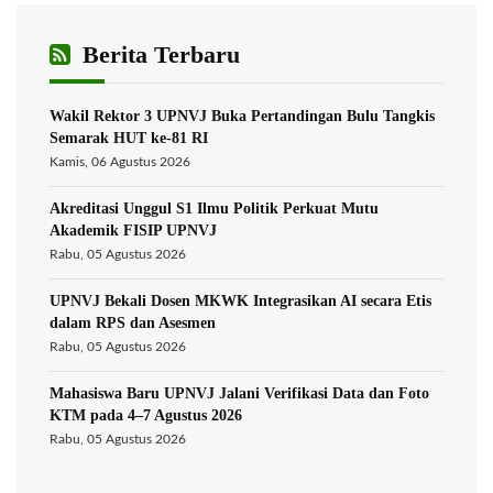
Berita Terbaru
Wakil Rektor 3 UPNVJ Buka Pertandingan Bulu Tangkis
Semarak HUT ke-81 RI
Kamis, 06 Agustus 2026
Akreditasi Unggul S1 Ilmu Politik Perkuat Mutu
Akademik FISIP UPNVJ
Rabu, 05 Agustus 2026
UPNVJ Bekali Dosen MKWK Integrasikan AI secara Etis
dalam RPS dan Asesmen
Rabu, 05 Agustus 2026
Mahasiswa Baru UPNVJ Jalani Verifikasi Data dan Foto
KTM pada 4–7 Agustus 2026
Rabu, 05 Agustus 2026