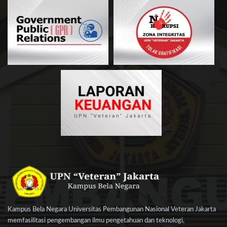
Kampus Bela Negara Universitas Pembangunan Nasional Veteran Jakarta
memfasilitasi pengembangan ilmu pengetahuan dan teknologi,