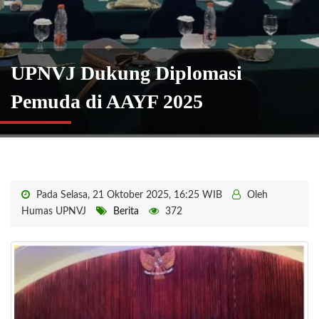
UPNVJ Dukung Diplomasi
Pemuda di AAYF 2025
Pada Selasa, 21 Oktober 2025, 16:25 WIB
Oleh
Humas UPNVJ
Berita
372