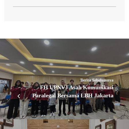
Berita Sebelumnya
FH UPNVJ Asah Komunikasi
Paralegal Bersama LBH Jakarta