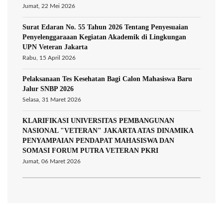
Jumat, 22 Mei 2026
Surat Edaran No. 55 Tahun 2026 Tentang Penyesuaian
Penyelenggaraaan Kegiatan Akademik di Lingkungan
UPN Veteran Jakarta
Rabu, 15 April 2026
Pelaksanaan Tes Kesehatan Bagi Calon Mahasiswa Baru
Jalur SNBP 2026
Selasa, 31 Maret 2026
KLARIFIKASI UNIVERSITAS PEMBANGUNAN
NASIONAL "VETERAN" JAKARTA ATAS DINAMIKA
PENYAMPAIAN PENDAPAT MAHASISWA DAN
SOMASI FORUM PUTRA VETERAN PKRI
Jumat, 06 Maret 2026