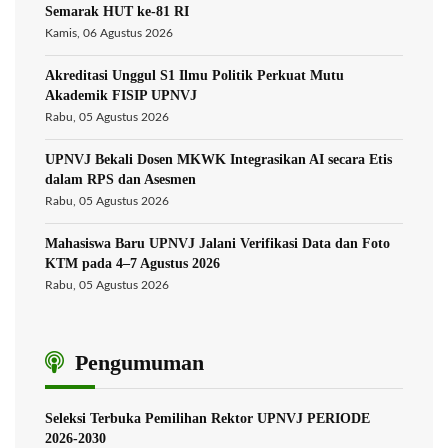
Semarak HUT ke-81 RI
Kamis, 06 Agustus 2026
Akreditasi Unggul S1 Ilmu Politik Perkuat Mutu
Akademik FISIP UPNVJ
Rabu, 05 Agustus 2026
UPNVJ Bekali Dosen MKWK Integrasikan AI secara Etis
dalam RPS dan Asesmen
Rabu, 05 Agustus 2026
Mahasiswa Baru UPNVJ Jalani Verifikasi Data dan Foto
KTM pada 4–7 Agustus 2026
Rabu, 05 Agustus 2026
Pengumuman
Seleksi Terbuka Pemilihan Rektor UPNVJ PERIODE
2026-2030