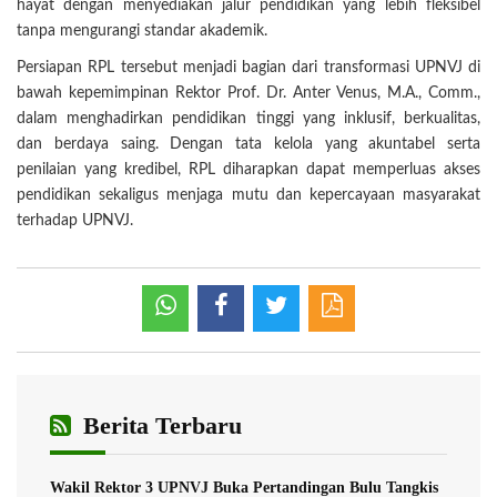
hayat dengan menyediakan jalur pendidikan yang lebih fleksibel
tanpa mengurangi standar akademik.
Persiapan RPL tersebut menjadi bagian dari transformasi UPNVJ di
bawah kepemimpinan Rektor Prof. Dr. Anter Venus, M.A., Comm.,
dalam menghadirkan pendidikan tinggi yang inklusif, berkualitas,
dan berdaya saing. Dengan tata kelola yang akuntabel serta
penilaian yang kredibel, RPL diharapkan dapat memperluas akses
pendidikan sekaligus menjaga mutu dan kepercayaan masyarakat
terhadap UPNVJ.
Berita Terbaru
Wakil Rektor 3 UPNVJ Buka Pertandingan Bulu Tangkis