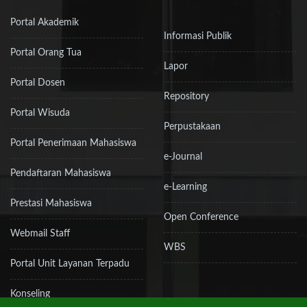
Portal Akademik
Informasi Publik
Portal Orang Tua
Lapor
Portal Dosen
Repository
Portal Wisuda
Perpustakaan
Portal Penerimaan Mahasiswa
e-Journal
Pendaftaran Mahasiswa
e-Learning
Prestasi Mahasiswa
Open Conference
Webmail Staff
WBS
Portal Unit Layanan Terpadu
Konseling