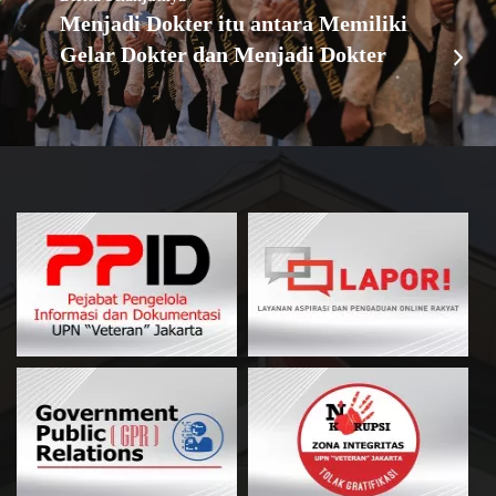
Menjadi Dokter itu antara Memiliki
Gelar Dokter dan Menjadi Dokter