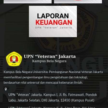
Kampus Bela Negara Universitas Pembangunan Nasional Veteran Jakarta
memfasilitasi pengembangan ilmu pengetahuan dan teknologi,
berdasarkan nilai universal dan mencapai kebenaran ilmiah.
UPN “Veteran” Jakarta, Kampus I, Jl. Rs. Fatmawati, Pondok
Labu, Jakarta Selatan, DKI Jakarta, 12450 (Kampus Pusat)