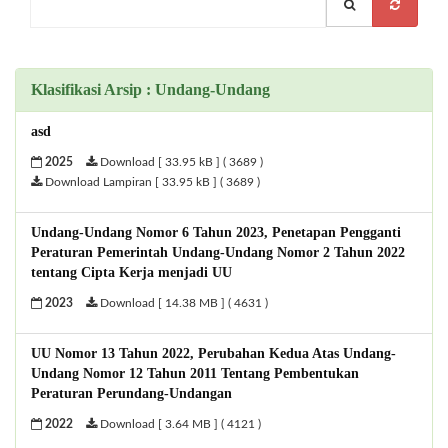
Klasifikasi Arsip : Undang-Undang
asd
2025
Download [ 33.95 kB ] ( 3689 )
Download Lampiran [ 33.95 kB ] ( 3689 )
Undang-Undang Nomor 6 Tahun 2023, Penetapan Pengganti
Peraturan Pemerintah Undang-Undang Nomor 2 Tahun 2022
tentang Cipta Kerja menjadi UU
2023
Download [ 14.38 MB ] ( 4631 )
UU Nomor 13 Tahun 2022, Perubahan Kedua Atas Undang-
Undang Nomor 12 Tahun 2011 Tentang Pembentukan
Peraturan Perundang-Undangan
2022
Download [ 3.64 MB ] ( 4121 )