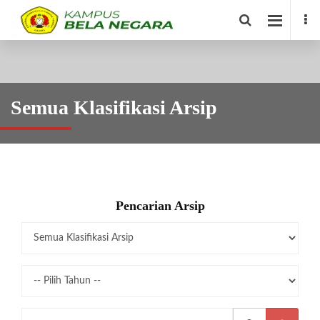
Semua Klasifikasi Arsip
Pencarian Arsip