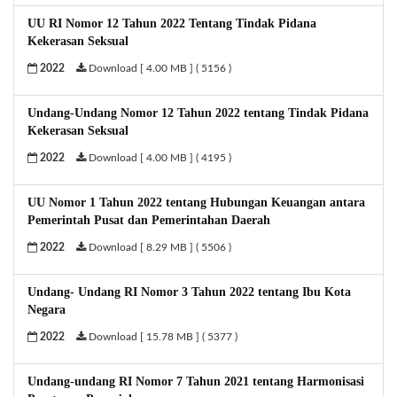
UU RI Nomor 12 Tahun 2022 Tentang Tindak Pidana
Kekerasan Seksual
2022
Download [ 4.00 MB ] ( 5156 )
Undang-Undang Nomor 12 Tahun 2022 tentang Tindak Pidana
Kekerasan Seksual
2022
Download [ 4.00 MB ] ( 4195 )
UU Nomor 1 Tahun 2022 tentang Hubungan Keuangan antara
Pemerintah Pusat dan Pemerintahan Daerah
2022
Download [ 8.29 MB ] ( 5506 )
Undang- Undang RI Nomor 3 Tahun 2022 tentang Ibu Kota
Negara
2022
Download [ 15.78 MB ] ( 5377 )
Undang-undang RI Nomor 7 Tahun 2021 tentang Harmonisasi