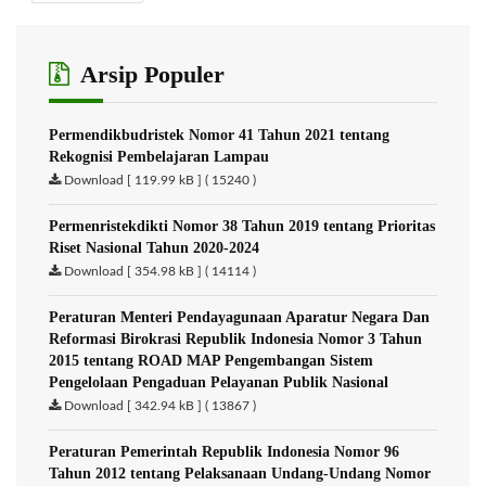
Arsip Populer
Permendikbudristek Nomor 41 Tahun 2021 tentang
Rekognisi Pembelajaran Lampau
Download [ 119.99 kB ] ( 15240 )
Permenristekdikti Nomor 38 Tahun 2019 tentang Prioritas
Riset Nasional Tahun 2020-2024
Download [ 354.98 kB ] ( 14114 )
Peraturan Menteri Pendayagunaan Aparatur Negara Dan
Reformasi Birokrasi Republik Indonesia Nomor 3 Tahun
2015 tentang ROAD MAP Pengembangan Sistem
Pengelolaan Pengaduan Pelayanan Publik Nasional
Download [ 342.94 kB ] ( 13867 )
Peraturan Pemerintah Republik Indonesia Nomor 96
Tahun 2012 tentang Pelaksanaan Undang-Undang Nomor