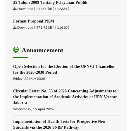
25 Tahun 2009 Tentang Pelayanan Publik
Download [ 245.00 kB ] ( 12335 )
Format Proposal PKM
Download [ 473.92 kB ] ( 11610 )
Announcement
Open Selection for the Election of the UPNVJ Chancellor
for the 2026-2030 Period
Friday, 22 May 2026
Circular Letter No. 55 of 2026 Concerning Adjustments to
the Implementation of Academic Activities at UPN Veteran
Jakarta
Wednesday, 15 April 2026
Implementation of Health Tests for Prospective New
Students via the 2026 SNBP Pathway