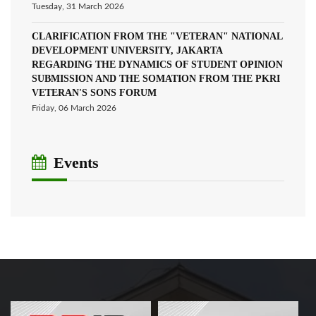
Tuesday, 31 March 2026
CLARIFICATION FROM THE "VETERAN" NATIONAL
DEVELOPMENT UNIVERSITY, JAKARTA
REGARDING THE DYNAMICS OF STUDENT OPINION
SUBMISSION AND THE SOMATION FROM THE PKRI
VETERAN'S SONS FORUM
Friday, 06 March 2026
Events