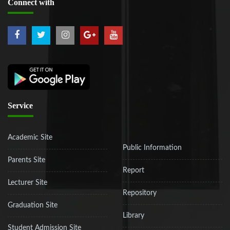
Connect
with
Service
Academic Site
Public Information
Parents Site
Report
Lecturer Site
Repository
Graduation Site
Library
Student Admission Site