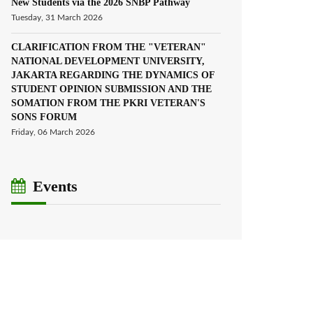
New Students via the 2026 SNBP Pathway
Tuesday, 31 March 2026
CLARIFICATION FROM THE "VETERAN"
NATIONAL DEVELOPMENT UNIVERSITY,
JAKARTA REGARDING THE DYNAMICS OF
STUDENT OPINION SUBMISSION AND THE
SOMATION FROM THE PKRI VETERAN'S
SONS FORUM
Friday, 06 March 2026
Events