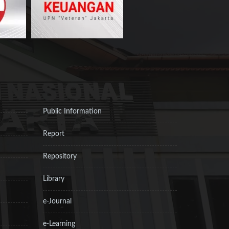
Public Information
Report
Repository
Library
e-Journal
e-Learning