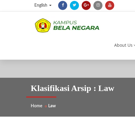
English
About Us
Klasifikasi Arsip : Law
Home
Law