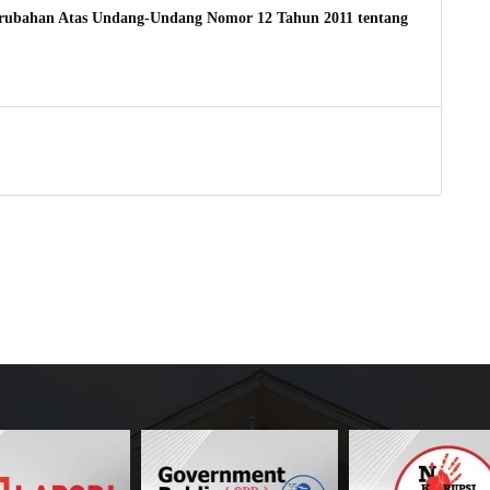
rubahan Atas Undang-Undang Nomor 12 Tahun 2011 tentang