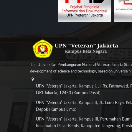
The Universitas Pembangunan Nasional Veteran Jakarta State
development of science and technology, based on universal val
UPN “Veteran” Jakarta, Kampus I, Jl. Rs. Fatmawati, 
DKI Jakarta, 12450 (Kampus Pusat)
UPN “Veteran” Jakarta, Kampus II, JL. Limo Raya, Kel.
Depok (Kampus Limo)
UPN “Veteran” Jakarta, Kampus III, Perumahan Bumi
Kecamatan Pasar Kemis, Kabupaten Tangerang, Provi