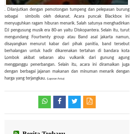
. Dilanjutkan dengan pemotongan tumpeng dan pelepasan burung
sebagai simbolis oleh dekanat. Acara puncak Blackbox ini
menyuguhkan ragam hiburan menarik. Salah satunya menghadirkan
DJ pengusung musik era 80-an yaitu Diskopantera. Selain itu, turut
mengundang Fourtwnty group atau Band asal jakarta namun,
disayangkan menurut kabar dari pihak panitia, band tersebut
berhalangan untuk hadir dikarenakan tertahan di bandara kota
Lombok akibat sebaran abu vulkanik dari gunung agung
mengganggu penerbangan. Selain itu, acara ini diramaikan juga
dengan berbagai jajanan makanan dan minuman menarik dengan
harga yang terjangkau.
(Laporan Anisa)
Berita Terbaru