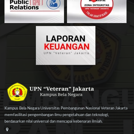
Kampus Bela Negara Universitas Pembangunan Nasional Veteran Jakarta
memfasilitasi pengembangan ilmu pengetahuan dan teknologi,
berdasarkan nilai universal dan mencapai kebenaran ilmiah.