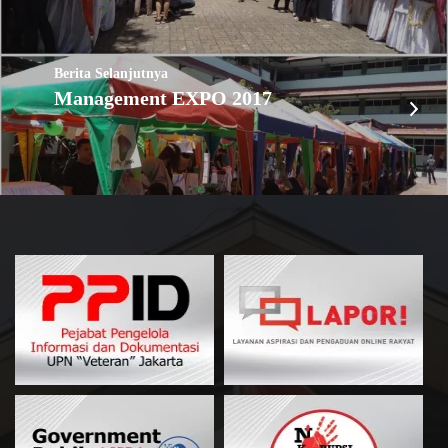
Berita Selanjutnya
Management EXPO 2017