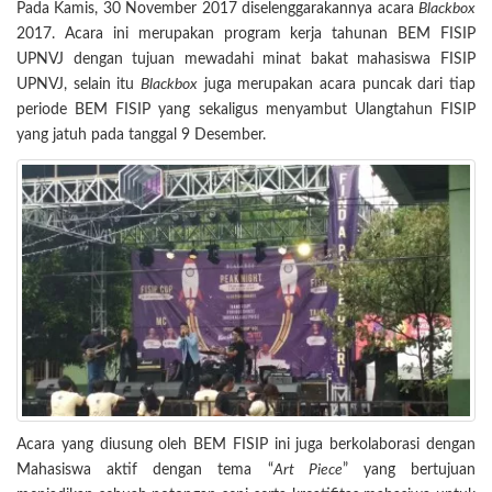
Pada Kamis, 30 November 2017 diselenggarakannya acara
Blackbox
2017. Acara ini merupakan program kerja tahunan BEM FISIP
UPNVJ dengan tujuan mewadahi minat bakat mahasiswa FISIP
UPNVJ, selain itu
Blackbox
juga merupakan acara puncak dari tiap
periode BEM FISIP yang sekaligus menyambut Ulangtahun FISIP
yang jatuh pada tanggal 9 Desember.
Acara yang diusung oleh BEM FISIP ini juga berkolaborasi dengan
Mahasiswa aktif dengan tema “
Art Piece
” yang bertujuan