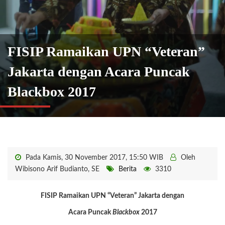
FISIP Ramaikan UPN “Veteran”
Jakarta dengan Acara Puncak
Blackbox 2017
Pada Kamis, 30 November 2017, 15:50 WIB
Oleh
Wibisono Arif Budianto, SE
Berita
3310
FISIP Ramaikan UPN “Veteran” Jakarta dengan
Acara Puncak
Blackbox
2017