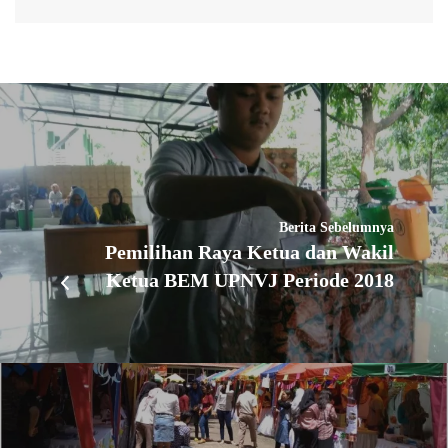
Berita Sebelumnya
Pemilihan Raya Ketua dan Wakil
Ketua BEM UPNVJ Periode 2018