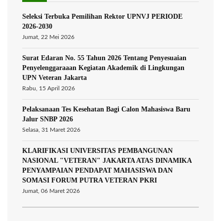
Seleksi Terbuka Pemilihan Rektor UPNVJ PERIODE
2026-2030
Jumat, 22 Mei 2026
Surat Edaran No. 55 Tahun 2026 Tentang Penyesuaian
Penyelenggaraaan Kegiatan Akademik di Lingkungan
UPN Veteran Jakarta
Rabu, 15 April 2026
Pelaksanaan Tes Kesehatan Bagi Calon Mahasiswa Baru
Jalur SNBP 2026
Selasa, 31 Maret 2026
KLARIFIKASI UNIVERSITAS PEMBANGUNAN
NASIONAL "VETERAN" JAKARTA ATAS DINAMIKA
PENYAMPAIAN PENDAPAT MAHASISWA DAN
SOMASI FORUM PUTRA VETERAN PKRI
Jumat, 06 Maret 2026