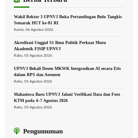
Wakil Rektor 3 UPNVJ Buka Pertandingan Bulu Tangkis
Semarak HUT ke-81 RI
Kamis, 06 Agustus 2026
Akreditasi Unggul S1 Ilmu Politik Perkuat Mutu
Akademik FISIP UPNVJ
Rabu, 05 Agustus 2026
UPNVJ Bekali Dosen MKWK Integrasikan AI secara Etis
dalam RPS dan Asesmen
Rabu, 05 Agustus 2026
Mahasiswa Baru UPNVJ Jalani Verifikasi Data dan Foto
KTM pada 4–7 Agustus 2026
Rabu, 05 Agustus 2026
Pengumuman