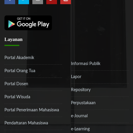
Layanan
Portal Akademik
Informasi Publik
Portal Orang Tua
Lapor
Portal Dosen
Repository
Portal Wisuda
Perpustakaan
Portal Penerimaan Mahasiswa
e-Journal
Pendaftaran Mahasiswa
e-Learning