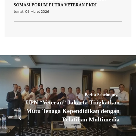
SOMASI FORUM PUTRA VETERAN PKRI
Jumat, 06 Maret 2026
Berita Sebelumnya
UPN “Veteran” Jakarta Tingkatkan
Mutu Tenaga Kependidikan dengan
Pelatihan Multimedia