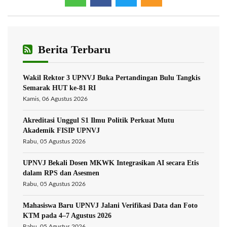
Berita Terbaru
Wakil Rektor 3 UPNVJ Buka Pertandingan Bulu Tangkis
Semarak HUT ke-81 RI
Kamis, 06 Agustus 2026
Akreditasi Unggul S1 Ilmu Politik Perkuat Mutu
Akademik FISIP UPNVJ
Rabu, 05 Agustus 2026
UPNVJ Bekali Dosen MKWK Integrasikan AI secara Etis
dalam RPS dan Asesmen
Rabu, 05 Agustus 2026
Mahasiswa Baru UPNVJ Jalani Verifikasi Data dan Foto
KTM pada 4–7 Agustus 2026
Rabu, 05 Agustus 2026