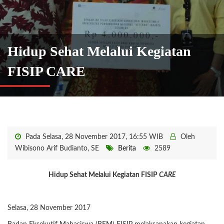
Hidup Sehat Melalui Kegiatan
FISIP CARE
Pada Selasa, 28 November 2017, 16:55 WIB
Oleh
Wibisono Arif Budianto, SE
Berita
2589
Hidup Sehat Melalui Kegiatan FISIP
CARE
Selasa, 28 November 2017