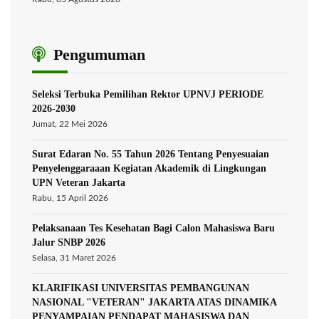
Pengumuman
Seleksi Terbuka Pemilihan Rektor UPNVJ PERIODE
2026-2030
Jumat, 22 Mei 2026
Surat Edaran No. 55 Tahun 2026 Tentang Penyesuaian
Penyelenggaraaan Kegiatan Akademik di Lingkungan
UPN Veteran Jakarta
Rabu, 15 April 2026
Pelaksanaan Tes Kesehatan Bagi Calon Mahasiswa Baru
Jalur SNBP 2026
Selasa, 31 Maret 2026
KLARIFIKASI UNIVERSITAS PEMBANGUNAN
NASIONAL "VETERAN" JAKARTA ATAS DINAMIKA
PENYAMPAIAN PENDAPAT MAHASISWA DAN