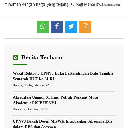
minuman dengan harga yang terjangkau bagi Mahasiswa.
(Laporan Anisa)
Berita Terbaru
Wakil Rektor 3 UPNVJ Buka Pertandingan Bulu Tangkis
Semarak HUT ke-81 RI
Kamis, 06 Agustus 2026
Akreditasi Unggul S1 Ilmu Politik Perkuat Mutu
Akademik FISIP UPNVJ
Rabu, 05 Agustus 2026
UPNVJ Bekali Dosen MKWK Integrasikan AI secara Etis
dalam RPS dan Asesmen