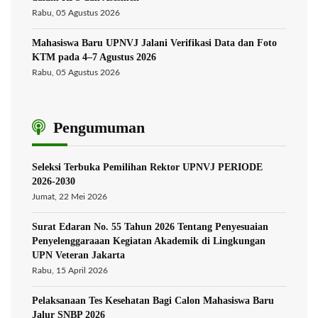
Rabu, 05 Agustus 2026
Mahasiswa Baru UPNVJ Jalani Verifikasi Data dan Foto
KTM pada 4–7 Agustus 2026
Rabu, 05 Agustus 2026
Pengumuman
Seleksi Terbuka Pemilihan Rektor UPNVJ PERIODE
2026-2030
Jumat, 22 Mei 2026
Surat Edaran No. 55 Tahun 2026 Tentang Penyesuaian
Penyelenggaraaan Kegiatan Akademik di Lingkungan
UPN Veteran Jakarta
Rabu, 15 April 2026
Pelaksanaan Tes Kesehatan Bagi Calon Mahasiswa Baru
Jalur SNBP 2026