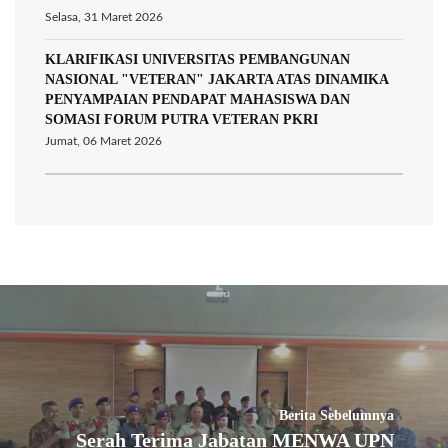
Selasa, 31 Maret 2026
KLARIFIKASI UNIVERSITAS PEMBANGUNAN
NASIONAL "VETERAN" JAKARTA ATAS DINAMIKA
PENYAMPAIAN PENDAPAT MAHASISWA DAN
SOMASI FORUM PUTRA VETERAN PKRI
Jumat, 06 Maret 2026
Berita Sebelumnya
Serah Terima Jabatan MENWA UPN