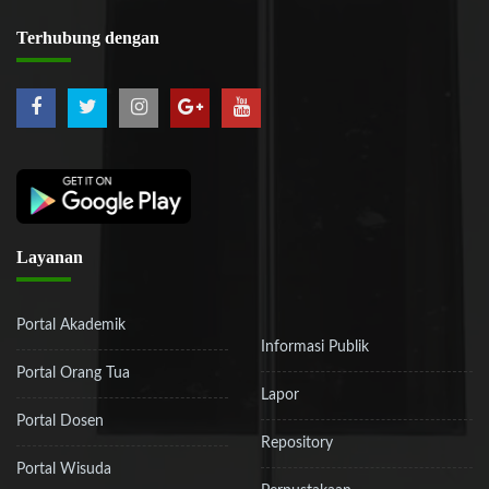
Terhubung
dengan
Layanan
Portal Akademik
Informasi Publik
Portal Orang Tua
Lapor
Portal Dosen
Repository
Portal Wisuda