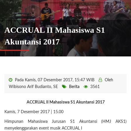
ACCRUAL II Mahasiswa S1
Akuntansi 2017
Pada Kamis, 07 Desember 2017, 15:47 WIB
Oleh
Wibisono Arif Budianto, SE
Berita
3561
ACCRUAL II Mahasiswa S1 Akuntansi 2017
Kamis, 7 Desember 2017 | 15.00
Himpunan Mahasiswa Jurusan S1 Akuntansi (HMJ AKS1)
menyelenggarakan event musik ACCRUAL I