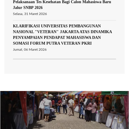
Pelaksanaan Tes Kesehatan Bagi Calon Mahasiswa Baru
Jalur SNBP 2026
Selasa, 31 Maret 2026
KLARIFIKASI UNIVERSITAS PEMBANGUNAN
NASIONAL "VETERAN" JAKARTA ATAS DINAMIKA
PENYAMPAIAN PENDAPAT MAHASISWA DAN
SOMASI FORUM PUTRA VETERAN PKRI
Jumat, 06 Maret 2026