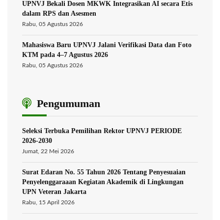
UPNVJ Bekali Dosen MKWK Integrasikan AI secara Etis
dalam RPS dan Asesmen
Rabu, 05 Agustus 2026
Mahasiswa Baru UPNVJ Jalani Verifikasi Data dan Foto
KTM pada 4–7 Agustus 2026
Rabu, 05 Agustus 2026
Pengumuman
Seleksi Terbuka Pemilihan Rektor UPNVJ PERIODE
2026-2030
Jumat, 22 Mei 2026
Surat Edaran No. 55 Tahun 2026 Tentang Penyesuaian
Penyelenggaraaan Kegiatan Akademik di Lingkungan
UPN Veteran Jakarta
Rabu, 15 April 2026