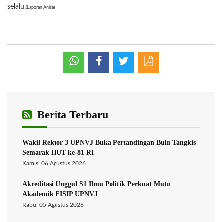
selalu.
(Laporan Anisa)
Berita Terbaru
Wakil Rektor 3 UPNVJ Buka Pertandingan Bulu Tangkis
Semarak HUT ke-81 RI
Kamis, 06 Agustus 2026
Akreditasi Unggul S1 Ilmu Politik Perkuat Mutu
Akademik FISIP UPNVJ
Rabu, 05 Agustus 2026