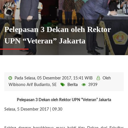
Pelepasan 3 Dekan oleh Rektor
UPN “Veteran” Jakarta
Pada Selasa, 05 Desember 2017, 15:41 WIB
Oleh
Wibisono Arif Budianto, SE
Berita
3939
Pelepasan 3 Dekan oleh Rektor UPN “Veteran” Jakarta
Selasa, 5 Desember 2017 | 09.30