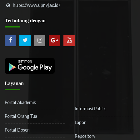
https://www.upnvj.ac.id/
Terhubung
dengan
Layanan
Portal Akademik
Informasi Publik
Portal Orang Tua
Lapor
Portal Dosen
Repository