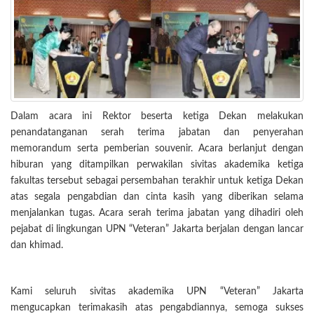
Dalam acara ini Rektor beserta ketiga Dekan melakukan
penandatanganan serah terima jabatan dan penyerahan
memorandum serta pemberian souvenir. Acara berlanjut dengan
hiburan yang ditampilkan perwakilan sivitas akademika ketiga
fakultas tersebut sebagai persembahan terakhir untuk ketiga Dekan
atas segala pengabdian dan cinta kasih yang diberikan selama
menjalankan tugas. Acara serah terima jabatan yang dihadiri oleh
pejabat di lingkungan UPN “Veteran” Jakarta berjalan dengan lancar
dan khimad.
Kami seluruh sivitas akademika UPN “Veteran” Jakarta
mengucapkan terimakasih atas pengabdiannya, semoga sukses