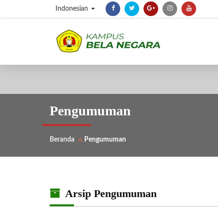
Indonesian
Pengumuman
Beranda
Pengumuman
Arsip Pengumuman