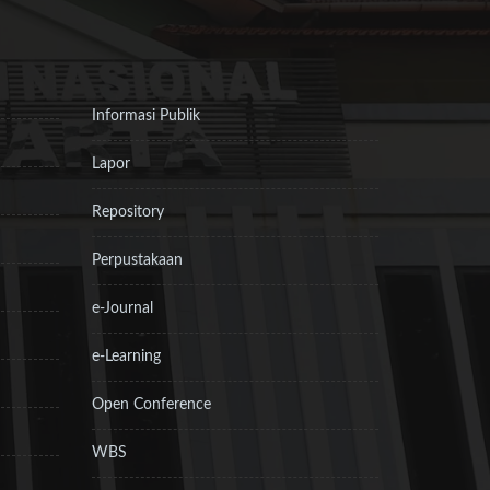
Informasi Publik
Lapor
Repository
Perpustakaan
e-Journal
e-Learning
Open Conference
WBS