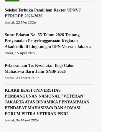
Seleksi Terbuka Pemilihan Rektor UPNVJ
PERIODE 2026-2030
Jumat, 22 Mei 2026
Surat Edaran No. 55 Tahun 2026 Tentang
Penyesuaian Penyelenggaraaan Kegiatan
Akademik di Lingkungan UPN Veteran Jakarta
Rabu, 15 April 2026
Pelaksanaan Tes Kesehatan Bagi Calon
Mahasiswa Baru Jalur SNBP 2026
Selasa, 31 Maret 2026
KLARIFIKASI UNIVERSITAS
PEMBANGUNAN NASIONAL "VETERAN"
JAKARTA ATAS DINAMIKA PENYAMPAIAN
PENDAPAT MAHASISWA DAN SOMASI
FORUM PUTRA VETERAN PKRI
Jumat, 06 Maret 2026