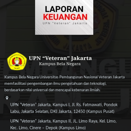
Kampus Bela Negara Universitas Pembangunan Nasional Veteran Jakarta
memfasilitasi pengembangan ilmu pengetahuan dan teknologi,
berdasarkan nilai universal dan mencapai kebenaran ilmiah.
UPN “Veteran” Jakarta, Kampus I, Jl. Rs. Fatmawati, Pondok
Labu, Jakarta Selatan, DKI Jakarta, 12450 (Kampus Pusat)
UPN “Veteran” Jakarta, Kampus II, JL. Limo Raya, Kel. Limo,
Kec. Limo, Cinere – Depok (Kampus Limo)