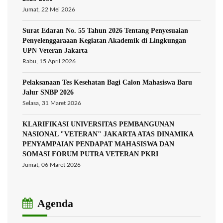
Jumat, 22 Mei 2026
Surat Edaran No. 55 Tahun 2026 Tentang Penyesuaian
Penyelenggaraaan Kegiatan Akademik di Lingkungan
UPN Veteran Jakarta
Rabu, 15 April 2026
Pelaksanaan Tes Kesehatan Bagi Calon Mahasiswa Baru
Jalur SNBP 2026
Selasa, 31 Maret 2026
KLARIFIKASI UNIVERSITAS PEMBANGUNAN
NASIONAL "VETERAN" JAKARTA ATAS DINAMIKA
PENYAMPAIAN PENDAPAT MAHASISWA DAN
SOMASI FORUM PUTRA VETERAN PKRI
Jumat, 06 Maret 2026
Agenda