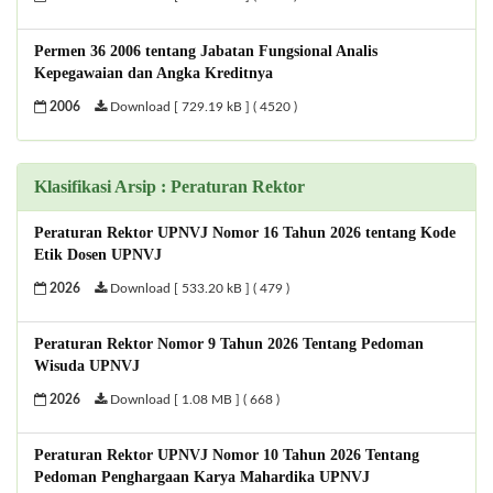
Permen 36 2006 tentang Jabatan Fungsional Analis
Kepegawaian dan Angka Kreditnya
2006
Download [ 729.19 kB ] ( 4520 )
Klasifikasi Arsip : Peraturan Rektor
Peraturan Rektor UPNVJ Nomor 16 Tahun 2026 tentang Kode
Etik Dosen UPNVJ
2026
Download [ 533.20 kB ] ( 479 )
Peraturan Rektor Nomor 9 Tahun 2026 Tentang Pedoman
Wisuda UPNVJ
2026
Download [ 1.08 MB ] ( 668 )
Peraturan Rektor UPNVJ Nomor 10 Tahun 2026 Tentang
Pedoman Penghargaan Karya Mahardika UPNVJ