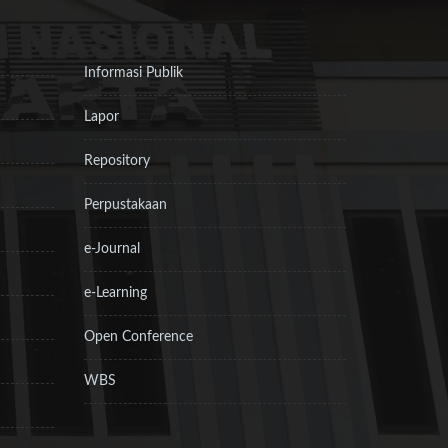
Informasi Publik
Lapor
Repository
Perpustakaan
e-Journal
e-Learning
Open Conference
WBS