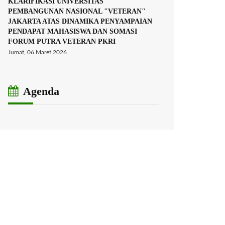
KLARIFIKASI UNIVERSITAS
PEMBANGUNAN NASIONAL "VETERAN"
JAKARTA ATAS DINAMIKA PENYAMPAIAN
PENDAPAT MAHASISWA DAN SOMASI
FORUM PUTRA VETERAN PKRI
Jumat, 06 Maret 2026
Agenda