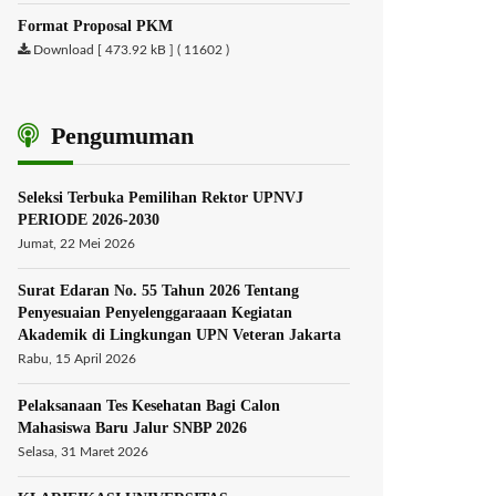
Format Proposal PKM
Download [ 473.92 kB ] ( 11602 )
Pengumuman
Seleksi Terbuka Pemilihan Rektor UPNVJ
PERIODE 2026-2030
Jumat, 22 Mei 2026
Surat Edaran No. 55 Tahun 2026 Tentang
Penyesuaian Penyelenggaraaan Kegiatan
Akademik di Lingkungan UPN Veteran Jakarta
Rabu, 15 April 2026
Pelaksanaan Tes Kesehatan Bagi Calon
Mahasiswa Baru Jalur SNBP 2026
Selasa, 31 Maret 2026