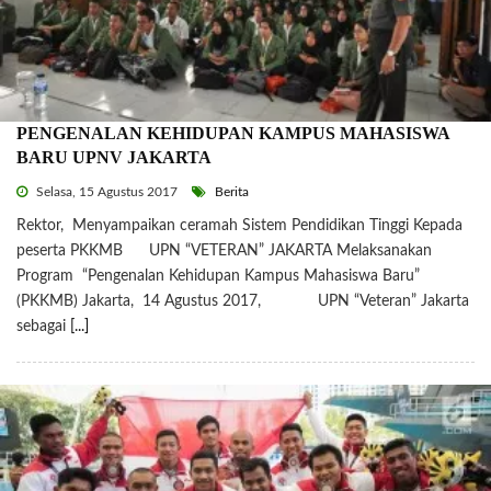
PENGENALAN KEHIDUPAN KAMPUS MAHASISWA
BARU UPNV JAKARTA
Selasa, 15 Agustus 2017
Berita
Rektor, Menyampaikan ceramah Sistem Pendidikan Tinggi Kepada
peserta PKKMB UPN “VETERAN” JAKARTA Melaksanakan
Program “Pengenalan Kehidupan Kampus Mahasiswa Baru”
(PKKMB) Jakarta, 14 Agustus 2017, UPN “Veteran” Jakarta
sebagai
[...]