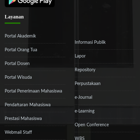
Layanan
Portal Akademik
Informasi Publik
Portal Orang Tua
Lapor
Portal Dosen
Repository
Portal Wisuda
Perpustakaan
Portal Penerimaan Mahasiswa
e-Journal
Pendaftaran Mahasiswa
e-Learning
Prestasi Mahasiswa
Open Conference
Webmail Staff
WBS