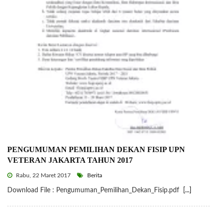
PENGUMUMAN PEMILIHAN DEKAN FISIP UPN
VETERAN JAKARTA TAHUN 2017
Rabu, 22 Maret 2017
Berita
Download File : Pengumuman_Pemilihan_Dekan_Fisip.pdf
[...]