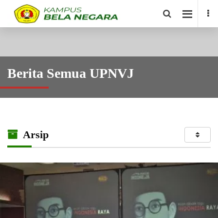
Berita Semua UPNVJ
Arsip