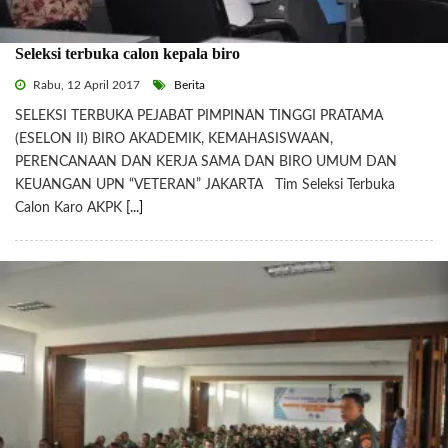
Seleksi terbuka calon kepala biro
Rabu, 12 April 2017
Berita
SELEKSI TERBUKA PEJABAT PIMPINAN TINGGI PRATAMA
(ESELON II) BIRO AKADEMIK, KEMAHASISWAAN,
PERENCANAAN DAN KERJA SAMA DAN BIRO UMUM DAN
KEUANGAN UPN “VETERAN” JAKARTA Tim Seleksi Terbuka
Calon Karo AKPK
[...]