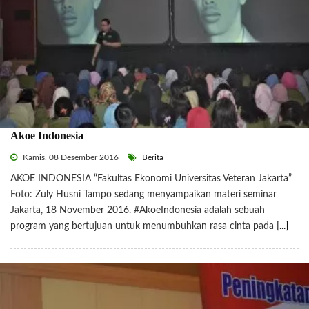
Akoe Indonesia
Kamis, 08 Desember 2016
Berita
AKOE INDONESIA “Fakultas Ekonomi Universitas Veteran Jakarta”
Foto: Zuly Husni Tampo sedang menyampaikan materi seminar
Jakarta, 18 November 2016. #AkoeIndonesia adalah sebuah
program yang bertujuan untuk menumbuhkan rasa cinta pada
[...]