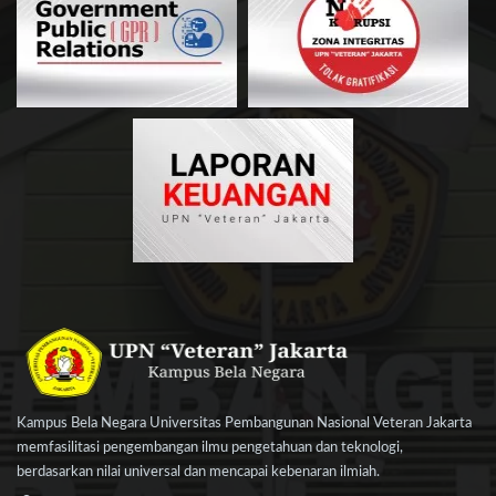
Kampus Bela Negara Universitas Pembangunan Nasional Veteran Jakarta
memfasilitasi pengembangan ilmu pengetahuan dan teknologi,
berdasarkan nilai universal dan mencapai kebenaran ilmiah.