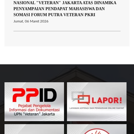
NASIONAL "VETERAN" JAKARTA ATAS DINAMIKA
PENYAMPAIAN PENDAPAT MAHASISWA DAN
SOMASI FORUM PUTRA VETERAN PKRI
Jumat, 06 Maret 2026