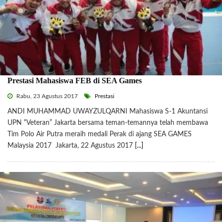
Prestasi Mahasiswa FEB di SEA Games
Rabu, 23 Agustus 2017
Prestasi
ANDI MUHAMMAD UWAYZULQARNI Mahasiswa S-1 Akuntansi
UPN “Veteran” Jakarta bersama teman-temannya telah membawa
Tim Polo Air Putra meraih medali Perak di ajang SEA GAMES
Malaysia 2017 Jakarta, 22 Agustus 2017
[...]