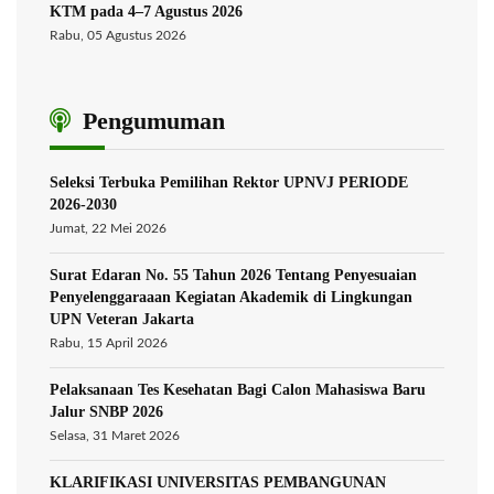
KTM pada 4–7 Agustus 2026
Rabu, 05 Agustus 2026
Pengumuman
Seleksi Terbuka Pemilihan Rektor UPNVJ PERIODE
2026-2030
Jumat, 22 Mei 2026
Surat Edaran No. 55 Tahun 2026 Tentang Penyesuaian
Penyelenggaraaan Kegiatan Akademik di Lingkungan
UPN Veteran Jakarta
Rabu, 15 April 2026
Pelaksanaan Tes Kesehatan Bagi Calon Mahasiswa Baru
Jalur SNBP 2026
Selasa, 31 Maret 2026
KLARIFIKASI UNIVERSITAS PEMBANGUNAN