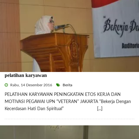
pelatihan karyawan
Rabu, 14 Desember 2016
Berita
PELATIHAN KARYAWAN PENINGKATAN ETOS KERJA DAN
MOTIVASI PEGAWAI UPN “VETERAN” JAKARTA “Bekerja Dengan
Kecerdasan Hati Dan Spiritual”
[...]