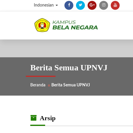
Indonesian
Berita Semua UPNVJ
Beranda
Berita Semua UPNVJ
Arsip