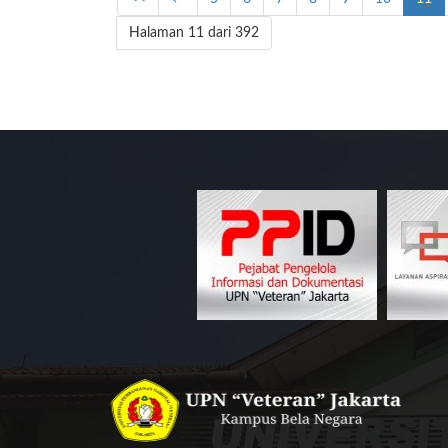
Halaman 11 dari 392