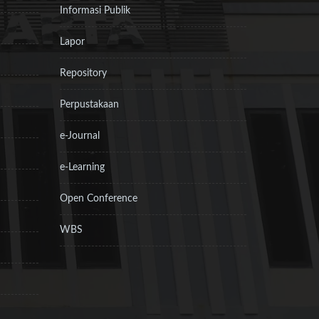
Informasi Publik
Lapor
Repository
Perpustakaan
e-Journal
e-Learning
Open Conference
WBS