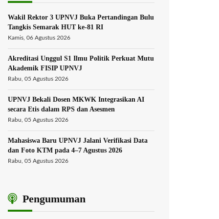
Wakil Rektor 3 UPNVJ Buka Pertandingan Bulu
Tangkis Semarak HUT ke-81 RI
Kamis, 06 Agustus 2026
Akreditasi Unggul S1 Ilmu Politik Perkuat Mutu
Akademik FISIP UPNVJ
Rabu, 05 Agustus 2026
UPNVJ Bekali Dosen MKWK Integrasikan AI
secara Etis dalam RPS dan Asesmen
Rabu, 05 Agustus 2026
Mahasiswa Baru UPNVJ Jalani Verifikasi Data
dan Foto KTM pada 4–7 Agustus 2026
Rabu, 05 Agustus 2026
Pengumuman