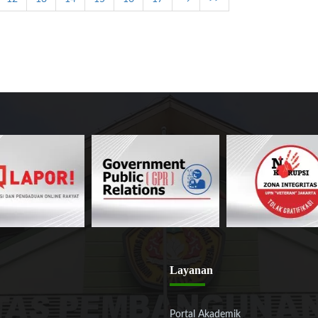
Layanan
Portal Akademik