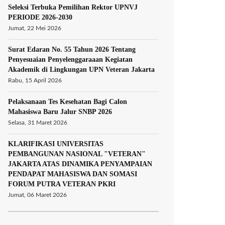
Seleksi Terbuka Pemilihan Rektor UPNVJ
PERIODE 2026-2030
Jumat, 22 Mei 2026
Surat Edaran No. 55 Tahun 2026 Tentang
Penyesuaian Penyelenggaraaan Kegiatan
Akademik di Lingkungan UPN Veteran Jakarta
Rabu, 15 April 2026
Pelaksanaan Tes Kesehatan Bagi Calon
Mahasiswa Baru Jalur SNBP 2026
Selasa, 31 Maret 2026
KLARIFIKASI UNIVERSITAS
PEMBANGUNAN NASIONAL "VETERAN"
JAKARTA ATAS DINAMIKA PENYAMPAIAN
PENDAPAT MAHASISWA DAN SOMASI
FORUM PUTRA VETERAN PKRI
Jumat, 06 Maret 2026