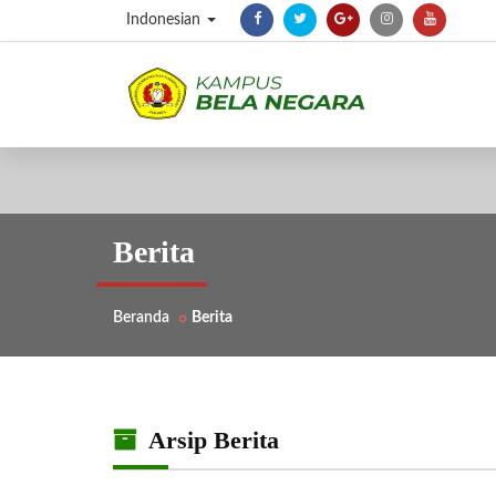
Indonesian
Berita
Beranda
Berita
Arsip Berita