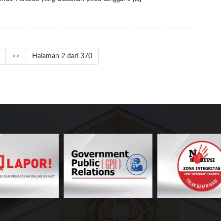
>>
Halaman 2 dari 370