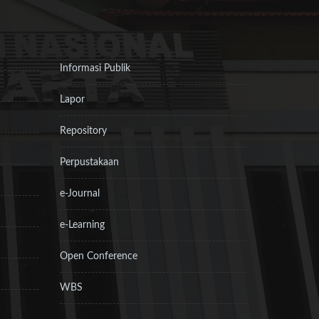
Informasi Publik
Lapor
Repository
Perpustakaan
e-Journal
e-Learning
Open Conference
WBS