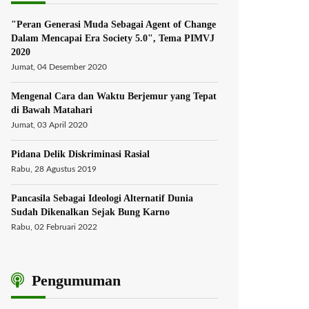
"Peran Generasi Muda Sebagai Agent of Change
Dalam Mencapai Era Society 5.0", Tema PIMVJ
2020
Jumat, 04 Desember 2020
Mengenal Cara dan Waktu Berjemur yang Tepat
di Bawah Matahari
Jumat, 03 April 2020
Pidana Delik Diskriminasi Rasial
Rabu, 28 Agustus 2019
Pancasila Sebagai Ideologi Alternatif Dunia
Sudah Dikenalkan Sejak Bung Karno
Rabu, 02 Februari 2022
Pengumuman