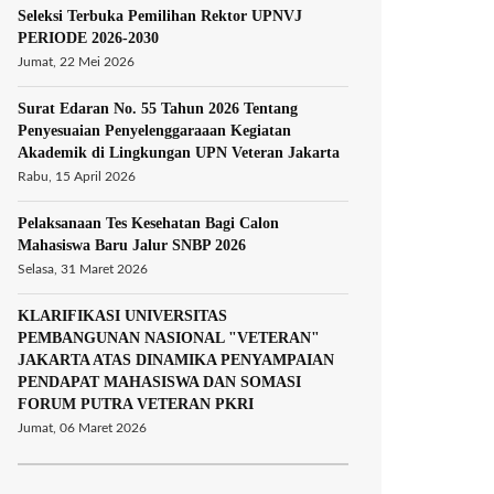
Seleksi Terbuka Pemilihan Rektor UPNVJ
PERIODE 2026-2030
Jumat, 22 Mei 2026
Surat Edaran No. 55 Tahun 2026 Tentang
Penyesuaian Penyelenggaraaan Kegiatan
Akademik di Lingkungan UPN Veteran Jakarta
Rabu, 15 April 2026
Pelaksanaan Tes Kesehatan Bagi Calon
Mahasiswa Baru Jalur SNBP 2026
Selasa, 31 Maret 2026
KLARIFIKASI UNIVERSITAS
PEMBANGUNAN NASIONAL "VETERAN"
JAKARTA ATAS DINAMIKA PENYAMPAIAN
PENDAPAT MAHASISWA DAN SOMASI
FORUM PUTRA VETERAN PKRI
Jumat, 06 Maret 2026