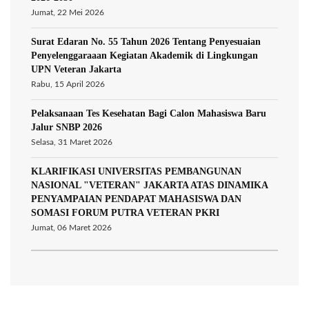
Jumat, 22 Mei 2026
Surat Edaran No. 55 Tahun 2026 Tentang Penyesuaian
Penyelenggaraaan Kegiatan Akademik di Lingkungan
UPN Veteran Jakarta
Rabu, 15 April 2026
Pelaksanaan Tes Kesehatan Bagi Calon Mahasiswa Baru
Jalur SNBP 2026
Selasa, 31 Maret 2026
KLARIFIKASI UNIVERSITAS PEMBANGUNAN
NASIONAL "VETERAN" JAKARTA ATAS DINAMIKA
PENYAMPAIAN PENDAPAT MAHASISWA DAN
SOMASI FORUM PUTRA VETERAN PKRI
Jumat, 06 Maret 2026