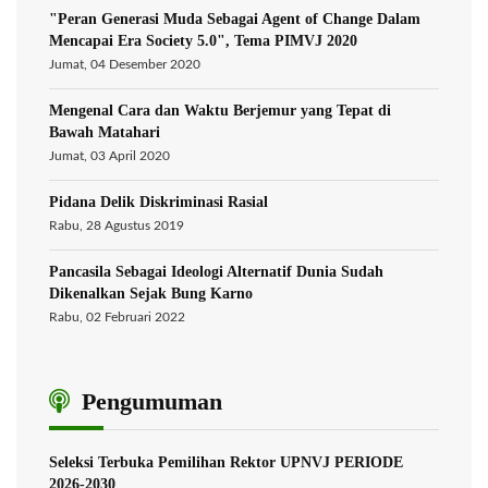
"Peran Generasi Muda Sebagai Agent of Change Dalam
Mencapai Era Society 5.0", Tema PIMVJ 2020
Jumat, 04 Desember 2020
Mengenal Cara dan Waktu Berjemur yang Tepat di
Bawah Matahari
Jumat, 03 April 2020
Pidana Delik Diskriminasi Rasial
Rabu, 28 Agustus 2019
Pancasila Sebagai Ideologi Alternatif Dunia Sudah
Dikenalkan Sejak Bung Karno
Rabu, 02 Februari 2022
Pengumuman
Seleksi Terbuka Pemilihan Rektor UPNVJ PERIODE
2026-2030