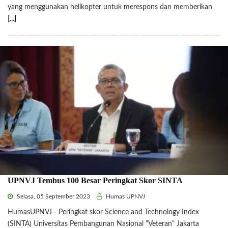
yang menggunakan helikopter untuk merespons dan memberikan
[...]
UPNVJ Tembus 100 Besar Peringkat Skor SINTA
Selasa, 05 September 2023
Humas UPNVJ
HumasUPNVJ - Peringkat skor Science and Technology Index
(SINTA) Universitas Pembangunan Nasional "Veteran" Jakarta