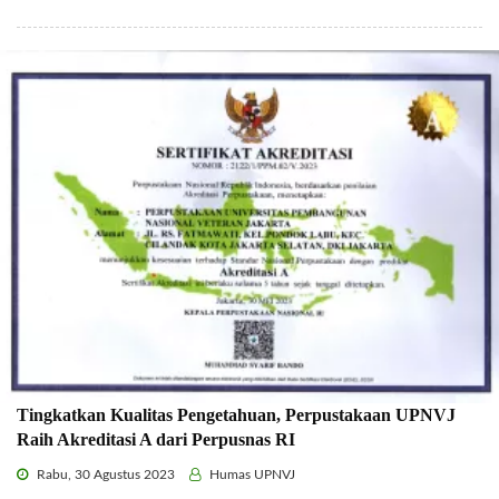
Tingkatkan Kualitas Pengetahuan, Perpustakaan UPNVJ
Raih Akreditasi A dari Perpusnas RI
Rabu, 30 Agustus 2023
Humas UPNVJ