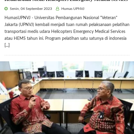
Senin, 04 September 2023
Humas UPNVJ
HumasUPNVJ - Universitas Pembangunan Nasional "Veteran"
Jakarta (UPNVJ) kembali menjadi tuan rumah pelaksanaan pelatihan
transportasi medis udara Helicopters Emergency Medical Services
atau HEMS tahun ini. Program pelatihan satu satunya di indonesia
[...]