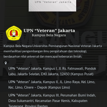
Kampus Bela Negara Universitas Pembangunan Nasional Veteran Jakarta
memfasilitasi pengembangan ilmu pengetahuan dan teknologi,
berdasarkan nilai universal dan mencapai kebenaran ilmiah.
UPN “Veteran” Jakarta, Kampus I, Jl. Rs. Fatmawati, Pondok
Labu, Jakarta Selatan, DKI Jakarta, 12450 (Kampus Pusat)
UPN “Veteran” Jakarta, Kampus II, JL. Limo Raya, Kel. Limo,
Kec. Limo, Cinere – Depok (Kampus Limo)
UPN “Veteran” Jakarta, Kampus III, Perumahan Bumi Indah,
Desa Sukamantri, Kecamatan Pasar Kemis, Kabupaten
Tangerang, Provinsi Banten