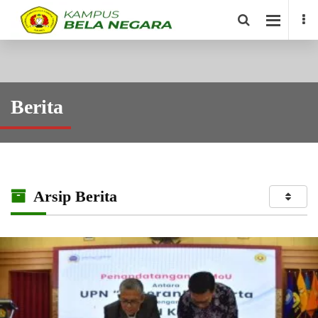
Berita
Arsip Berita