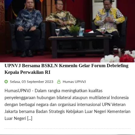
UPNVJ Bersama BSKLN Kemenlu Gelar Forum Debriefing
Kepala Perwakilan RI
Selasa, 05 September 2023
Humas UPNVJ
HumasUPNVJ - Dalam rangka meningkatkan kualitas
penyelenggaraan hubungan bilateral ataupun multilateral Indonesia
dengan berbagai negara dan organisasi internasional UPN Veteran
Jakarta bersama Badan Strategis Kebijakan Luar Negeri Kementerian
Luar Negeri
[...]