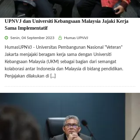
UPNVJ dan Universiti Kebangsaan Malaysia Jajaki Kerja
Sama Implementatif
Senin, 04 September 2023
Humas UPNVJ
HumasUPNVJ - Universitas Pembangunan Nasional "Veteran"
Jakarta menjajaki beragam kerja sama dengan Universiti
Kebangsaan Malaysia (UKM) sebagai bagian dari semangat
kolaborasi antar Indonesia dan Malaysia di bidang pendidikan.
Penjajakan dilakukan di
[...]