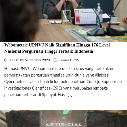
Webometric UPNVJ Naik Signifikan Hingga 176 Level
Nasional Perguruan Tinggi Terbaik Indonesia
Jumat, 01 September 2023
Humas UPNVJ
HumasUPNVJ - Webometric merupakan situs yang melakukan
pemeringkatan perguruan tinggi seluruh dunia yang diinisiasi
Cybermetrics Lab, sebuah kelompok penelitian Consejo Superior de
Investigaciones Científicas (CSIC) yang merupakan lembaga
penelitian terbesar di Spanyol. Hasil
[...]