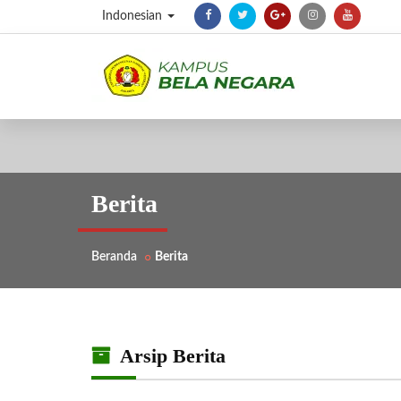
Indonesian
Berita
Beranda
Berita
Arsip Berita