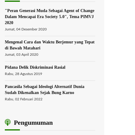
"Peran Generasi Muda Sebagai Agent of Change
Dalam Mencapai Era Society 5.0", Tema PIMVJ
2020
Jumat, 04 Desember 2020
Mengenal Cara dan Waktu Berjemur yang Tepat
di Bawah Matahari
Jumat, 03 April 2020
Pidana Delik Diskriminasi Rasial
Rabu, 28 Agustus 2019
Pancasila Sebagai Ideologi Alternatif Dunia
Sudah Dikenalkan Sejak Bung Karno
Rabu, 02 Februari 2022
Pengumuman