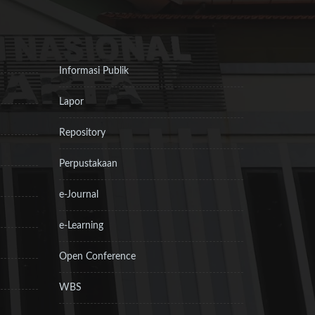
Informasi Publik
Lapor
Repository
Perpustakaan
e-Journal
e-Learning
Open Conference
WBS