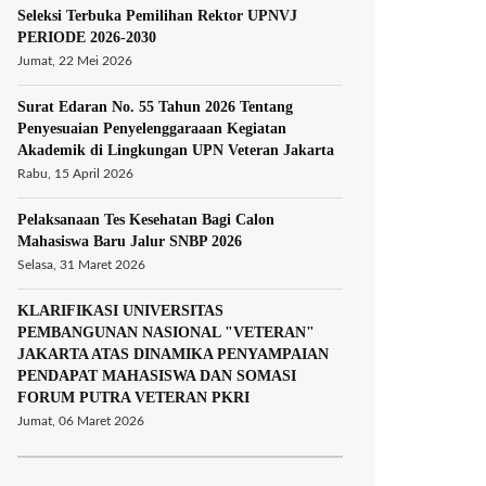
Seleksi Terbuka Pemilihan Rektor UPNVJ
PERIODE 2026-2030
Jumat, 22 Mei 2026
Surat Edaran No. 55 Tahun 2026 Tentang
Penyesuaian Penyelenggaraaan Kegiatan
Akademik di Lingkungan UPN Veteran Jakarta
Rabu, 15 April 2026
Pelaksanaan Tes Kesehatan Bagi Calon
Mahasiswa Baru Jalur SNBP 2026
Selasa, 31 Maret 2026
KLARIFIKASI UNIVERSITAS
PEMBANGUNAN NASIONAL "VETERAN"
JAKARTA ATAS DINAMIKA PENYAMPAIAN
PENDAPAT MAHASISWA DAN SOMASI
FORUM PUTRA VETERAN PKRI
Jumat, 06 Maret 2026