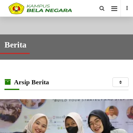
Berita
Arsip Berita