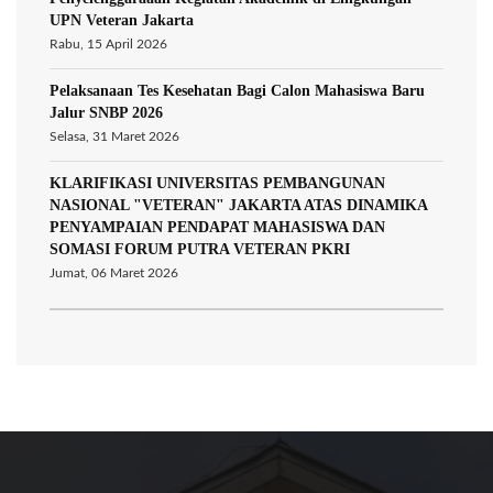
UPN Veteran Jakarta
Rabu, 15 April 2026
Pelaksanaan Tes Kesehatan Bagi Calon Mahasiswa Baru
Jalur SNBP 2026
Selasa, 31 Maret 2026
KLARIFIKASI UNIVERSITAS PEMBANGUNAN
NASIONAL "VETERAN" JAKARTA ATAS DINAMIKA
PENYAMPAIAN PENDAPAT MAHASISWA DAN
SOMASI FORUM PUTRA VETERAN PKRI
Jumat, 06 Maret 2026