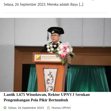
Selasa, 26 September 2023. Mereka adalah Bayu
[...]
Lantik 1.675 Wisudawan, Rektor UPNVJ Serukan
Pengembangan Pola Pikir Bertumbuh
Selasa, 26 September 2023
Humas UPNVJ