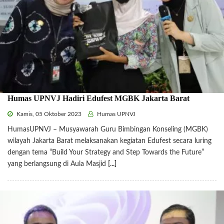
Humas UPNVJ Hadiri Edufest MGBK Jakarta Barat
Kamis, 05 Oktober 2023
Humas UPNVJ
HumasUPNVJ – Musyawarah Guru Bimbingan Konseling (MGBK)
wilayah Jakarta Barat melaksanakan kegiatan Edufest secara luring
dengan tema “Build Your Strategy and Step Towards the Future”
yang berlangsung di Aula Masjid
[...]