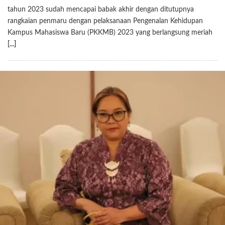
tahun 2023 sudah mencapai babak akhir dengan ditutupnya
rangkaian penmaru dengan pelaksanaan Pengenalan Kehidupan
Kampus Mahasiswa Baru (PKKMB) 2023 yang berlangsung meriah
[...]