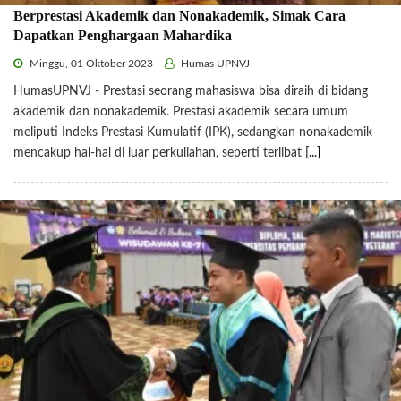
Berprestasi Akademik dan Nonakademik, Simak Cara
Dapatkan Penghargaan Mahardika
Minggu, 01 Oktober 2023
Humas UPNVJ
HumasUPNVJ - Prestasi seorang mahasiswa bisa diraih di bidang
akademik dan nonakademik. Prestasi akademik secara umum
meliputi Indeks Prestasi Kumulatif (IPK), sedangkan nonakademik
mencakup hal-hal di luar perkuliahan, seperti terlibat
[...]