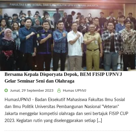
Bersama Kepala Disporyata Depok, BEM FISIP UPNVJ
Gelar Seminar Seni dan Olahraga
Jumat, 29 September 2023
Humas UPNVJ
HumasUPNVJ - Badan Eksekutif Mahasiswa Fakultas Ilmu Sosial
dan Ilmu Politik Universitas Pembangunan Nasional "Veteran"
Jakarta menggelar kompetisi olahraga dan seni bertajuk FISIP CUP
2023. Kegiatan rutin yang diselenggarakan setiap
[...]