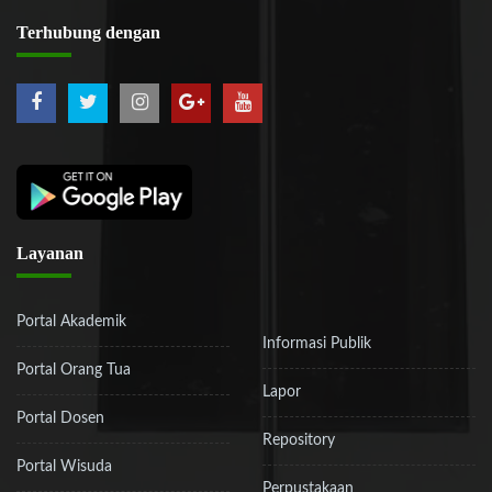
Terhubung
dengan
Layanan
Portal Akademik
Informasi Publik
Portal Orang Tua
Lapor
Portal Dosen
Repository
Portal Wisuda
Perpustakaan