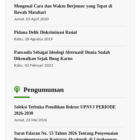
Mengenal Cara dan Waktu Berjemur yang Tepat di
Bawah Matahari
Jumat, 03 April 2020
Pidana Delik Diskriminasi Rasial
Rabu, 28 Agustus 2019
Pancasila Sebagai Ideologi Alternatif Dunia Sudah
Dikenalkan Sejak Bung Karno
Rabu, 02 Februari 2022
Pengumuman
Seleksi Terbuka Pemilihan Rektor UPNVJ PERIODE
2026-2030
Jumat, 22 Mei 2026
Surat Edaran No. 55 Tahun 2026 Tentang Penyesuaian
Penyelenggaraaan Kegiatan Akademik di Lingkungan