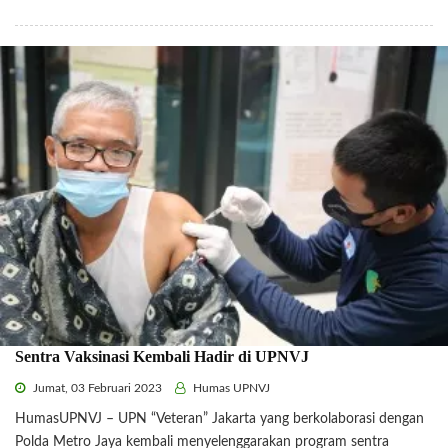
Sentra Vaksinasi Kembali Hadir di UPNVJ
Jumat, 03 Februari 2023
Humas UPNVJ
HumasUPNVJ – UPN “Veteran” Jakarta yang berkolaborasi dengan
Polda Metro Jaya kembali menyelenggarakan program sentra