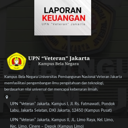
Kampus Bela Negara Universitas Pembangunan Nasional Veteran Jakarta
memfasilitasi pengembangan ilmu pengetahuan dan teknologi,
berdasarkan nilai universal dan mencapai kebenaran ilmiah.
UPN “Veteran” Jakarta, Kampus I, Jl. Rs. Fatmawati, Pondok
Labu, Jakarta Selatan, DKI Jakarta, 12450 (Kampus Pusat)
UPN “Veteran” Jakarta, Kampus II, JL. Limo Raya, Kel. Limo,
Kec. Limo, Cinere – Depok (Kampus Limo)