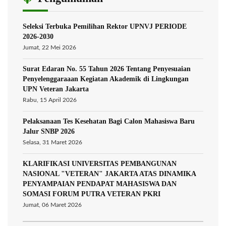
Seleksi Terbuka Pemilihan Rektor UPNVJ PERIODE
2026-2030
Jumat, 22 Mei 2026
Surat Edaran No. 55 Tahun 2026 Tentang Penyesuaian
Penyelenggaraaan Kegiatan Akademik di Lingkungan
UPN Veteran Jakarta
Rabu, 15 April 2026
Pelaksanaan Tes Kesehatan Bagi Calon Mahasiswa Baru
Jalur SNBP 2026
Selasa, 31 Maret 2026
KLARIFIKASI UNIVERSITAS PEMBANGUNAN
NASIONAL "VETERAN" JAKARTA ATAS DINAMIKA
PENYAMPAIAN PENDAPAT MAHASISWA DAN
SOMASI FORUM PUTRA VETERAN PKRI
Jumat, 06 Maret 2026