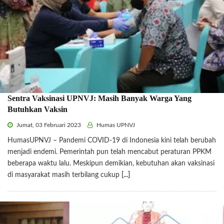
Sentra Vaksinasi UPNVJ: Masih Banyak Warga Yang
Butuhkan Vaksin
Jumat, 03 Februari 2023
Humas UPNVJ
HumasUPNVJ – Pandemi COVID-19 di Indonesia kini telah berubah
menjadi endemi. Pemerintah pun telah mencabut peraturan PPKM
beberapa waktu lalu. Meskipun demikian, kebutuhan akan vaksinasi
di masyarakat masih terbilang cukup
[...]