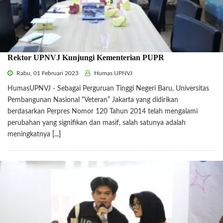
Rektor UPNVJ Kunjungi Kementerian PUPR
Rabu, 01 Februari 2023
Humas UPNVJ
HumasUPNVJ - Sebagai Perguruan Tinggi Negeri Baru, Universitas
Pembangunan Nasional “Veteran” Jakarta yang didirikan
berdasarkan Perpres Nomor 120 Tahun 2014 telah mengalami
perubahan yang signifikan dan masif, salah satunya adalah
meningkatnya
[...]