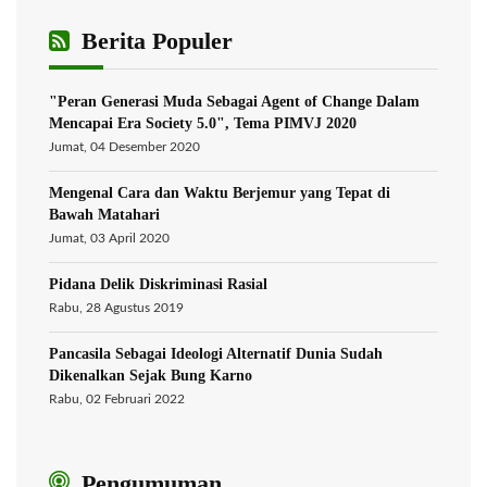
Berita Populer
"Peran Generasi Muda Sebagai Agent of Change Dalam
Mencapai Era Society 5.0", Tema PIMVJ 2020
Jumat, 04 Desember 2020
Mengenal Cara dan Waktu Berjemur yang Tepat di
Bawah Matahari
Jumat, 03 April 2020
Pidana Delik Diskriminasi Rasial
Rabu, 28 Agustus 2019
Pancasila Sebagai Ideologi Alternatif Dunia Sudah
Dikenalkan Sejak Bung Karno
Rabu, 02 Februari 2022
Pengumuman