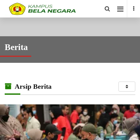
Berita
Arsip Berita