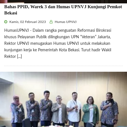
Bahas PPID, Warek 3 dan Humas UPNVJ Kunjungi Pemkot
Bekasi
Kamis, 02 Februari 2023
Humas UPNVJ
HumasUPNVJ - Dalam rangka penguatan Reformasi Birokrasi
khusus Pelayanan Publik dilingkungan UPN “Veteran” Jakarta,
Rektor UPNVJ menugaskan Humas UPNVJ untuk melakukan
kunjungan kerja ke Pemerintah Kota Bekasi. Turut hadir Wakil
Rektor
[...]