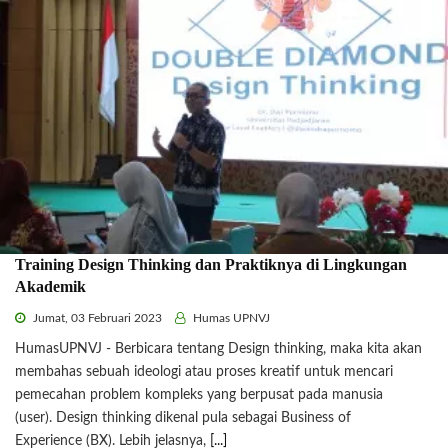
Training Design Thinking dan Praktiknya di Lingkungan
Akademik
Jumat, 03 Februari 2023
Humas UPNVJ
HumasUPNVJ - Berbicara tentang Design thinking, maka kita akan
membahas sebuah ideologi atau proses kreatif untuk mencari
pemecahan problem kompleks yang berpusat pada manusia
(user). Design thinking dikenal pula sebagai Business of
Experience (BX). Lebih jelasnya,
[...]