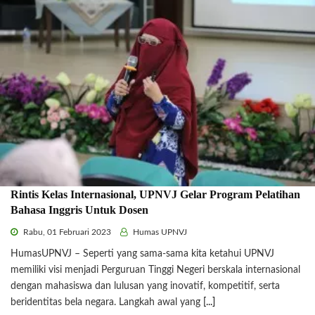
Rintis Kelas Internasional, UPNVJ Gelar Program Pelatihan
Bahasa Inggris Untuk Dosen
Rabu, 01 Februari 2023
Humas UPNVJ
HumasUPNVJ – Seperti yang sama-sama kita ketahui UPNVJ
memiliki visi menjadi Perguruan Tinggi Negeri berskala internasional
dengan mahasiswa dan lulusan yang inovatif, kompetitif, serta
beridentitas bela negara. Langkah awal yang
[...]