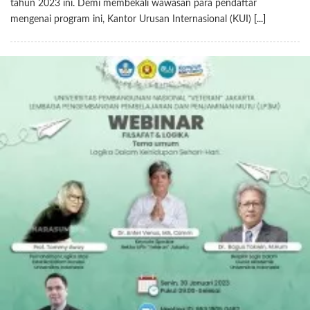
tahun 2023 ini. Demi membekali wawasan para pendaftar
mengenai program ini, Kantor Urusan Internasional (KUI)
[...]