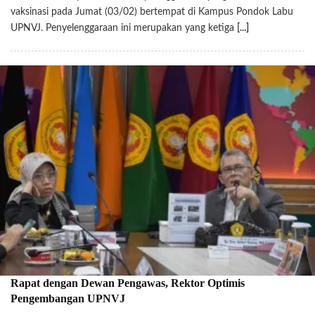
vaksinasi pada Jumat (03/02) bertempat di Kampus Pondok Labu
UPNVJ. Penyelenggaraan ini merupakan yang ketiga
[...]
Rapat dengan Dewan Pengawas, Rektor Optimis
Pengembangan UPNVJ