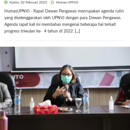
Kamis, 02 Februari 2023
Humas UPNVJ
HumasUPNVJ - Rapat Dewan Pengawas menrupakan agenda rutin
yang diselenggarakan oleh UPNVJ dengan para Dewan Pengawas.
Agenda rapat kali ini membahas mengenai beberapa hal terkait
progress triwulan ke- 4 tahun di 2022.
[...]