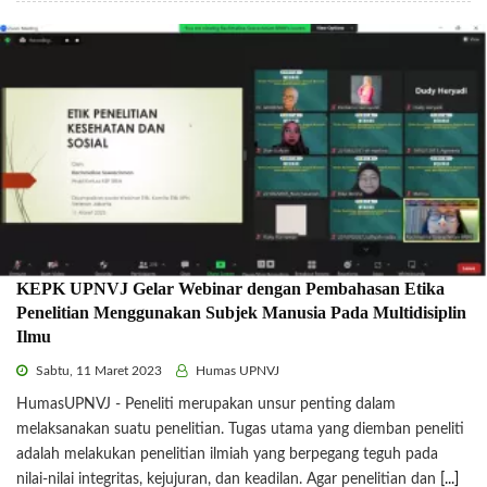
KEPK UPNVJ Gelar Webinar dengan Pembahasan Etika
Penelitian Menggunakan Subjek Manusia Pada Multidisiplin
Ilmu
Sabtu, 11 Maret 2023
Humas UPNVJ
HumasUPNVJ - Peneliti merupakan unsur penting dalam
melaksanakan suatu penelitian. Tugas utama yang diemban peneliti
adalah melakukan penelitian ilmiah yang berpegang teguh pada
nilai-nilai integritas, kejujuran, dan keadilan. Agar penelitian dan
[...]