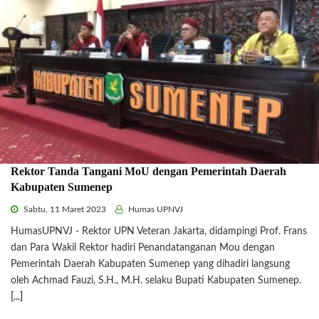
Rektor Tanda Tangani MoU dengan Pemerintah Daerah
Kabupaten Sumenep
Sabtu, 11 Maret 2023
Humas UPNVJ
HumasUPNVJ - Rektor UPN Veteran Jakarta, didampingi Prof. Frans
dan Para Wakil Rektor hadiri Penandatanganan Mou dengan
Pemerintah Daerah Kabupaten Sumenep yang dihadiri langsung
oleh Achmad Fauzi, S.H., M.H. selaku Bupati Kabupaten Sumenep.
[...]