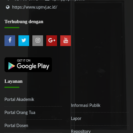
https://www.upnvj.ac.id/
Terhubung
dengan
Layanan
Portal Akademik
Informasi Publik
Portal Orang Tua
Lapor
Portal Dosen
Repository