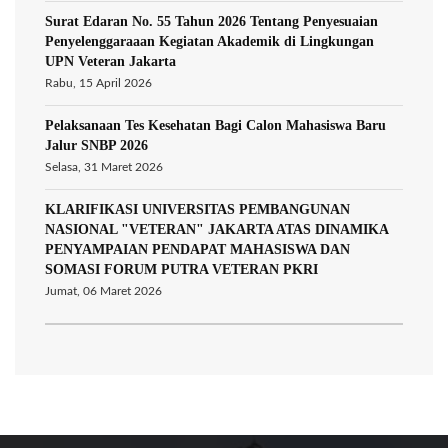
Surat Edaran No. 55 Tahun 2026 Tentang Penyesuaian
Penyelenggaraaan Kegiatan Akademik di Lingkungan
UPN Veteran Jakarta
Rabu, 15 April 2026
Pelaksanaan Tes Kesehatan Bagi Calon Mahasiswa Baru
Jalur SNBP 2026
Selasa, 31 Maret 2026
KLARIFIKASI UNIVERSITAS PEMBANGUNAN
NASIONAL "VETERAN" JAKARTA ATAS DINAMIKA
PENYAMPAIAN PENDAPAT MAHASISWA DAN
SOMASI FORUM PUTRA VETERAN PKRI
Jumat, 06 Maret 2026