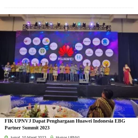
FIK UPNVJ Dapat Penghargaan Huawei Indonesia EBG
Partner Summit 2023
Jumat, 10 Maret 2023
Humas UPNVJ