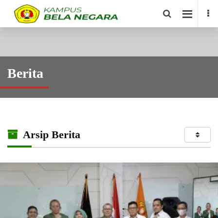
Berita
Arsip Berita