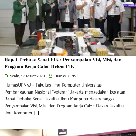
Rapat Terbuka Senat FIK : Penyampaian Visi, Misi, dan
Program Kerja Calon Dekan FIK
Senin, 13 Maret 2023
Humas UPNVJ
HumasUPNVJ – Fakultas Ilmu Komputer Universitas
Pembangaunan Nasional “Veteran” Jakarta mengadakan kegiatan
Rapat Terbuka Senat Fakultas Ilmu Komputer dalam rangka
Penyampaian Visi, Misi, dan Program Kerja Calon Dekan Fakultas
Ilmu Komputer
[...]