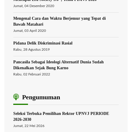
Jumat, 04 Desember 2020
Mengenal Cara dan Waktu Berjemur yang Tepat di
Bawah Matahari
Jumat, 03 April 2020
Pidana Delik Diskriminasi Rasial
Rabu, 28 Agustus 2019
Pancasila Sebagai Ideologi Alternatif Dunia Sudah
Dikenalkan Sejak Bung Karno
Rabu, 02 Februari 2022
Pengumuman
Seleksi Terbuka Pemilihan Rektor UPNVJ PERIODE
2026-2030
Jumat, 22 Mei 2026