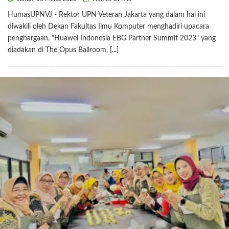
HumasUPNVJ - Rektor UPN Veteran Jakarta yang dalam hal ini
diwakili oleh Dekan Fakultas Ilmu Komputer menghadiri upacara
penghargaan, "Huawei Indonesia EBG Partner Summit 2023" yang
diadakan di The Opus Ballroom,
[...]