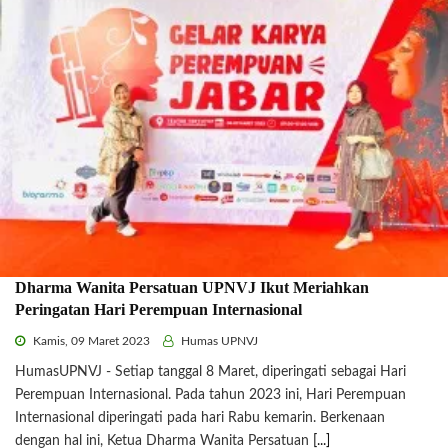
Dharma Wanita Persatuan UPNVJ Ikut Meriahkan
Peringatan Hari Perempuan Internasional
Kamis, 09 Maret 2023
Humas UPNVJ
HumasUPNVJ - Setiap tanggal 8 Maret, diperingati sebagai Hari
Perempuan Internasional. Pada tahun 2023 ini, Hari Perempuan
Internasional diperingati pada hari Rabu kemarin. Berkenaan
dengan hal ini, Ketua Dharma Wanita Persatuan
[...]